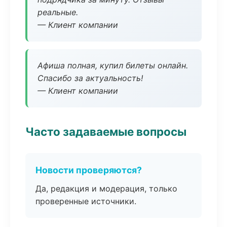
реальные.
— Клиент компании
Афиша полная, купил билеты онлайн.
Спасибо за актуальность!
— Клиент компании
Часто задаваемые вопросы
Новости проверяются?
Да, редакция и модерация, только
проверенные источники.