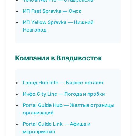
ИП Fast Spravka — Омск
ИП Yellow Spravka — Нижний
Новгород
Компании в Владивосток
Город Hub Info — Бизнес-каталог
Инфо City Line — Погода и пробки
Portal Guide Hub — Желтые страницы
организаций
Portal Guide Link — Афиша и
мероприятия