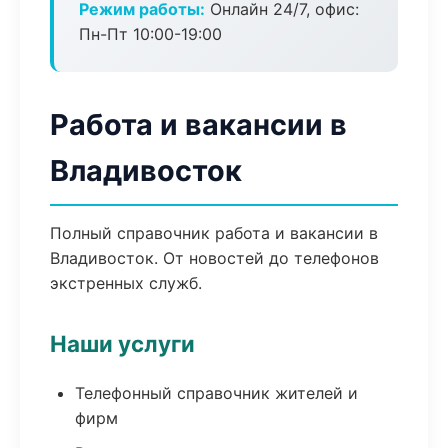
Режим работы:
Онлайн 24/7, офис:
Пн-Пт 10:00-19:00
Работа и вакансии в
Владивосток
Полный справочник работа и вакансии в
Владивосток. От новостей до телефонов
экстренных служб.
Наши услуги
Телефонный справочник жителей и
фирм