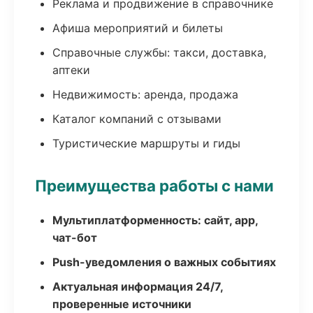
Реклама и продвижение в справочнике
Афиша мероприятий и билеты
Справочные службы: такси, доставка,
аптеки
Недвижимость: аренда, продажа
Каталог компаний с отзывами
Туристические маршруты и гиды
Преимущества работы с нами
Мультиплатформенность: сайт, app,
чат-бот
Push-уведомления о важных событиях
Актуальная информация 24/7,
проверенные источники