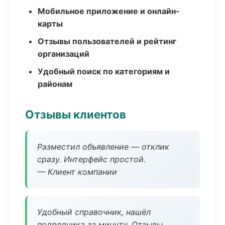
Мобильное приложение и онлайн-
карты
Отзывы пользователей и рейтинг
организаций
Удобный поиск по категориям и
районам
Отзывы клиентов
Разместил объявление — отклик
сразу. Интерфейс простой.
— Клиент компании
Удобный справочник, нашёл
подрядчика за минуту. Отзывы