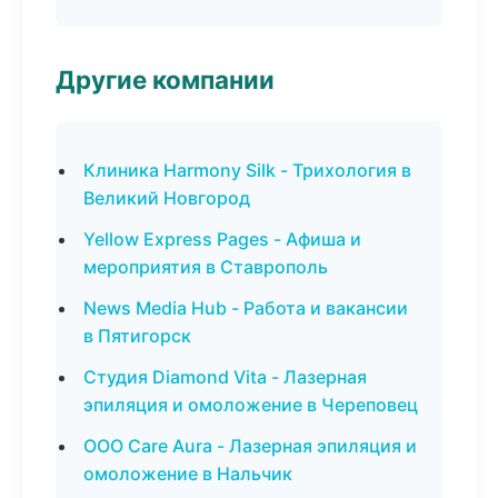
Другие компании
Клиника Harmony Silk - Трихология в
Великий Новгород
Yellow Express Pages - Афиша и
мероприятия в Ставрополь
News Media Hub - Работа и вакансии
в Пятигорск
Студия Diamond Vita - Лазерная
эпиляция и омоложение в Череповец
ООО Care Aura - Лазерная эпиляция и
омоложение в Нальчик