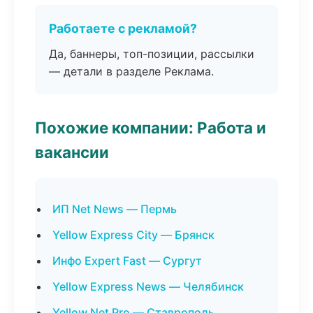
Работаете с рекламой?
Да, баннеры, топ-позиции, рассылки
— детали в разделе Реклама.
Похожие компании: Работа и
вакансии
ИП Net News — Пермь
Yellow Express City — Брянск
Инфо Expert Fast — Сургут
Yellow Express News — Челябинск
Yellow Net Pro — Ставрополь