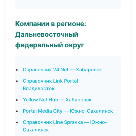
Компании в регионе:
Дальневосточный
федеральный округ
Справочник 24 Net — Хабаровск
Справочник Link Portal —
Владивосток
Yellow Net Hub — Хабаровск
Portal Media City — Южно-Сахалинск
Справочник Line Spravka — Южно-
Сахалинск