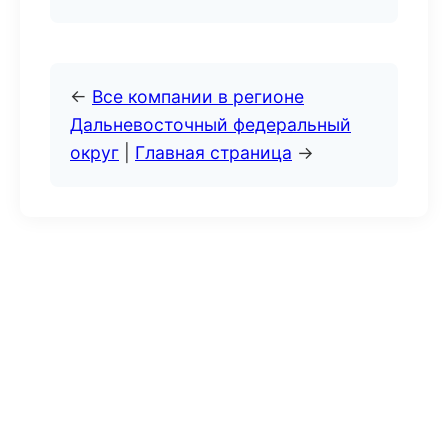
←
Все компании в регионе
Дальневосточный федеральный
округ
|
Главная страница
→