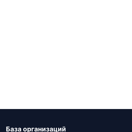
База организаций