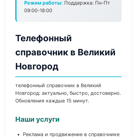
Режим работы:
Поддержка: Пн-Пт
09:00-18:00
Телефонный
справочник в Великий
Новгород
телефонный справочник в Великий
Новгород: актуально, быстро, достоверно.
Обновления каждые 15 минут.
Наши услуги
Реклама и продвижение в справочнике