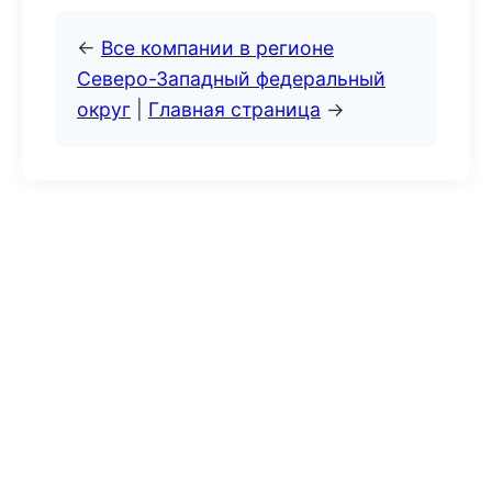
←
Все компании в регионе
Северо-Западный федеральный
округ
|
Главная страница
→