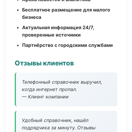
Бесплатное размещение для малого
бизнеса
Актуальная информация 24/7,
проверенные источники
Партнёрство с городскими службами
Отзывы клиентов
Телефонный справочник выручил,
когда интернет пропал.
— Клиент компании
Удобный справочник, нашёл
подрядчика за минуту. Отзывы