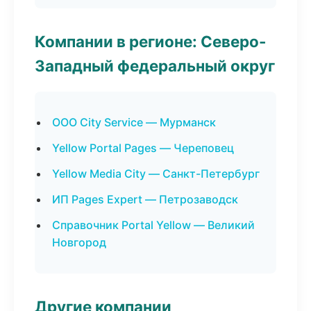
Компании в регионе: Северо-
Западный федеральный округ
ООО City Service — Мурманск
Yellow Portal Pages — Череповец
Yellow Media City — Санкт-Петербург
ИП Pages Expert — Петрозаводск
Справочник Portal Yellow — Великий
Новгород
Другие компании