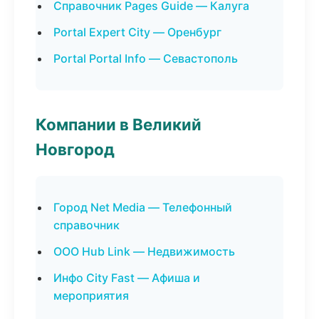
Справочник Pages Guide — Калуга
Portal Expert City — Оренбург
Portal Portal Info — Севастополь
Компании в Великий
Новгород
Город Net Media — Телефонный
справочник
ООО Hub Link — Недвижимость
Инфо City Fast — Афиша и
мероприятия