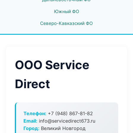
Южный ФО
Северо-Кавказский ФО
ООО Service
Direct
Телефон:
+7 (948) 867-81-82
Email:
info@servicedirect673.ru
Город:
Великий Новгород