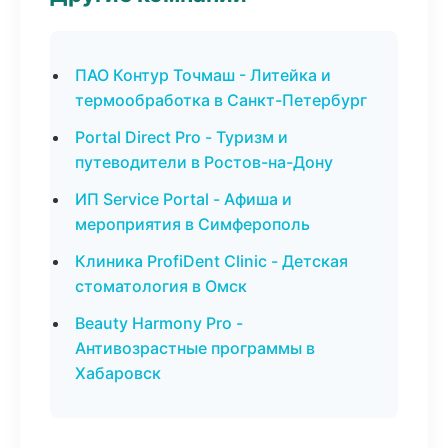
ПАО Контур Точмаш - Литейка и
термообработка в Санкт-Петербург
Portal Direct Pro - Туризм и
путеводители в Ростов-на-Дону
ИП Service Portal - Афиша и
мероприятия в Симферополь
Клиника ProfiDent Clinic - Детская
стоматология в Омск
Beauty Harmony Pro -
Антивозрастные программы в
Хабаровск