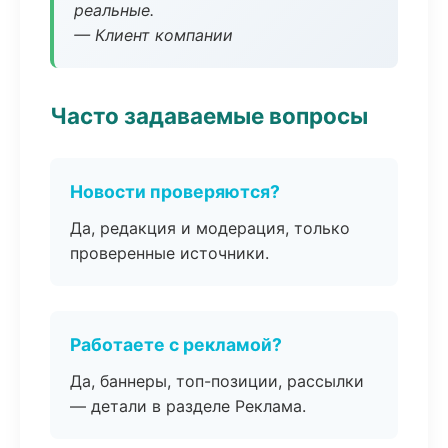
реальные.
— Клиент компании
Часто задаваемые вопросы
Новости проверяются?
Да, редакция и модерация, только
проверенные источники.
Работаете с рекламой?
Да, баннеры, топ-позиции, рассылки
— детали в разделе Реклама.