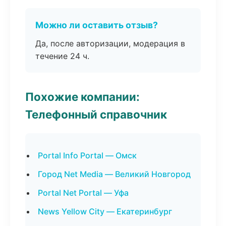
Можно ли оставить отзыв?
Да, после авторизации, модерация в
течение 24 ч.
Похожие компании:
Телефонный справочник
Portal Info Portal — Омск
Город Net Media — Великий Новгород
Portal Net Portal — Уфа
News Yellow City — Екатеринбург