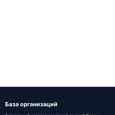
База организаций