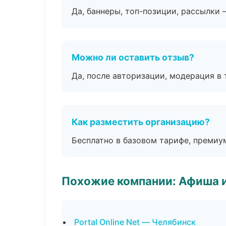
Да, баннеры, топ-позиции, рассылки 
Можно ли оставить отзыв?
Да, после авторизации, модерация в 
Как разместить организацию?
Бесплатно в базовом тарифе, премиу
Похожие компании: Афиша 
Portal Online Net — Челябинск