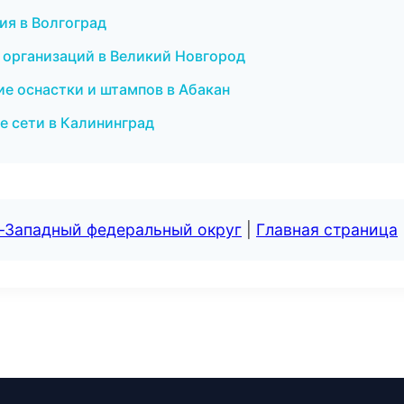
ия в Волгоград
 организаций в Великий Новгород
ние оснастки и штампов в Абакан
 сети в Калининград
о-Западный федеральный округ
|
Главная страница