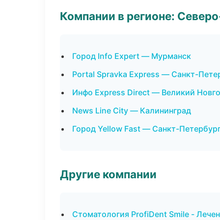
Компании в регионе: Север
Город Info Expert — Мурманск
Portal Spravka Express — Санкт-Пете
Инфо Express Direct — Великий Новг
News Line City — Калининград
Город Yellow Fast — Санкт-Петербур
Другие компании
Стоматология ProfiDent Smile - Лече