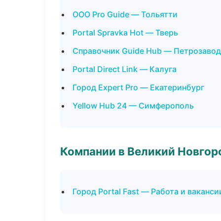
ООО Pro Guide — Тольятти
Portal Spravka Hot — Тверь
Справочник Guide Hub — Петрозавод
Portal Direct Link — Калуга
Город Expert Pro — Екатеринбург
Yellow Hub 24 — Симферополь
Компании в Великий Новгор
Город Portal Fast — Работа и ваканси