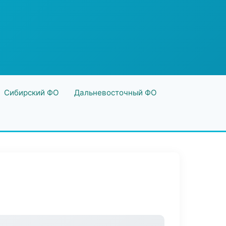
Сибирский ФО
Дальневосточный ФО