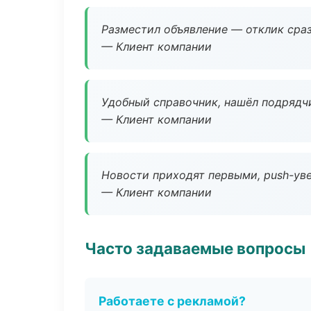
Разместил объявление — отклик сраз
— Клиент компании
Удобный справочник, нашёл подрядчи
— Клиент компании
Новости приходят первыми, push-уве
— Клиент компании
Часто задаваемые вопросы
Работаете с рекламой?