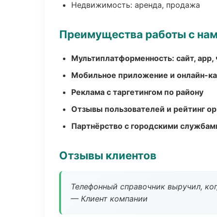
Недвижимость: аренда, продажа
Преимущества работы с на
Мультиплатформенность: сайт, app, 
Мобильное приложение и онлайн-к
Реклама с таргетингом по району
Отзывы пользователей и рейтинг ор
Партнёрство с городскими службам
Отзывы клиентов
Телефонный справочник выручил, ког
— Клиент компании