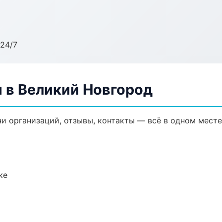
24/7
 в Великий Новгород
и организаций, отзывы, контакты — всё в одном месте
ке