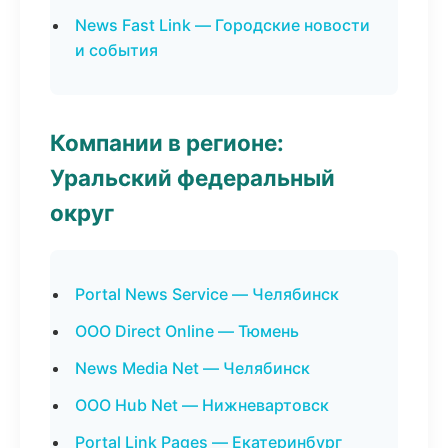
News Fast Link — Городские новости
и события
Компании в регионе:
Уральский федеральный
округ
Portal News Service — Челябинск
ООО Direct Online — Тюмень
News Media Net — Челябинск
ООО Hub Net — Нижневартовск
Portal Link Pages — Екатеринбург