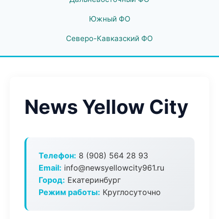
Южный ФО
Северо-Кавказский ФО
News Yellow City
Телефон:
8 (908) 564 28 93
Email:
info@newsyellowcity961.ru
Город:
Екатеринбург
Режим работы:
Круглосуточно