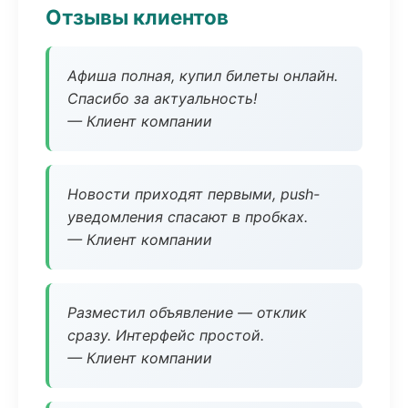
Отзывы клиентов
Афиша полная, купил билеты онлайн.
Спасибо за актуальность!
— Клиент компании
Новости приходят первыми, push-
уведомления спасают в пробках.
— Клиент компании
Разместил объявление — отклик
сразу. Интерфейс простой.
— Клиент компании