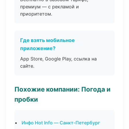
премиум — с рекламой и
приоритетом.
Где взять мобильное
приложение?
App Store, Google Play, ссылка на
сайте.
Похожие компании: Погода и
пробки
Инфо Hot Info — Санкт-Петербург