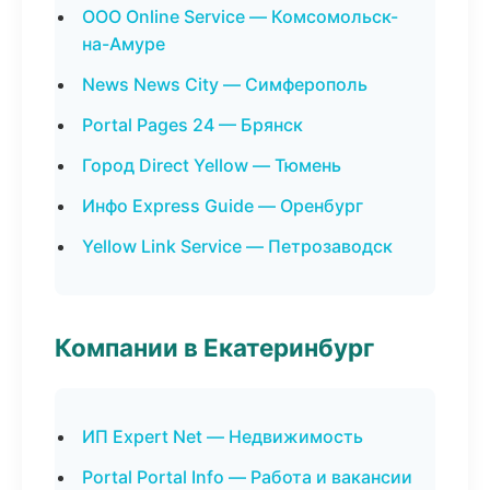
ООО Online Service — Комсомольск-
на-Амуре
News News City — Симферополь
Portal Pages 24 — Брянск
Город Direct Yellow — Тюмень
Инфо Express Guide — Оренбург
Yellow Link Service — Петрозаводск
Компании в Екатеринбург
ИП Expert Net — Недвижимость
Portal Portal Info — Работа и вакансии