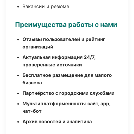
Вакансии и резюме
Преимущества работы с нами
Отзывы пользователей и рейтинг
организаций
Актуальная информация 24/7,
проверенные источники
Бесплатное размещение для малого
бизнеса
Партнёрство с городскими службами
Мультиплатформенность: сайт, app,
чат-бот
Архив новостей и аналитика