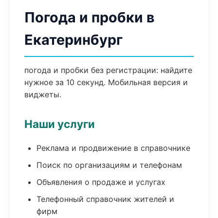
Погода и пробки в
Екатеринбург
погода и пробки без регистрации: найдите
нужное за 10 секунд. Мобильная версия и
виджеты.
Наши услуги
Реклама и продвижение в справочнике
Поиск по организациям и телефонам
Объявления о продаже и услугах
Телефонный справочник жителей и
фирм