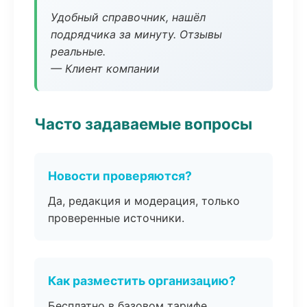
Удобный справочник, нашёл
подрядчика за минуту. Отзывы
реальные.
— Клиент компании
Часто задаваемые вопросы
Новости проверяются?
Да, редакция и модерация, только
проверенные источники.
Как разместить организацию?
Бесплатно в базовом тарифе,