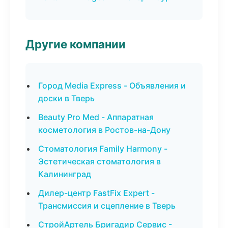
Другие компании
Город Media Express - Объявления и
доски в Тверь
Beauty Pro Med - Аппаратная
косметология в Ростов-на-Дону
Стоматология Family Harmony -
Эстетическая стоматология в
Калининград
Дилер-центр FastFix Expert -
Трансмиссия и сцепление в Тверь
СтройАртель Бригадир Сервис -