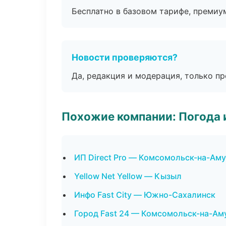
Бесплатно в базовом тарифе, премиу
Новости проверяются?
Да, редакция и модерация, только п
Похожие компании: Погода 
ИП Direct Pro — Комсомольск-на-Ам
Yellow Net Yellow — Кызыл
Инфо Fast City — Южно-Сахалинск
Город Fast 24 — Комсомольск-на-Ам