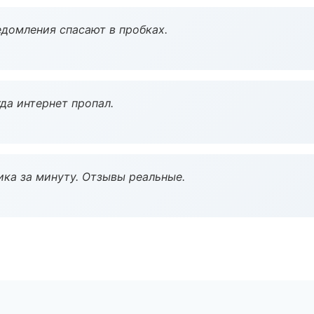
домления спасают в пробках.
да интернет пропал.
ка за минуту. Отзывы реальные.