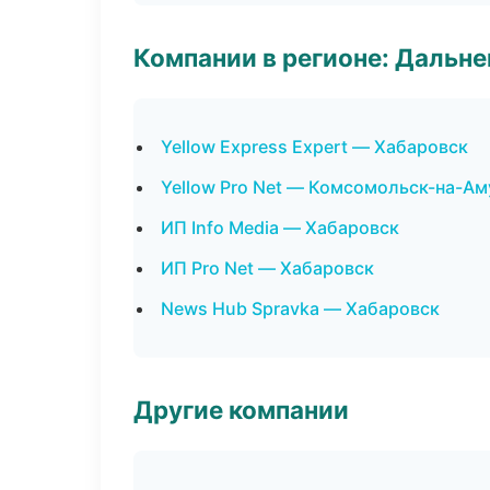
Компании в регионе: Дальн
Yellow Express Expert — Хабаровск
Yellow Pro Net — Комсомольск-на-Ам
ИП Info Media — Хабаровск
ИП Pro Net — Хабаровск
News Hub Spravka — Хабаровск
Другие компании