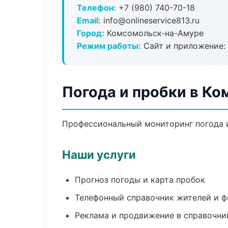
Телефон:
+7 (980) 740-70-18
Email:
info@onlineservice813.ru
Город:
Комсомольск-на-Амуре
Режим работы:
Сайт и приложение: 
Погода и пробки в К
Профессиональный мониторинг погода и
Наши услуги
Прогноз погоды и карта пробок
Телефонный справочник жителей и 
Реклама и продвижение в справочни