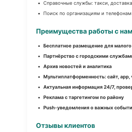
Справочные службы: такси, доставка
Поиск по организациям и телефонам
Преимущества работы с на
Бесплатное размещение для малого
Партнёрство с городскими службам
Архив новостей и аналитика
Мультиплатформенность: сайт, app, 
Актуальная информация 24/7, пров
Реклама с таргетингом по району
Push-уведомления о важных событ
Отзывы клиентов