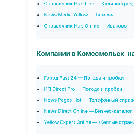
Справочник Hub Line — Калининград
News Media Yellow — Тюмень
Справочник Hub Online — Иваново
Компании в Комсомольск-н
Город Fast 24 — Погода и пробки
ИП Direct Pro — Погода и пробки
News Pages Hot — Телефонный справ
News Direct Online — Бизнес-каталог
Yellow Expert Online — Желтые стра