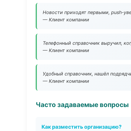
Новости приходят первыми, push-уве
— Клиент компании
Телефонный справочник выручил, ког
— Клиент компании
Удобный справочник, нашёл подрядчи
— Клиент компании
Часто задаваемые вопросы
Как разместить организацию?