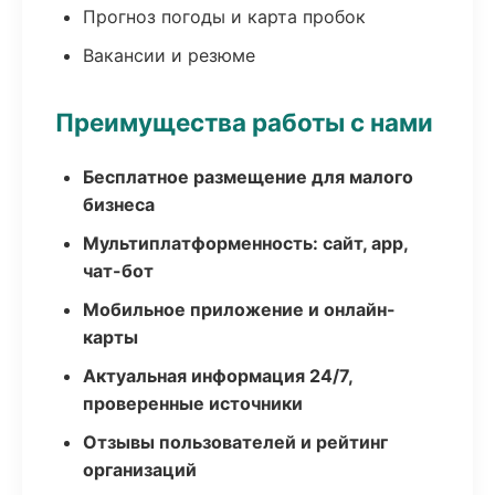
Прогноз погоды и карта пробок
Вакансии и резюме
Преимущества работы с нами
Бесплатное размещение для малого
бизнеса
Мультиплатформенность: сайт, app,
чат-бот
Мобильное приложение и онлайн-
карты
Актуальная информация 24/7,
проверенные источники
Отзывы пользователей и рейтинг
организаций