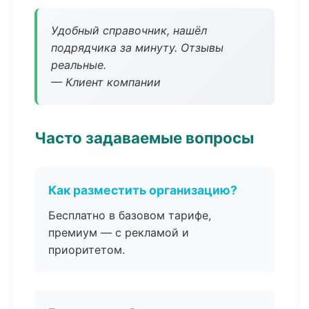
Удобный справочник, нашёл
подрядчика за минуту. Отзывы
реальные.
— Клиент компании
Часто задаваемые вопросы
Как разместить организацию?
Бесплатно в базовом тарифе,
премиум — с рекламой и
приоритетом.