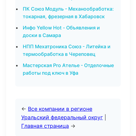
ПК Союз Модуль - Механообработка:
токарная, фрезерная в Хабаровск
Инфо Yellow Hot - Объявления и
доски в Самара
НПП Мехатроника Союз - Литейка и
термообработка в Череповец
Мастерская Pro Ателье - Отделочные
работы под ключ в Уфа
←
Все компании в регионе
Уральский федеральный округ
|
Главная страница
→