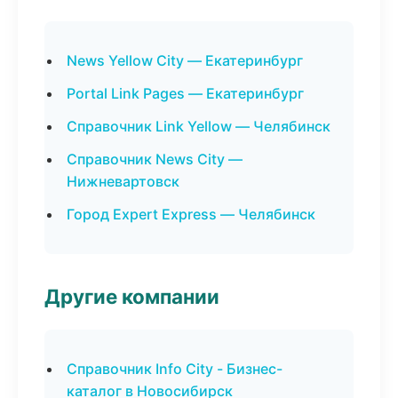
News Yellow City — Екатеринбург
Portal Link Pages — Екатеринбург
Справочник Link Yellow — Челябинск
Справочник News City —
Нижневартовск
Город Expert Express — Челябинск
Другие компании
Справочник Info City - Бизнес-
каталог в Новосибирск