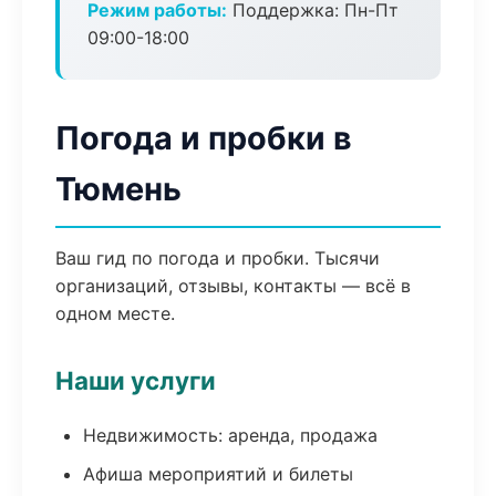
Режим работы:
Поддержка: Пн-Пт
09:00-18:00
Погода и пробки в
Тюмень
Ваш гид по погода и пробки. Тысячи
организаций, отзывы, контакты — всё в
одном месте.
Наши услуги
Недвижимость: аренда, продажа
Афиша мероприятий и билеты