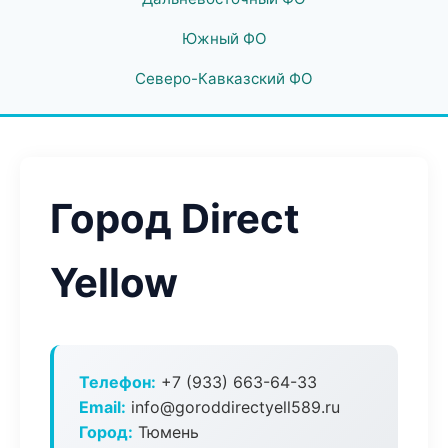
Южный ФО
Северо-Кавказский ФО
Город Direct
Yellow
Телефон:
+7 (933) 663-64-33
Email:
info@goroddirectyell589.ru
Город:
Тюмень