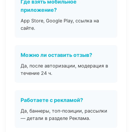
Где взять мобильное
приложение?
App Store, Google Play, ссылка на
сайте.
Можно ли оставить отзыв?
Да, после авторизации, модерация в
течение 24 ч.
Работаете с рекламой?
Да, баннеры, топ-позиции, рассылки
— детали в разделе Реклама.