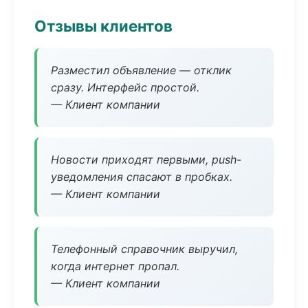
Отзывы клиентов
Разместил объявление — отклик
сразу. Интерфейс простой.
— Клиент компании
Новости приходят первыми, push-
уведомления спасают в пробках.
— Клиент компании
Телефонный справочник выручил,
когда интернет пропал.
— Клиент компании