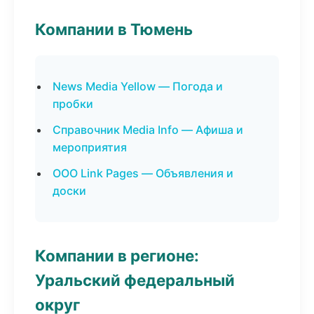
Компании в Тюмень
News Media Yellow — Погода и
пробки
Справочник Media Info — Афиша и
мероприятия
ООО Link Pages — Объявления и
доски
Компании в регионе:
Уральский федеральный
округ