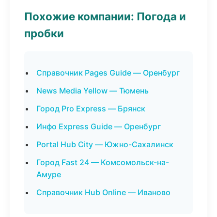
Похожие компании: Погода и
пробки
Справочник Pages Guide — Оренбург
News Media Yellow — Тюмень
Город Pro Express — Брянск
Инфо Express Guide — Оренбург
Portal Hub City — Южно-Сахалинск
Город Fast 24 — Комсомольск-на-
Амуре
Справочник Hub Online — Иваново