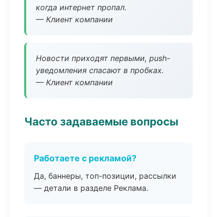
когда интернет пропал.
— Клиент компании
Новости приходят первыми, push-
уведомления спасают в пробках.
— Клиент компании
Часто задаваемые вопросы
Работаете с рекламой?
Да, баннеры, топ-позиции, рассылки
— детали в разделе Реклама.