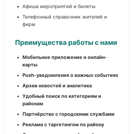
Афиша мероприятий и билеты
Телефонный справочник жителей и
фирм
Преимущества работы с нами
Мобильное приложение и онлайн-
карты
Push-уведомления о важных событиях
Архив новостей и аналитика
Удобный поиск по категориям и
районам
Партнёрство с городскими службами
Реклама с таргетингом по району