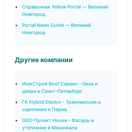
Справочник Yellow Portal — Великий
Новгород
Portal News Guide — Великий
Новгород
Другие компании
ИнжСтрой Roof Сервис - Окна и
двери в Санкт-Петербург
ГК Hybrid Electro - Трансмиссия и
сцепление в Пермь
ООО Проект House - Фасады и
утепление в Махачкала