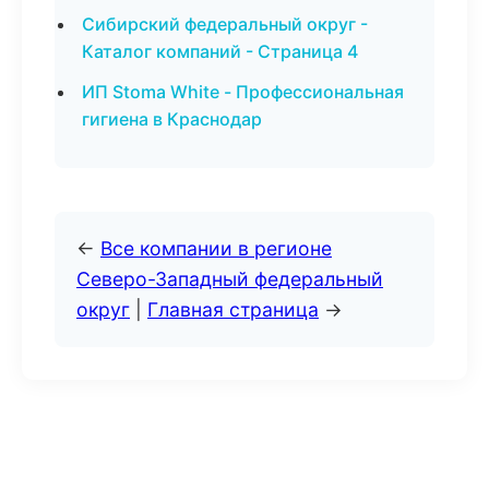
Сибирский федеральный округ -
Каталог компаний - Страница 4
ИП Stoma White - Профессиональная
гигиена в Краснодар
←
Все компании в регионе
Северо-Западный федеральный
округ
|
Главная страница
→