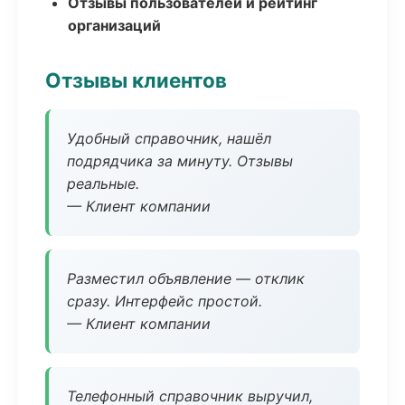
Отзывы пользователей и рейтинг
организаций
Отзывы клиентов
Удобный справочник, нашёл
подрядчика за минуту. Отзывы
реальные.
— Клиент компании
Разместил объявление — отклик
сразу. Интерфейс простой.
— Клиент компании
Телефонный справочник выручил,