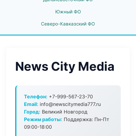
Южный ФО
Северо-Кавказский ФО
News City Media
Телефон:
+7-999-567-23-70
Email:
info@newscitymedia777.ru
Город:
Великий Новгород
Режим работы:
Поддержка: Пн-Пт
09:00-18:00