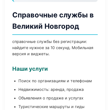
Справочные службы в
Великий Новгород
справочные службы без регистрации:
найдите нужное за 10 секунд. Мобильная
версия и виджеты.
Наши услуги
Поиск по организациям и телефонам
Недвижимость: аренда, продажа
Объявления о продаже и услугах
Туристические маршруты и гиды