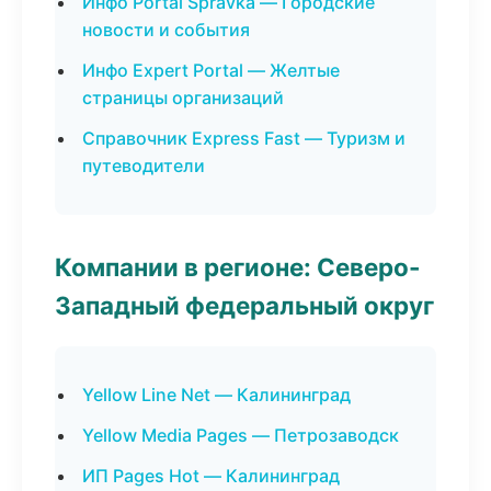
Инфо Portal Spravka — Городские
новости и события
Инфо Expert Portal — Желтые
страницы организаций
Справочник Express Fast — Туризм и
путеводители
Компании в регионе: Северо-
Западный федеральный округ
Yellow Line Net — Калининград
Yellow Media Pages — Петрозаводск
ИП Pages Hot — Калининград