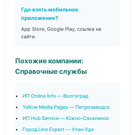
Где взять мобильное
приложение?
App Store, Google Play, ссылка на
сайте.
Похожие компании:
Справочные службы
ИП Online Info — Волгоград
Yellow Media Pages — Петрозаводск
ИП Hub Service — Южно-Сахалинск
Город Line Expert — Улан-Удэ