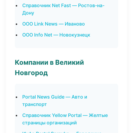
Справочник Net Fast — Ростов-на-
Дону
ООО Link News — Иваново
ООО Info Net — Новокузнецк
Компании в Великий
Новгород
Portal News Guide — Авто и
транспорт
Справочник Yellow Portal — Желтые
страницы организаций