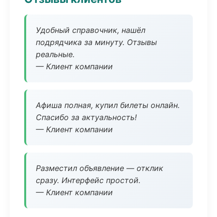
Удобный справочник, нашёл
подрядчика за минуту. Отзывы
реальные.
— Клиент компании
Афиша полная, купил билеты онлайн.
Спасибо за актуальность!
— Клиент компании
Разместил объявление — отклик
сразу. Интерфейс простой.
— Клиент компании