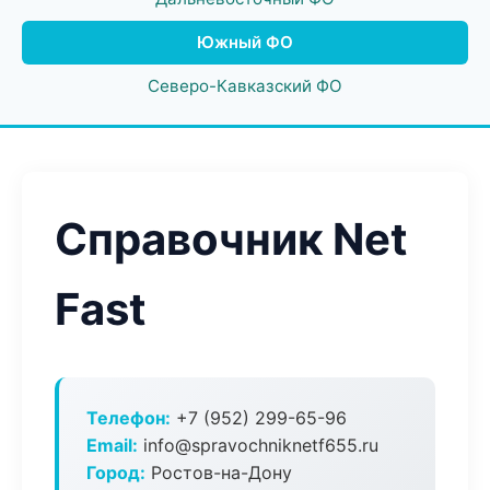
Южный ФО
Северо-Кавказский ФО
Справочник Net
Fast
Телефон:
+7 (952) 299-65-96
Email:
info@spravochniknetf655.ru
Город:
Ростов-на-Дону