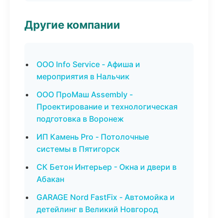
Другие компании
ООО Info Service - Афиша и
мероприятия в Нальчик
ООО ПроМаш Assembly -
Проектирование и технологическая
подготовка в Воронеж
ИП Камень Pro - Потолочные
системы в Пятигорск
СК Бетон Интерьер - Окна и двери в
Абакан
GARAGE Nord FastFix - Автомойка и
детейлинг в Великий Новгород