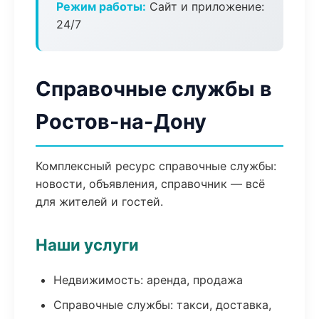
Режим работы:
Сайт и приложение:
24/7
Справочные службы в
Ростов-на-Дону
Комплексный ресурс справочные службы:
новости, объявления, справочник — всё
для жителей и гостей.
Наши услуги
Недвижимость: аренда, продажа
Справочные службы: такси, доставка,