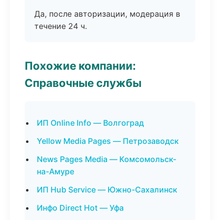
Да, после авторизации, модерация в
течение 24 ч.
Похожие компании:
Справочные службы
ИП Online Info — Волгоград
Yellow Media Pages — Петрозаводск
News Pages Media — Комсомольск-
на-Амуре
ИП Hub Service — Южно-Сахалинск
Инфо Direct Hot — Уфа