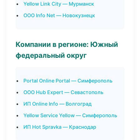
Yellow Link City — Мурманск
ООО Info Net — Новокузнецк
Компании в регионе: Южный
федеральный округ
Portal Online Portal — Симферополь
ООО Hub Expert — Севастополь
ИП Online Info — Волгоград
Yellow Service Yellow — Симферополь
ИП Hot Spravka — Краснодар