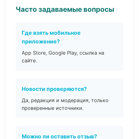
Часто задаваемые вопросы
Где взять мобильное
приложение?
App Store, Google Play, ссылка на
сайте.
Новости проверяются?
Да, редакция и модерация, только
проверенные источники.
Можно ли оставить отзыв?