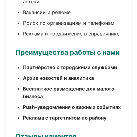
аптеки
Вакансии и резюме
Поиск по организациям и телефонам
Реклама и продвижение в справочнике
Преимущества работы с нами
Партнёрство с городскими службами
Архив новостей и аналитика
Бесплатное размещение для малого
бизнеса
Push-уведомления о важных событиях
Реклама с таргетингом по району
Отзывы клиентов