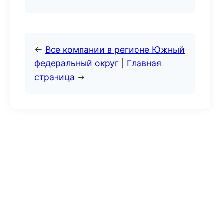
←
Все компании в регионе Южный
федеральный округ
|
Главная
страница
→