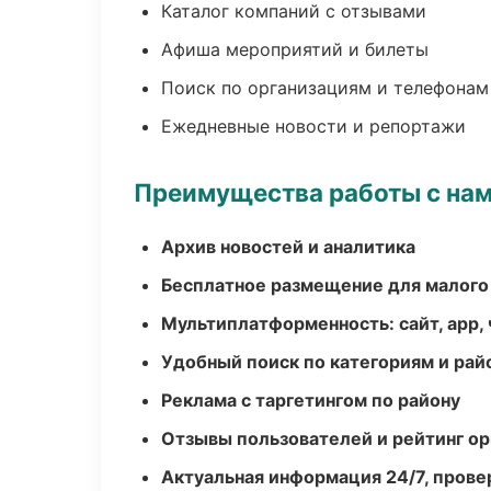
Каталог компаний с отзывами
Афиша мероприятий и билеты
Поиск по организациям и телефонам
Ежедневные новости и репортажи
Преимущества работы с на
Архив новостей и аналитика
Бесплатное размещение для малого
Мультиплатформенность: сайт, app, 
Удобный поиск по категориям и рай
Реклама с таргетингом по району
Отзывы пользователей и рейтинг ор
Актуальная информация 24/7, пров