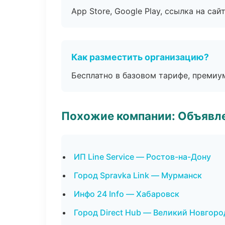
App Store, Google Play, ссылка на сайт
Как разместить организацию?
Бесплатно в базовом тарифе, премиу
Похожие компании: Объявле
ИП Line Service — Ростов-на-Дону
Город Spravka Link — Мурманск
Инфо 24 Info — Хабаровск
Город Direct Hub — Великий Новгоро