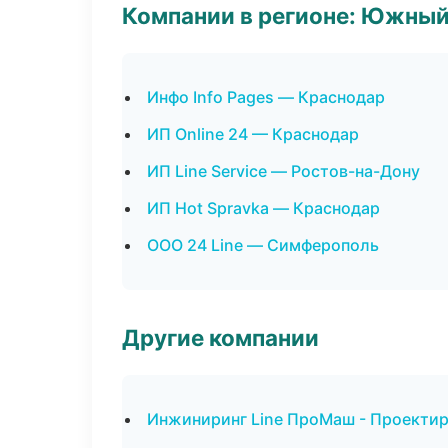
Компании в регионе: Южный
Инфо Info Pages — Краснодар
ИП Online 24 — Краснодар
ИП Line Service — Ростов-на-Дону
ИП Hot Spravka — Краснодар
ООО 24 Line — Симферополь
Другие компании
Инжиниринг Line ПроМаш - Проектир