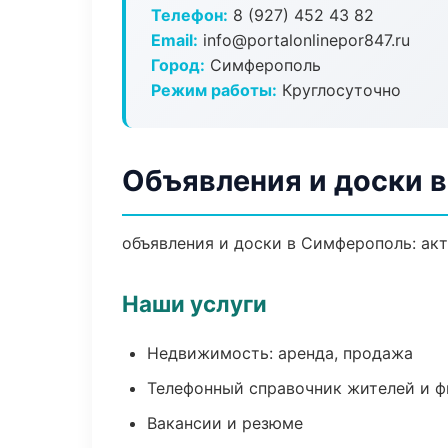
Телефон:
8 (927) 452 43 82
Email:
info@portalonlinepor847.ru
Город:
Симферополь
Режим работы:
Круглосуточно
Объявления и доски 
объявления и доски в Симферополь: акт
Наши услуги
Недвижимость: аренда, продажа
Телефонный справочник жителей и 
Вакансии и резюме