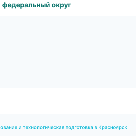
 федеральный округ
ование и технологическая подготовка в Красноярск