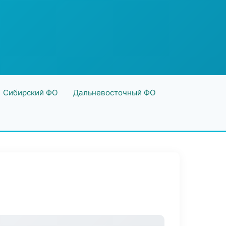
Сибирский ФО
Дальневосточный ФО