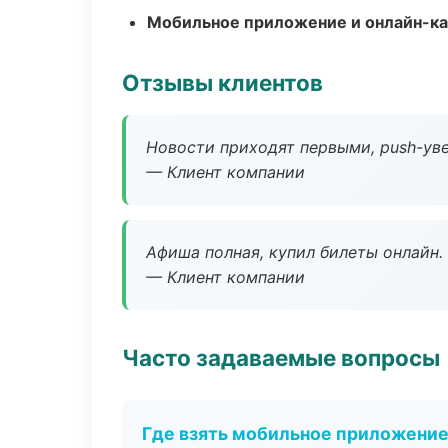
Мобильное приложение и онлайн-к
Отзывы клиентов
Новости приходят первыми, push-уве
— Клиент компании
Афиша полная, купил билеты онлайн.
— Клиент компании
Часто задаваемые вопросы
Где взять мобильное приложени