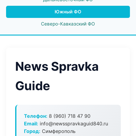
Южный ФО
Северо-Кавказский ФО
News Spravka
Guide
Телефон:
8 (960) 718 47 90
Email:
info@newsspravkaguid840.ru
Город:
Симферополь