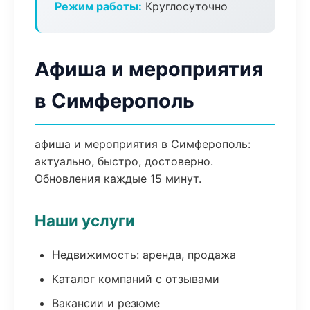
Режим работы:
Круглосуточно
Афиша и мероприятия
в Симферополь
афиша и мероприятия в Симферополь:
актуально, быстро, достоверно.
Обновления каждые 15 минут.
Наши услуги
Недвижимость: аренда, продажа
Каталог компаний с отзывами
Вакансии и резюме