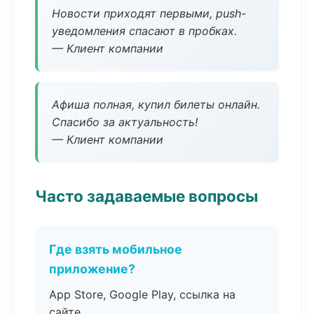
Новости приходят первыми, push-
уведомления спасают в пробках.
— Клиент компании
Афиша полная, купил билеты онлайн.
Спасибо за актуальность!
— Клиент компании
Часто задаваемые вопросы
Где взять мобильное
приложение?
App Store, Google Play, ссылка на
сайте.