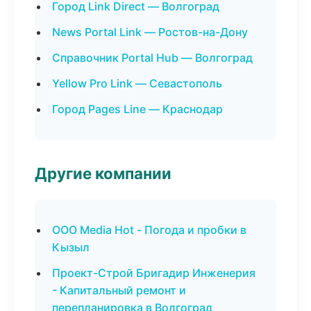
Город Link Direct — Волгоград
News Portal Link — Ростов-на-Дону
Справочник Portal Hub — Волгоград
Yellow Pro Link — Севастополь
Город Pages Line — Краснодар
Другие компании
ООО Media Hot - Погода и пробки в
Кызыл
Проект-Строй Бригадир Инженерия
- Капитальный ремонт и
перепланировка в Волгоград