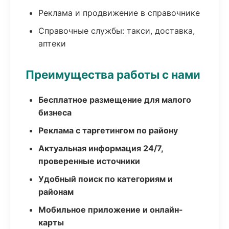
Реклама и продвижение в справочнике
Справочные службы: такси, доставка,
аптеки
Преимущества работы с нами
Бесплатное размещение для малого
бизнеса
Реклама с таргетингом по району
Актуальная информация 24/7,
проверенные источники
Удобный поиск по категориям и
районам
Мобильное приложение и онлайн-
карты