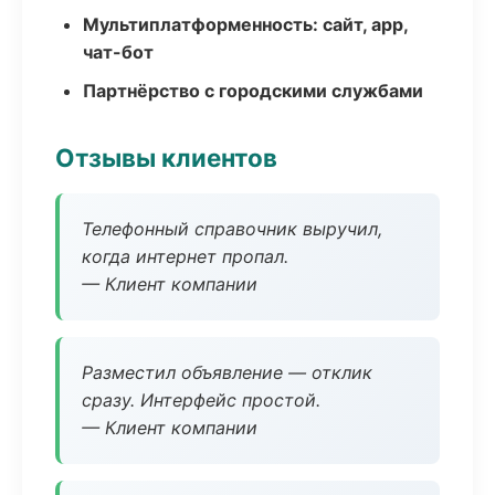
Мультиплатформенность: сайт, app,
чат-бот
Партнёрство с городскими службами
Отзывы клиентов
Телефонный справочник выручил,
когда интернет пропал.
— Клиент компании
Разместил объявление — отклик
сразу. Интерфейс простой.
— Клиент компании