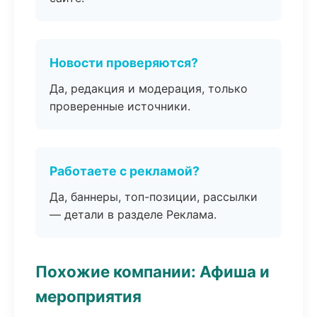
Новости проверяются?
Да, редакция и модерация, только
проверенные источники.
Работаете с рекламой?
Да, баннеры, топ-позиции, рассылки
— детали в разделе Реклама.
Похожие компании: Афиша и
мероприятия