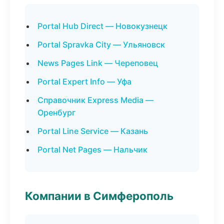
Portal Hub Direct — Новокузнецк
Portal Spravka City — Ульяновск
News Pages Link — Череповец
Portal Expert Info — Уфа
Справочник Express Media —
Оренбург
Portal Line Service — Казань
Portal Net Pages — Нальчик
Компании в Симферополь