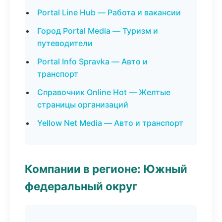
Portal Line Hub — Работа и вакансии
Город Portal Media — Туризм и
путеводители
Portal Info Spravka — Авто и
транспорт
Справочник Online Hot — Желтые
страницы организаций
Yellow Net Media — Авто и транспорт
Компании в регионе: Южный
федеральный округ