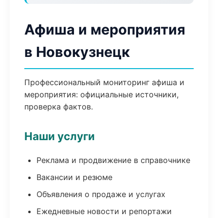
Афиша и мероприятия
в Новокузнецк
Профессиональный мониторинг афиша и
мероприятия: официальные источники,
проверка фактов.
Наши услуги
Реклама и продвижение в справочнике
Вакансии и резюме
Объявления о продаже и услугах
Ежедневные новости и репортажи