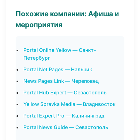
Похожие компании: Афиша и
мероприятия
Portal Online Yellow — Санкт-
Петербург
Portal Net Pages — Нальчик
News Pages Link — Череповец
Portal Hub Expert — Севастополь
Yellow Spravka Media — Владивосток
Portal Expert Pro — Калининград
Portal News Guide — Севастополь