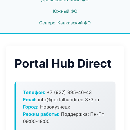
Южный ФО
Северо-Кавказский ФО
Portal Hub Direct
Телефон:
+7 (927) 995-46-43
Email:
info@portalhubdirect373.ru
Город:
Новокузнецк
Режим работы:
Поддержка: Пн-Пт
09:00-18:00