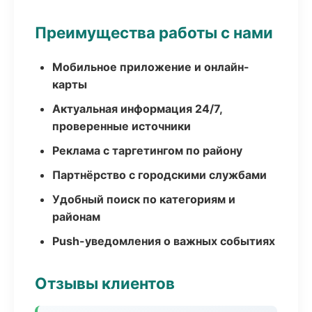
Преимущества работы с нами
Мобильное приложение и онлайн-
карты
Актуальная информация 24/7,
проверенные источники
Реклама с таргетингом по району
Партнёрство с городскими службами
Удобный поиск по категориям и
районам
Push-уведомления о важных событиях
Отзывы клиентов