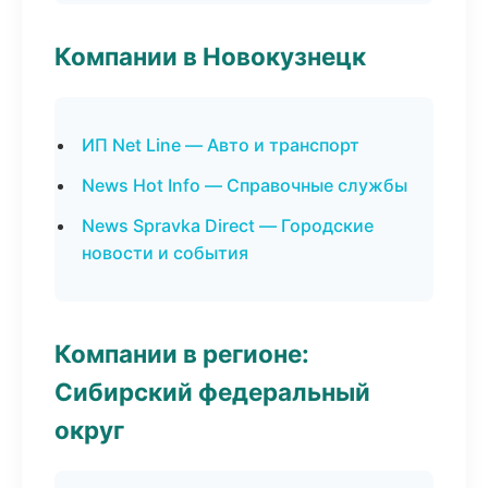
Компании в Новокузнецк
ИП Net Line — Авто и транспорт
News Hot Info — Справочные службы
News Spravka Direct — Городские
новости и события
Компании в регионе:
Сибирский федеральный
округ