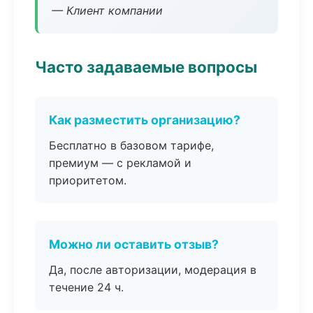
— Клиент компании
Часто задаваемые вопросы
Как разместить организацию?
Бесплатно в базовом тарифе,
премиум — с рекламой и
приоритетом.
Можно ли оставить отзыв?
Да, после авторизации, модерация в
течение 24 ч.