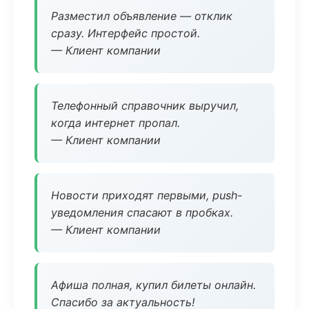
Разместил объявление — отклик
сразу. Интерфейс простой.
— Клиент компании
Телефонный справочник выручил,
когда интернет пропал.
— Клиент компании
Новости приходят первыми, push-
уведомления спасают в пробках.
— Клиент компании
Афиша полная, купил билеты онлайн.
Спасибо за актуальность!