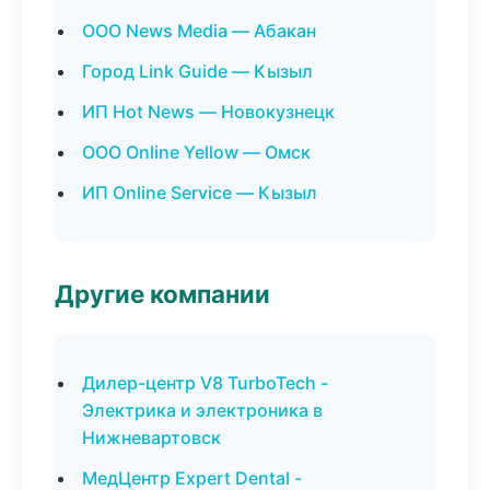
ООО News Media — Абакан
Город Link Guide — Кызыл
ИП Hot News — Новокузнецк
ООО Online Yellow — Омск
ИП Online Service — Кызыл
Другие компании
Дилер-центр V8 TurboTech -
Электрика и электроника в
Нижневартовск
МедЦентр Expert Dental -