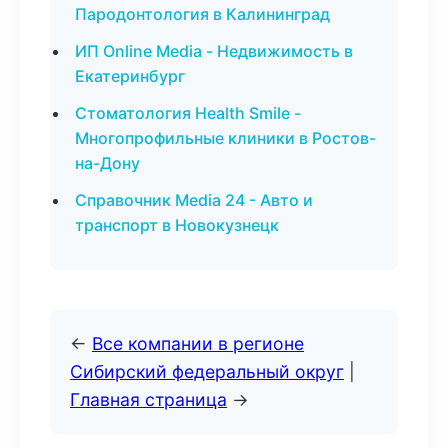
Пародонтология в Калининград
ИП Online Media - Недвижимость в
Екатеринбург
Стоматология Health Smile -
Многопрофильные клиники в Ростов-
на-Дону
Справочник Media 24 - Авто и
транспорт в Новокузнецк
←
Все компании в регионе
Сибирский федеральный округ
|
Главная страница
→