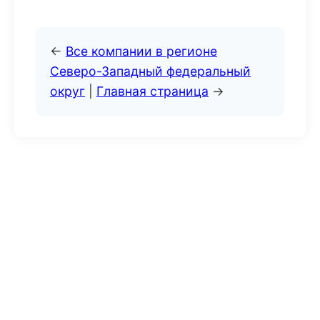
←
Все компании в регионе
Северо-Западный федеральный
округ
|
Главная страница
→