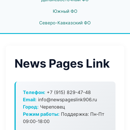
Южный ФО
Северо-Кавказский ФО
News Pages Link
Телефон:
+7 (915) 829-47-48
Email:
info@newspageslink906.ru
Город:
Череповец
Режим работы:
Поддержка: Пн-Пт
09:00-18:00