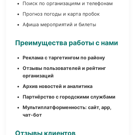
Поиск по организациям и телефонам
Прогноз погоды и карта пробок
Афиша мероприятий и билеты
Преимущества работы с нами
Реклама с таргетингом по району
Отзывы пользователей и рейтинг
организаций
Архив новостей и аналитика
Партнёрство с городскими службами
Мультиплатформенность: сайт, app,
чат-бот
Отзывы клиентов