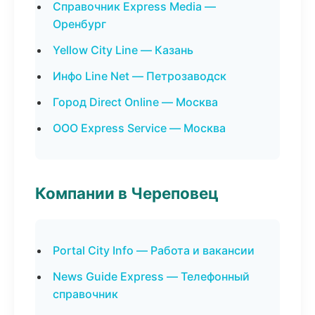
Справочник Express Media —
Оренбург
Yellow City Line — Казань
Инфо Line Net — Петрозаводск
Город Direct Online — Москва
ООО Express Service — Москва
Компании в Череповец
Portal City Info — Работа и вакансии
News Guide Express — Телефонный
справочник