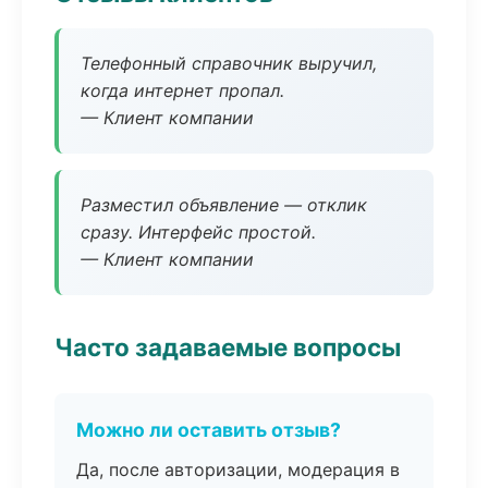
Телефонный справочник выручил,
когда интернет пропал.
— Клиент компании
Разместил объявление — отклик
сразу. Интерфейс простой.
— Клиент компании
Часто задаваемые вопросы
Можно ли оставить отзыв?
Да, после авторизации, модерация в