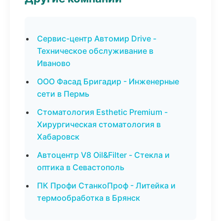
Сервис-центр Автомир Drive -
Техническое обслуживание в
Иваново
ООО Фасад Бригадир - Инженерные
сети в Пермь
Стоматология Esthetic Premium -
Хирургическая стоматология в
Хабаровск
Автоцентр V8 Oil&Filter - Стекла и
оптика в Севастополь
ПК Профи СтанкоПроф - Литейка и
термообработка в Брянск