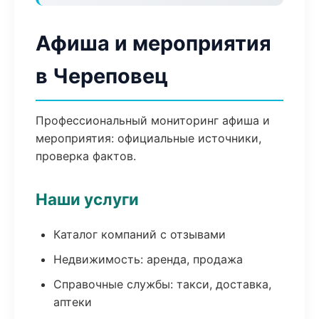
Афиша и мероприятия
в Череповец
Профессиональный мониторинг афиша и
мероприятия: официальные источники,
проверка фактов.
Наши услуги
Каталог компаний с отзывами
Недвижимость: аренда, продажа
Справочные службы: такси, доставка,
аптеки