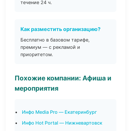
течение 24 ч.
Как разместить организацию?
Бесплатно в базовом тарифе,
премиум — с рекламой и
приоритетом.
Похожие компании: Афиша и
мероприятия
Инфо Media Pro — Екатеринбург
Инфо Hot Portal — Нижневартовск