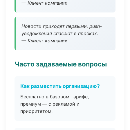
— Клиент компании
Новости приходят первыми, push-
уведомления спасают в пробках.
— Клиент компании
Часто задаваемые вопросы
Как разместить организацию?
Бесплатно в базовом тарифе,
премиум — с рекламой и
приоритетом.