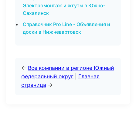
Электромонтаж и жгуты в Южно-
Сахалинск
Справочник Pro Line - Объявления и
доски в Нижневартовск
←
Все компании в регионе Южный
федеральный округ
|
Главная
страница
→