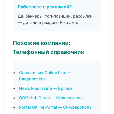
Работаете с рекламой?
Да, баннеры, топ-позиции, рассылки
— детали в разделе Реклама.
Похожие компании:
Телефонный справочник
Справочник Online Line —
Владивосток
News Media Line — Брянск
ООО Hub Direct — Новокузнецк
Portal Online Portal — Симферополь