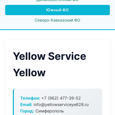
Южный ФО
Северо-Кавказский ФО
Yellow Service
Yellow
Телефон:
+7 (962) 477-39-52
Email:
info@yellowserviceye628.ru
Город:
Симферополь