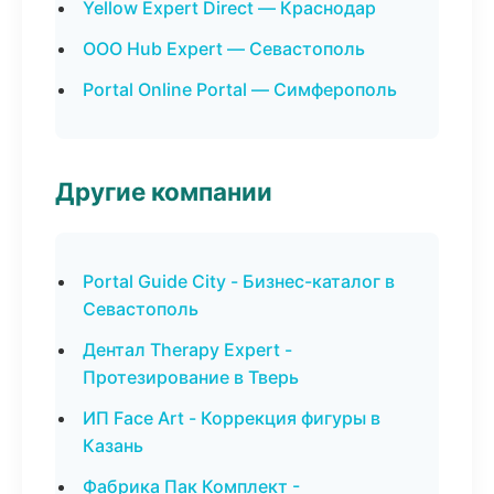
Yellow Expert Direct — Краснодар
ООО Hub Expert — Севастополь
Portal Online Portal — Симферополь
Другие компании
Portal Guide City - Бизнес-каталог в
Севастополь
Дентал Therapy Expert -
Протезирование в Тверь
ИП Face Art - Коррекция фигуры в
Казань
Фабрика Пак Комплект -