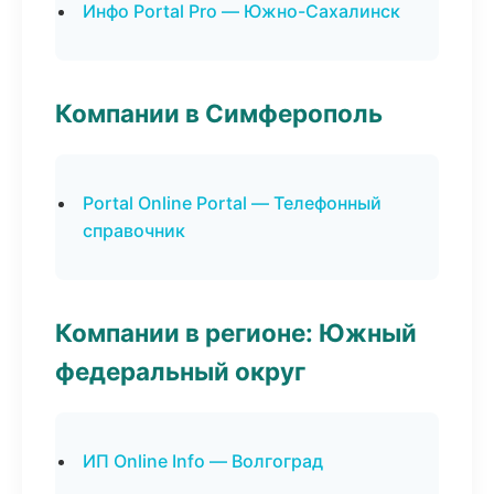
Инфо Portal Pro — Южно-Сахалинск
Компании в Симферополь
Portal Online Portal — Телефонный
справочник
Компании в регионе: Южный
федеральный округ
ИП Online Info — Волгоград