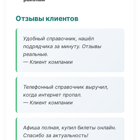
Отзывы клиентов
Удобный справочник, нашёл
подрядчика за минуту. Отзывы
реальные.
— Клиент компании
Телефонный справочник выручил,
когда интернет пропал.
— Клиент компании
Афиша полная, купил билеты онлайн.
Спасибо за актуальность!