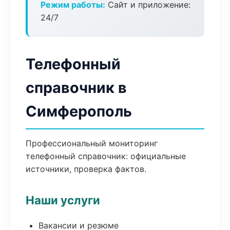
Режим работы:
Сайт и приложение:
24/7
Телефонный
справочник в
Симферополь
Профессиональный мониторинг
телефонный справочник: официальные
источники, проверка фактов.
Наши услуги
Вакансии и резюме