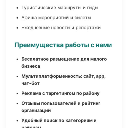
Туристические маршруты и гиды
Афиша мероприятий и билеты
Ежедневные новости и репортажи
Преимущества работы с нами
Бесплатное размещение для малого
бизнеса
Мультиплатформенность: сайт, app,
чат-бот
Реклама с таргетингом по району
Отзывы пользователей и рейтинг
организаций
Удобный поиск по категориям и
районам