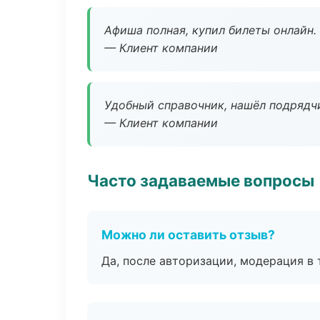
Афиша полная, купил билеты онлайн.
— Клиент компании
Удобный справочник, нашёл подрядчи
— Клиент компании
Часто задаваемые вопросы
Можно ли оставить отзыв?
Да, после авторизации, модерация в 