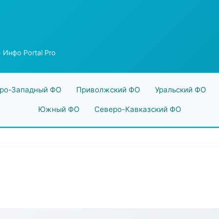
 Инфо Portal Pro
ро-Западный ФО
Приволжский ФО
Уральский ФО
Южный ФО
Северо-Кавказский ФО