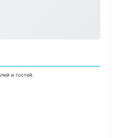
лей и гостей.