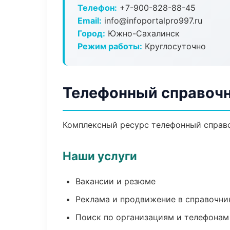
Телефон:
+7-900-828-88-45
Email:
info@infoportalpro997.ru
Город:
Южно-Сахалинск
Режим работы:
Круглосуточно
Телефонный справоч
Комплексный ресурс телефонный справоч
Наши услуги
Вакансии и резюме
Реклама и продвижение в справочни
Поиск по организациям и телефонам