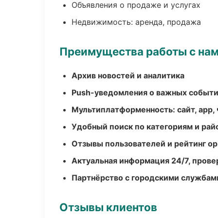
Объявления о продаже и услугах
Недвижимость: аренда, продажа
Преимущества работы с на
Архив новостей и аналитика
Push-уведомления о важных событ
Мультиплатформенность: сайт, app, 
Удобный поиск по категориям и рай
Отзывы пользователей и рейтинг ор
Актуальная информация 24/7, пров
Партнёрство с городскими службам
Отзывы клиентов