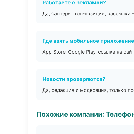
Работаете с рекламой?
Да, баннеры, топ-позиции, рассылки 
Где взять мобильное приложени
App Store, Google Play, ссылка на сайт
Новости проверяются?
Да, редакция и модерация, только п
Похожие компании: Телефо