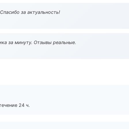
 Спасибо за актуальность!
ка за минуту. Отзывы реальные.
течение 24 ч.