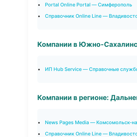
Portal Online Portal — Симферополь
Справочник Online Line — Владивост
Компании в Южно-Сахалин
ИП Hub Service — Справочные служб
Компании в регионе: Дальн
News Pages Media — Комсомольск-н
Справочник Online Line — Владивост