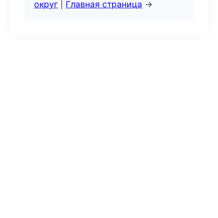
округ
|
Главная страница
→