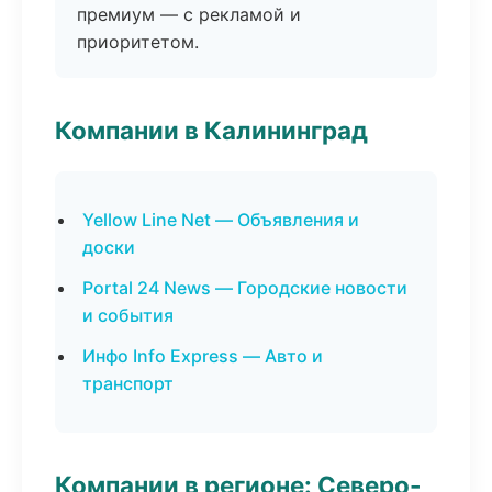
премиум — с рекламой и
приоритетом.
Компании в Калининград
Yellow Line Net — Объявления и
доски
Portal 24 News — Городские новости
и события
Инфо Info Express — Авто и
транспорт
Компании в регионе: Северо-