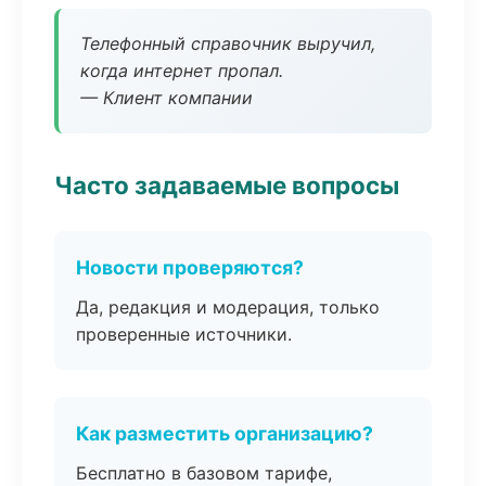
Телефонный справочник выручил,
когда интернет пропал.
— Клиент компании
Часто задаваемые вопросы
Новости проверяются?
Да, редакция и модерация, только
проверенные источники.
Как разместить организацию?
Бесплатно в базовом тарифе,