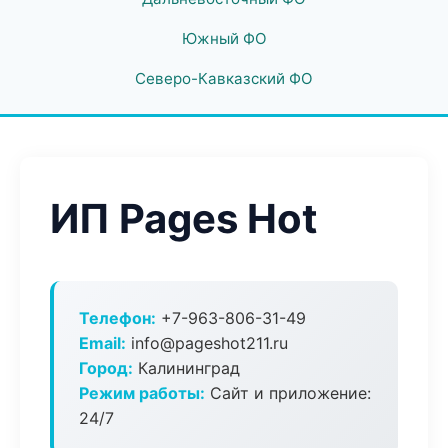
Южный ФО
Северо-Кавказский ФО
ИП Pages Hot
Телефон:
+7-963-806-31-49
Email:
info@pageshot211.ru
Город:
Калининград
Режим работы:
Сайт и приложение:
24/7