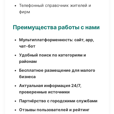
Телефонный справочник жителей и
фирм
Преимущества работы с нами
Мультиплатформенность: сайт, app,
чат-бот
Удобный поиск по категориям и
районам
Бесплатное размещение для малого
бизнеса
Актуальная информация 24/7,
проверенные источники
Партнёрство с городскими службами
Отзывы пользователей и рейтинг