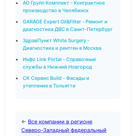
АО Групп Комплект - Контрактное
производство в Челябинск
GARAGE Expert Oil&Filter - Ремонт и
диагностика ДВС в Санкт-Петербург
ЗдравПункт White Surgery -
Диагностика и рентген в Москва
Инфо Link Portal - Справочные
службы в Нижний Новгород
СК Сервис Build - Фасады и
утепление в Тольятти
←
Все компании в регионе
Северо-Западный федеральный