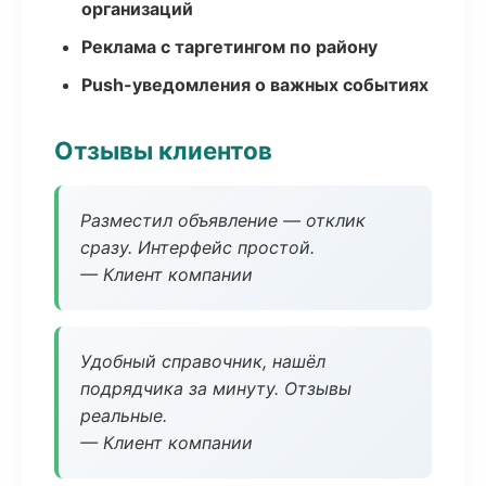
организаций
Реклама с таргетингом по району
Push-уведомления о важных событиях
Отзывы клиентов
Разместил объявление — отклик
сразу. Интерфейс простой.
— Клиент компании
Удобный справочник, нашёл
подрядчика за минуту. Отзывы
реальные.
— Клиент компании