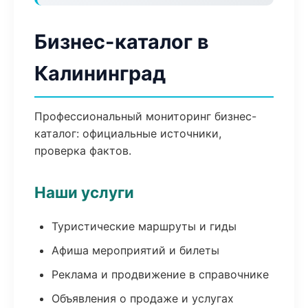
Бизнес-каталог в
Калининград
Профессиональный мониторинг бизнес-
каталог: официальные источники,
проверка фактов.
Наши услуги
Туристические маршруты и гиды
Афиша мероприятий и билеты
Реклама и продвижение в справочнике
Объявления о продаже и услугах