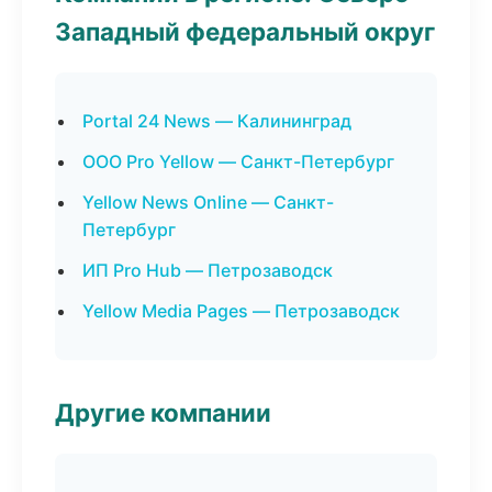
Западный федеральный округ
Portal 24 News — Калининград
ООО Pro Yellow — Санкт-Петербург
Yellow News Online — Санкт-
Петербург
ИП Pro Hub — Петрозаводск
Yellow Media Pages — Петрозаводск
Другие компании