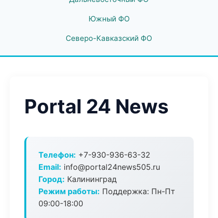
Южный ФО
Северо-Кавказский ФО
Portal 24 News
Телефон:
+7-930-936-63-32
Email:
info@portal24news505.ru
Город:
Калининград
Режим работы:
Поддержка: Пн-Пт
09:00-18:00