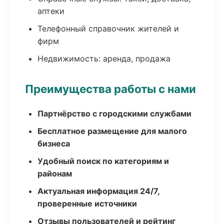
аптеки
Телефонный справочник жителей и
фирм
Недвижимость: аренда, продажа
Преимущества работы с нами
Партнёрство с городскими службами
Бесплатное размещение для малого
бизнеса
Удобный поиск по категориям и
районам
Актуальная информация 24/7,
проверенные источники
Отзывы пользователей и рейтинг