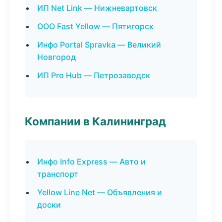
ИП Net Link — Нижневартовск
ООО Fast Yellow — Пятигорск
Инфо Portal Spravka — Великий
Новгород
ИП Pro Hub — Петрозаводск
Компании в Калининград
Инфо Info Express — Авто и
транспорт
Yellow Line Net — Объявления и
доски