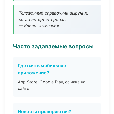
Телефонный справочник выручил,
когда интернет пропал.
— Клиент компании
Часто задаваемые вопросы
Где взять мобильное
приложение?
App Store, Google Play, ссылка на
сайте.
Новости проверяются?