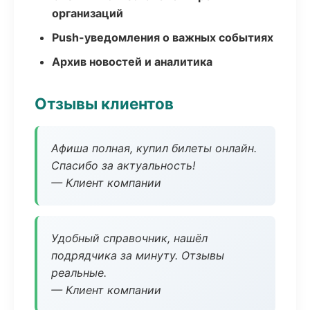
организаций
Push-уведомления о важных событиях
Архив новостей и аналитика
Отзывы клиентов
Афиша полная, купил билеты онлайн.
Спасибо за актуальность!
— Клиент компании
Удобный справочник, нашёл
подрядчика за минуту. Отзывы
реальные.
— Клиент компании