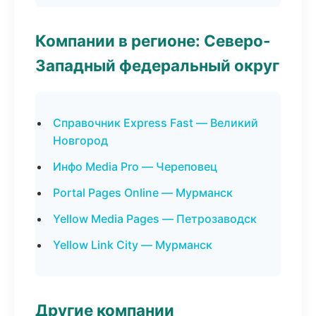
Компании в регионе: Северо-
Западный федеральный округ
Справочник Express Fast — Великий
Новгород
Инфо Media Pro — Череповец
Portal Pages Online — Мурманск
Yellow Media Pages — Петрозаводск
Yellow Link City — Мурманск
Другие компании