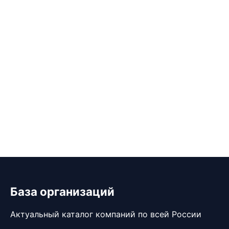
База организаций
Актуальный каталог компаний по всей России