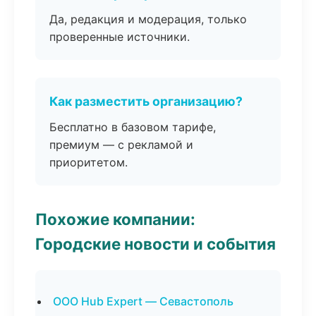
Да, редакция и модерация, только
проверенные источники.
Как разместить организацию?
Бесплатно в базовом тарифе,
премиум — с рекламой и
приоритетом.
Похожие компании:
Городские новости и события
ООО Hub Expert — Севастополь