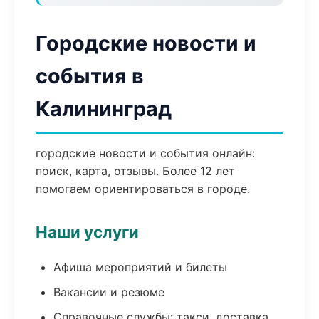
Городские новости и
события в
Калининград
городские новости и события онлайн:
поиск, карта, отзывы. Более 12 лет
помогаем ориентироваться в городе.
Наши услуги
Афиша мероприятий и билеты
Вакансии и резюме
Справочные службы: такси, доставка,