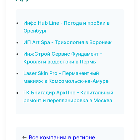
Инфо Hub Line - Погода и пробки в
Оренбург
ИП Art Spa - Трихология в Воронеж
ИнжСтрой Сервис Фундамент -
Кровля и водостоки в Пермь
Laser Skin Pro - Перманентный
макияж в Комсомольск-на-Амуре
ГК Бригадир АрхПро - Капитальный
ремонт и перепланировка в Москва
←
Все компании в регионе