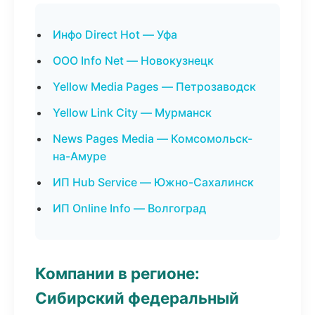
Инфо Direct Hot — Уфа
ООО Info Net — Новокузнецк
Yellow Media Pages — Петрозаводск
Yellow Link City — Мурманск
News Pages Media — Комсомольск-
на-Амуре
ИП Hub Service — Южно-Сахалинск
ИП Online Info — Волгоград
Компании в регионе:
Сибирский федеральный