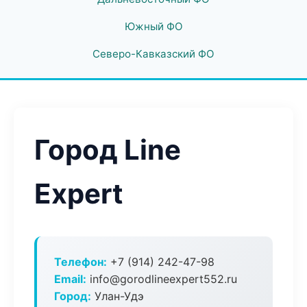
Южный ФО
Северо-Кавказский ФО
Город Line
Expert
Телефон:
+7 (914) 242-47-98
Email:
info@gorodlineexpert552.ru
Город:
Улан-Удэ