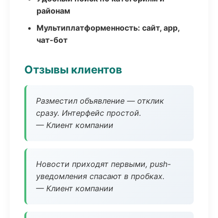
районам
Мультиплатформенность: сайт, app,
чат-бот
Отзывы клиентов
Разместил объявление — отклик
сразу. Интерфейс простой.
— Клиент компании
Новости приходят первыми, push-
уведомления спасают в пробках.
— Клиент компании