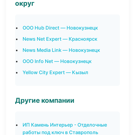
округ
ООО Hub Direct — Новокузнецк
News Net Expert — Красноярск
News Media Link — Новокузнецк
ООО Info Net — Новокузнецк
Yellow City Expert — Кызыл
Другие компании
ИП Камень Интерьер - Отделочные
работы под ключ в Ставрополь