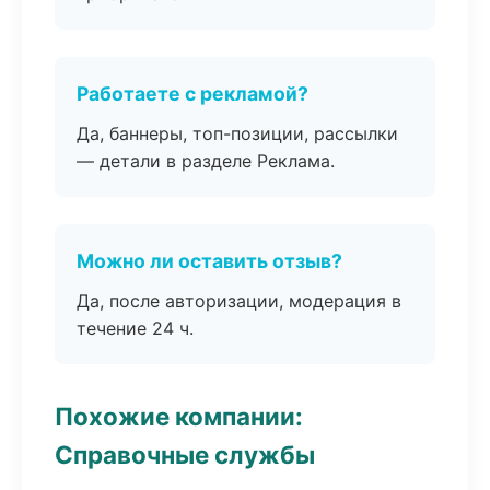
Работаете с рекламой?
Да, баннеры, топ-позиции, рассылки
— детали в разделе Реклама.
Можно ли оставить отзыв?
Да, после авторизации, модерация в
течение 24 ч.
Похожие компании:
Справочные службы