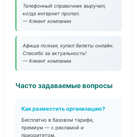
Телефонный справочник выручил,
когда интернет пропал.
— Клиент компании
Афиша полная, купил билеты онлайн.
Спасибо за актуальность!
— Клиент компании
Часто задаваемые вопросы
Как разместить организацию?
Бесплатно в базовом тарифе,
премиум — с рекламой и
приоритетом.