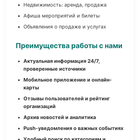
Недвижимость: аренда, продажа
Афиша мероприятий и билеты
Объявления о продаже и услугах
Преимущества работы с нами
Актуальная информация 24/7,
проверенные источники
Мобильное приложение и онлайн-
карты
Отзывы пользователей и рейтинг
организаций
Архив новостей и аналитика
Push-уведомления о важных событиях
Удобный поиск по категориям и