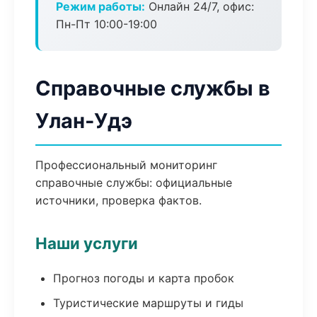
Режим работы:
Онлайн 24/7, офис:
Пн-Пт 10:00-19:00
Справочные службы в
Улан-Удэ
Профессиональный мониторинг
справочные службы: официальные
источники, проверка фактов.
Наши услуги
Прогноз погоды и карта пробок
Туристические маршруты и гиды