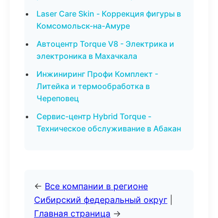
Laser Care Skin - Коррекция фигуры в
Комсомольск-на-Амуре
Автоцентр Torque V8 - Электрика и
электроника в Махачкала
Инжиниринг Профи Комплект -
Литейка и термообработка в
Череповец
Сервис-центр Hybrid Torque -
Техническое обслуживание в Абакан
←
Все компании в регионе
Сибирский федеральный округ
|
Главная страница
→