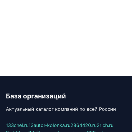
База организаций
Актуальный каталог компаний по всей России
133chel.ru
13autor-kolonka.ru
2864420.ru
2rich.ru