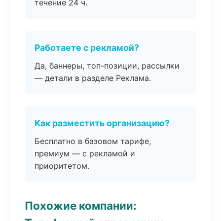
течение 24 ч.
Работаете с рекламой?
Да, баннеры, топ-позиции, рассылки
— детали в разделе Реклама.
Как разместить организацию?
Бесплатно в базовом тарифе,
премиум — с рекламой и
приоритетом.
Похожие компании: