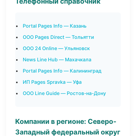
Телефонный справочник
Portal Pages Info — Казань
ООО Pages Direct — Тольятти
ООО 24 Online — Ульяновск
News Line Hub — Махачкала
Portal Pages Info — Калининград
ИП Pages Spravka — Уфа
ООО Line Guide — Ростов-на-Дону
Компании в регионе: Северо-
Западный федеральный округ