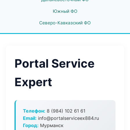
Южный ФО
Северо-Кавказский ФО
Portal Service
Expert
Телефон:
8 (984) 102 61 61
Email:
info@portalserviceex884.ru
Город:
Мурманск