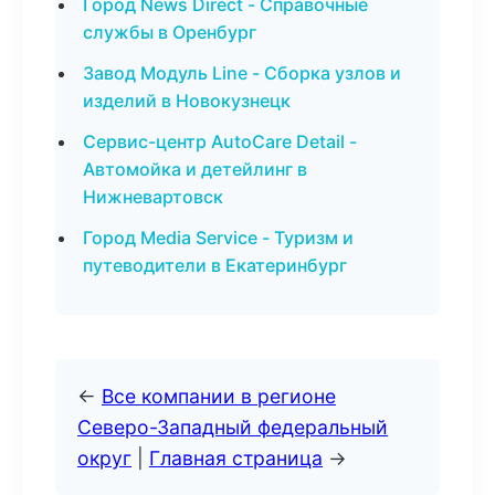
Город News Direct - Справочные
службы в Оренбург
Завод Модуль Line - Сборка узлов и
изделий в Новокузнецк
Сервис-центр AutoCare Detail -
Автомойка и детейлинг в
Нижневартовск
Город Media Service - Туризм и
путеводители в Екатеринбург
←
Все компании в регионе
Северо-Западный федеральный
округ
|
Главная страница
→