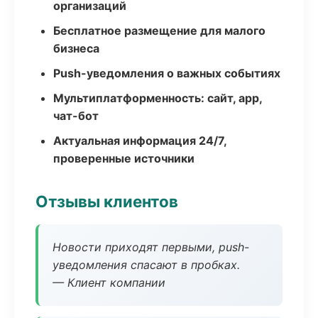
организаций
Бесплатное размещение для малого
бизнеса
Push-уведомления о важных событиях
Мультиплатформенность: сайт, app,
чат-бот
Актуальная информация 24/7,
проверенные источники
Отзывы клиентов
Новости приходят первыми, push-
уведомления спасают в пробках.
— Клиент компании