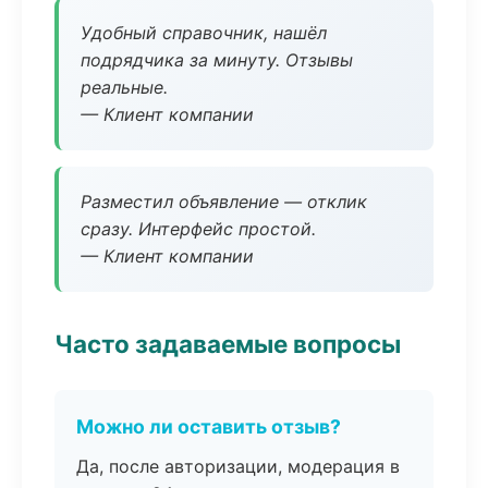
Удобный справочник, нашёл
подрядчика за минуту. Отзывы
реальные.
— Клиент компании
Разместил объявление — отклик
сразу. Интерфейс простой.
— Клиент компании
Часто задаваемые вопросы
Можно ли оставить отзыв?
Да, после авторизации, модерация в