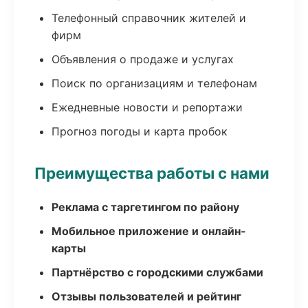
Телефонный справочник жителей и
фирм
Объявления о продаже и услугах
Поиск по организациям и телефонам
Ежедневные новости и репортажи
Прогноз погоды и карта пробок
Преимущества работы с нами
Реклама с таргетингом по району
Мобильное приложение и онлайн-
карты
Партнёрство с городскими службами
Отзывы пользователей и рейтинг