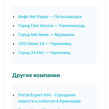
Инфо Net Pages — Петрозаводск
Город Fast Service — Калининград
Город Net News — Мурманск
ООО News 24 — Череповец
Город 24 Hot — Череповец
Другие компании
Portal Expert Info - Городские
новости и события в Краснодар