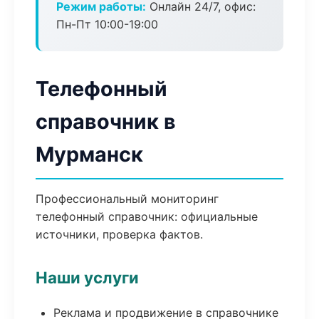
Режим работы:
Онлайн 24/7, офис:
Пн-Пт 10:00-19:00
Телефонный
справочник в
Мурманск
Профессиональный мониторинг
телефонный справочник: официальные
источники, проверка фактов.
Наши услуги
Реклама и продвижение в справочнике