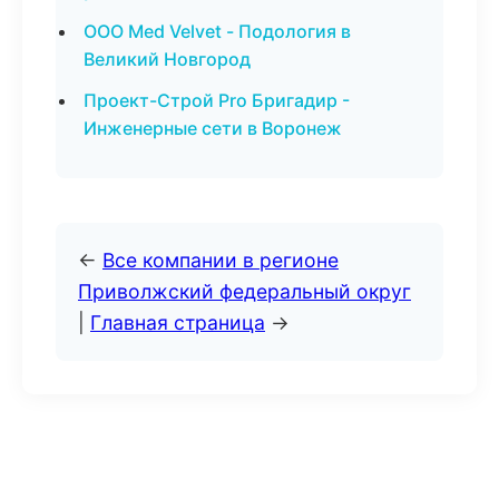
ООО Med Velvet - Подология в
Великий Новгород
Проект-Строй Pro Бригадир -
Инженерные сети в Воронеж
←
Все компании в регионе
Приволжский федеральный округ
|
Главная страница
→