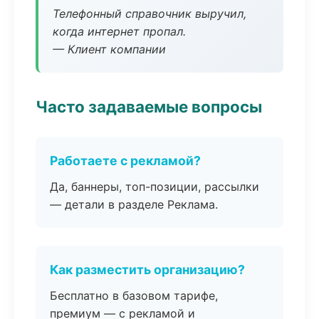
Телефонный справочник выручил,
когда интернет пропал.
— Клиент компании
Часто задаваемые вопросы
Работаете с рекламой?
Да, баннеры, топ-позиции, рассылки
— детали в разделе Реклама.
Как разместить организацию?
Бесплатно в базовом тарифе,
премиум — с рекламой и