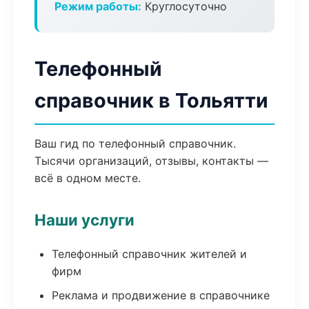
Режим работы:
Круглосуточно
Телефонный
справочник в Тольятти
Ваш гид по телефонный справочник.
Тысячи организаций, отзывы, контакты —
всё в одном месте.
Наши услуги
Телефонный справочник жителей и
фирм
Реклама и продвижение в справочнике