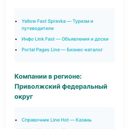
Yellow Fast Spravka — Туризм и
путеводители
Инфо Link Fast — Объявления и доски
Portal Pages Line — Бизнес-каталог
Компании в регионе:
Приволжский федеральный
округ
Справочник Line Hot — Казань