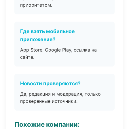
приоритетом.
Где взять мобильное
приложение?
App Store, Google Play, ссылка на
сайте.
Новости проверяются?
Да, редакция и модерация, только
проверенные источники.
Похожие компании: