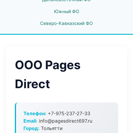
Южный ФО
Северо-Кавказский ФО
ООО Pages
Direct
Телефон:
+7-975-237-27-33
Email:
info@pagesdirect697.ru
Город:
Тольятти