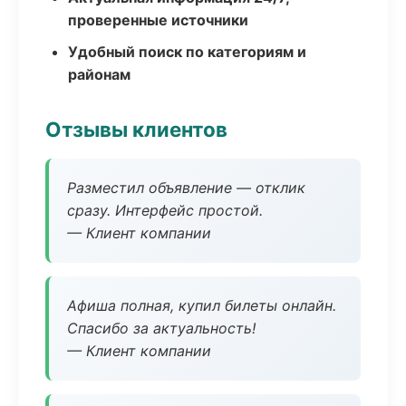
проверенные источники
Удобный поиск по категориям и
районам
Отзывы клиентов
Разместил объявление — отклик
сразу. Интерфейс простой.
— Клиент компании
Афиша полная, купил билеты онлайн.
Спасибо за актуальность!
— Клиент компании