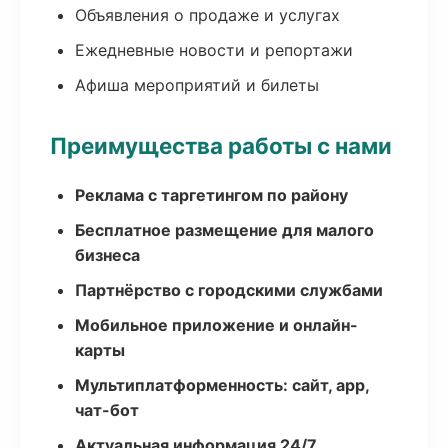
Объявления о продаже и услугах
Ежедневные новости и репортажи
Афиша мероприятий и билеты
Преимущества работы с нами
Реклама с таргетингом по району
Бесплатное размещение для малого
бизнеса
Партнёрство с городскими службами
Мобильное приложение и онлайн-
карты
Мультиплатформенность: сайт, app,
чат-бот
Актуальная информация 24/7,