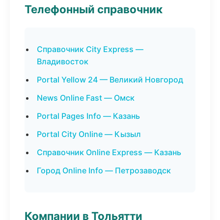
Телефонный справочник
Справочник City Express —
Владивосток
Portal Yellow 24 — Великий Новгород
News Online Fast — Омск
Portal Pages Info — Казань
Portal City Online — Кызыл
Справочник Online Express — Казань
Город Online Info — Петрозаводск
Компании в Тольятти