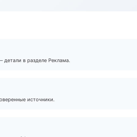
— детали в разделе Реклама.
роверенные источники.