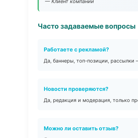
— Клиент компании
Часто задаваемые вопросы
Работаете с рекламой?
Да, баннеры, топ-позиции, рассылки 
Новости проверяются?
Да, редакция и модерация, только п
Можно ли оставить отзыв?