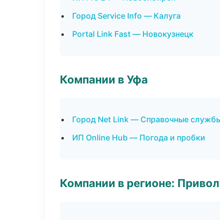
Город Service Info — Калуга
Portal Link Fast — Новокузнецк
Компании в Уфа
Город Net Link — Справочные служб
ИП Online Hub — Погода и пробки
Компании в регионе: Приво