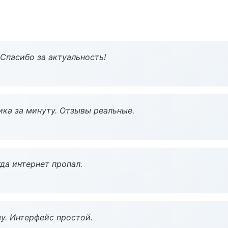
 Спасибо за актуальность!
ка за минуту. Отзывы реальные.
да интернет пропал.
у. Интерфейс простой.