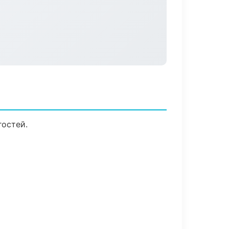
гостей.