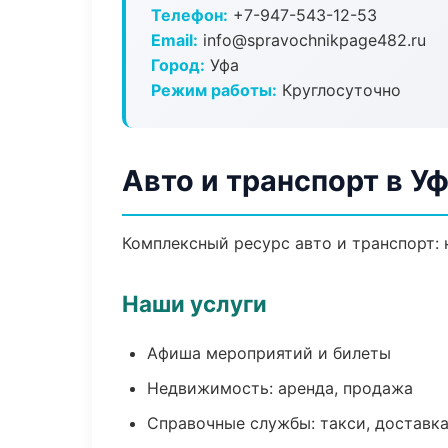
Телефон:
+7-947-543-12-53
Email:
info@spravochnikpage482.ru
Город:
Уфа
Режим работы:
Круглосуточно
Авто и транспорт в У
Комплексный ресурс авто и транспорт: 
Наши услуги
Афиша мероприятий и билеты
Недвижимость: аренда, продажа
Справочные службы: такси, доставка