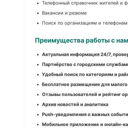
Телефонный справочник жителей и 
Вакансии и резюме
Поиск по организациям и телефонам
Преимущества работы с на
Актуальная информация 24/7, пров
Партнёрство с городскими службам
Удобный поиск по категориям и рай
Бесплатное размещение для малого
Отзывы пользователей и рейтинг ор
Архив новостей и аналитика
Push-уведомления о важных событ
Мобильное приложение и онлайн-к