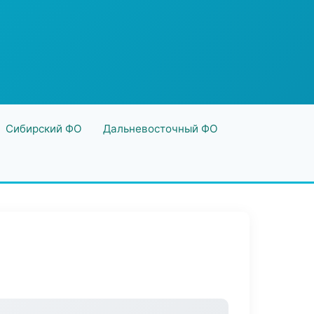
Сибирский ФО
Дальневосточный ФО