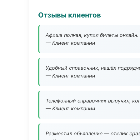
Отзывы клиентов
Афиша полная, купил билеты онлайн.
— Клиент компании
Удобный справочник, нашёл подрядчи
— Клиент компании
Телефонный справочник выручил, ког
— Клиент компании
Разместил объявление — отклик сраз