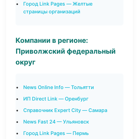
Город Link Pages — Желтые
страницы организаций
Компании в регионе:
Приволжский федеральный
округ
News Online Info — Тольятти
ИП Direct Link — Оренбург
Справочник Expert City — Самара
News Fast 24 — Ульяновск
Город Link Pages — Пермь