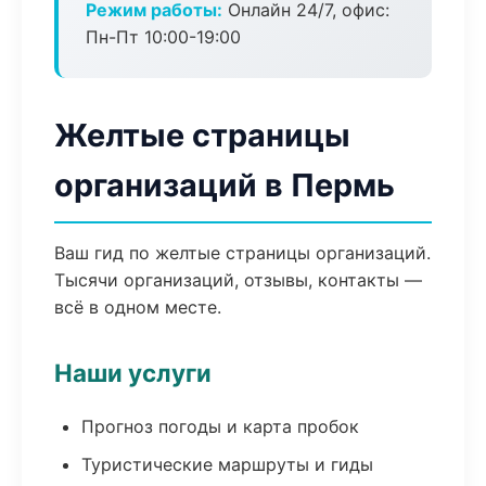
Режим работы:
Онлайн 24/7, офис:
Пн-Пт 10:00-19:00
Желтые страницы
организаций в Пермь
Ваш гид по желтые страницы организаций.
Тысячи организаций, отзывы, контакты —
всё в одном месте.
Наши услуги
Прогноз погоды и карта пробок
Туристические маршруты и гиды