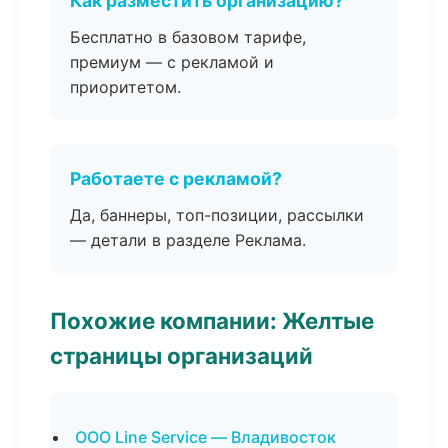
Как разместить организацию?
Бесплатно в базовом тарифе,
премиум — с рекламой и
приоритетом.
Работаете с рекламой?
Да, баннеры, топ-позиции, рассылки
— детали в разделе Реклама.
Похожие компании: Желтые
страницы организаций
ООО Line Service — Владивосток