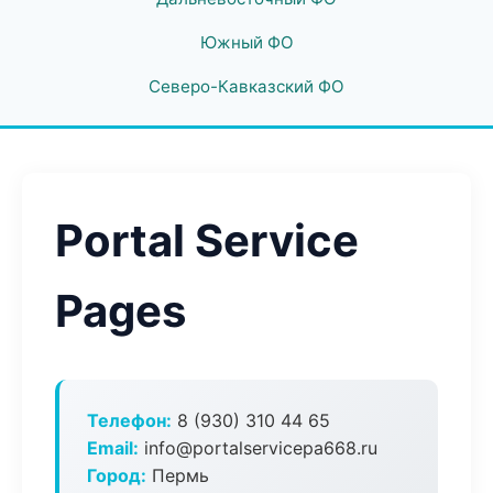
Южный ФО
Северо-Кавказский ФО
Portal Service
Pages
Телефон:
8 (930) 310 44 65
Email:
info@portalservicepa668.ru
Город:
Пермь