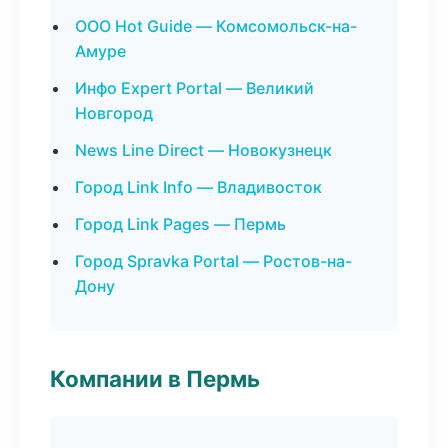
ООО Hot Guide — Комсомольск-на-
Амуре
Инфо Expert Portal — Великий
Новгород
News Line Direct — Новокузнецк
Город Link Info — Владивосток
Город Link Pages — Пермь
Город Spravka Portal — Ростов-на-
Дону
Компании в Пермь