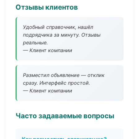
Отзывы клиентов
Удобный справочник, нашёл
подрядчика за минуту. Отзывы
реальные.
— Клиент компании
Разместил объявление — отклик
сразу. Интерфейс простой.
— Клиент компании
Часто задаваемые вопросы