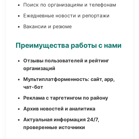
Поиск по организациям и телефонам
Ежедневные новости и репортажи
Вакансии и резюме
Преимущества работы с нами
Отзывы пользователей и рейтинг
организаций
Мультиплатформенность: сайт, app,
чат-бот
Реклама с таргетингом по району
Архив новостей и аналитика
Актуальная информация 24/7,
проверенные источники