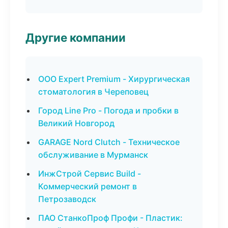
Другие компании
ООО Expert Premium - Хирургическая
стоматология в Череповец
Город Line Pro - Погода и пробки в
Великий Новгород
GARAGE Nord Clutch - Техническое
обслуживание в Мурманск
ИнжСтрой Сервис Build -
Коммерческий ремонт в
Петрозаводск
ПАО СтанкоПроф Профи - Пластик: