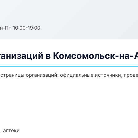
н-Пт 10:00-19:00
анизаций в Комсомольск-на-
траницы организаций: официальные источники, прове
, аптеки