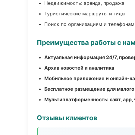
Недвижимость: аренда, продажа
Туристические маршруты и гиды
Поиск по организациям и телефонам
Преимущества работы с на
Актуальная информация 24/7, пров
Архив новостей и аналитика
Мобильное приложение и онлайн-к
Бесплатное размещение для малого
Мультиплатформенность: сайт, app, 
Отзывы клиентов