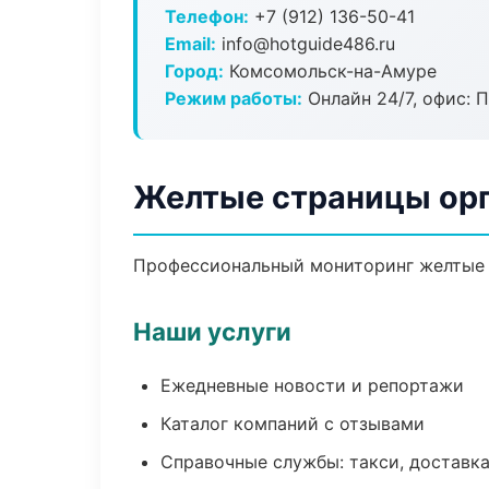
Телефон:
+7 (912) 136-50-41
Email:
info@hotguide486.ru
Город:
Комсомольск-на-Амуре
Режим работы:
Онлайн 24/7, офис: П
Желтые страницы орг
Профессиональный мониторинг желтые с
Наши услуги
Ежедневные новости и репортажи
Каталог компаний с отзывами
Справочные службы: такси, доставка