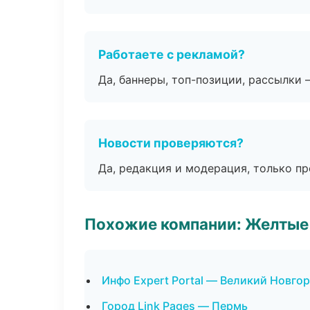
Работаете с рекламой?
Да, баннеры, топ-позиции, рассылки 
Новости проверяются?
Да, редакция и модерация, только п
Похожие компании: Желтые
Инфо Expert Portal — Великий Новго
Город Link Pages — Пермь