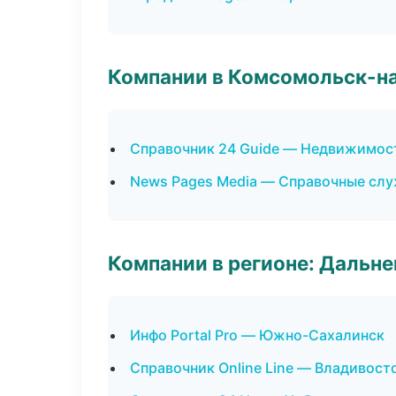
Компании в Комсомольск-н
Справочник 24 Guide — Недвижимос
News Pages Media — Справочные сл
Компании в регионе: Дальн
Инфо Portal Pro — Южно-Сахалинск
Справочник Online Line — Владивост