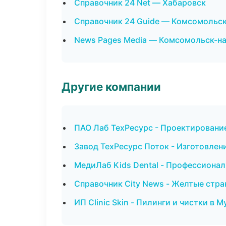
Справочник 24 Net — Хабаровск
Справочник 24 Guide — Комсомольс
News Pages Media — Комсомольск-н
Другие компании
ПАО Лаб ТехРесурс - Проектирование
Завод ТехРесурс Поток - Изготовлен
МедиЛаб Kids Dental - Профессионал
Справочник City News - Желтые стра
ИП Clinic Skin - Пилинги и чистки в 