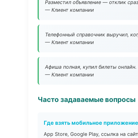
Разместил объявление — отклик сраз
— Клиент компании
Телефонный справочник выручил, ког
— Клиент компании
Афиша полная, купил билеты онлайн.
— Клиент компании
Часто задаваемые вопросы
Где взять мобильное приложени
App Store, Google Play, ссылка на сайт