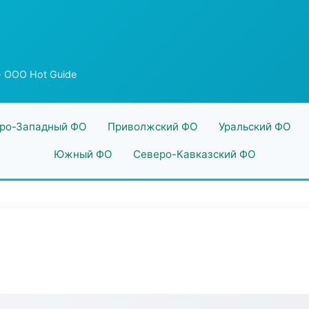
 ООО Hot Guide
ро-Западный ФО
Приволжский ФО
Уральский ФО
Южный ФО
Северо-Кавказский ФО