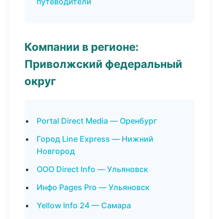
путеводители
Компании в регионе:
Приволжский федеральный
округ
Portal Direct Media — Оренбург
Город Line Express — Нижний
Новгород
ООО Direct Info — Ульяновск
Инфо Pages Pro — Ульяновск
Yellow Info 24 — Самара