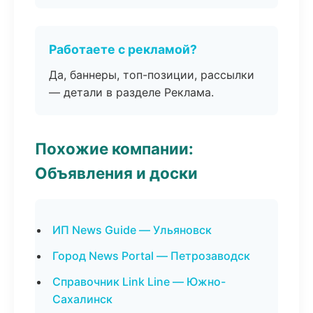
Работаете с рекламой?
Да, баннеры, топ-позиции, рассылки
— детали в разделе Реклама.
Похожие компании:
Объявления и доски
ИП News Guide — Ульяновск
Город News Portal — Петрозаводск
Справочник Link Line — Южно-
Сахалинск