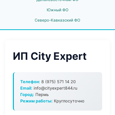
Южный ФО
Северо-Кавказский ФО
ИП City Expert
Телефон:
8 (975) 571 14 20
Email:
info@cityexpert844.ru
Город:
Пермь
Режим работы:
Круглосуточно