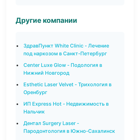
Другие компании
ЗдравПункт White Clinic - Лечение
под наркозом в Санкт-Петербург
Center Luxe Glow - Подология в
Нижний Новгород
Esthetic Laser Velvet - Трихология в
Оренбург
ИП Express Hot - Недвижимость в
Нальчик
Дентал Surgery Laser -
Пародонтология в Южно-Сахалинск