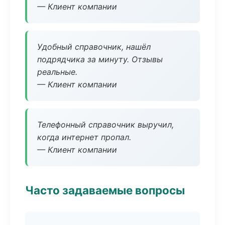
— Клиент компании
Удобный справочник, нашёл
подрядчика за минуту. Отзывы
реальные.
— Клиент компании
Телефонный справочник выручил,
когда интернет пропал.
— Клиент компании
Часто задаваемые вопросы