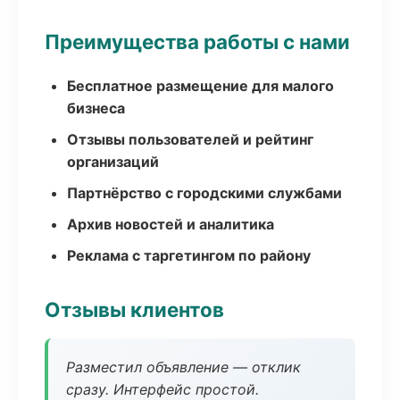
Преимущества работы с нами
Бесплатное размещение для малого
бизнеса
Отзывы пользователей и рейтинг
организаций
Партнёрство с городскими службами
Архив новостей и аналитика
Реклама с таргетингом по району
Отзывы клиентов
Разместил объявление — отклик
сразу. Интерфейс простой.