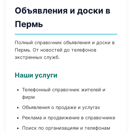
Объявления и доски в
Пермь
Полный справочник объявления и доски в
Пермь. От новостей до телефонов
экстренных служб.
Наши услуги
Телефонный справочник жителей и
фирм
Объявления о продаже и услугах
Реклама и продвижение в справочнике
Поиск по организациям и телефонам