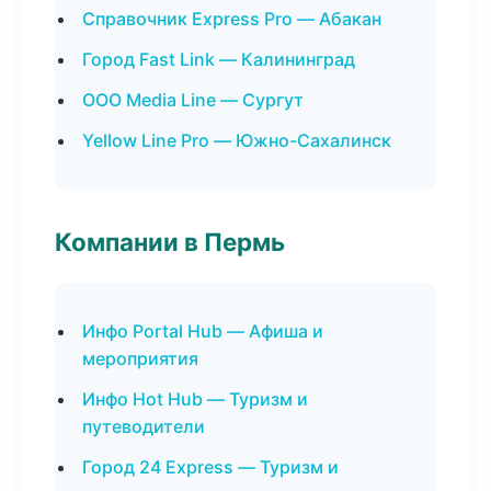
Справочник Express Pro — Абакан
Город Fast Link — Калининград
ООО Media Line — Сургут
Yellow Line Pro — Южно-Сахалинск
Компании в Пермь
Инфо Portal Hub — Афиша и
мероприятия
Инфо Hot Hub — Туризм и
путеводители
Город 24 Express — Туризм и