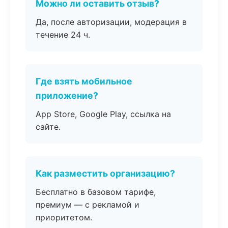
Можно ли оставить отзыв?
Да, после авторизации, модерация в
течение 24 ч.
Где взять мобильное
приложение?
App Store, Google Play, ссылка на
сайте.
Как разместить организацию?
Бесплатно в базовом тарифе,
премиум — с рекламой и
приоритетом.