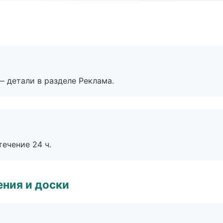
— детали в разделе Реклама.
течение 24 ч.
ния и доски