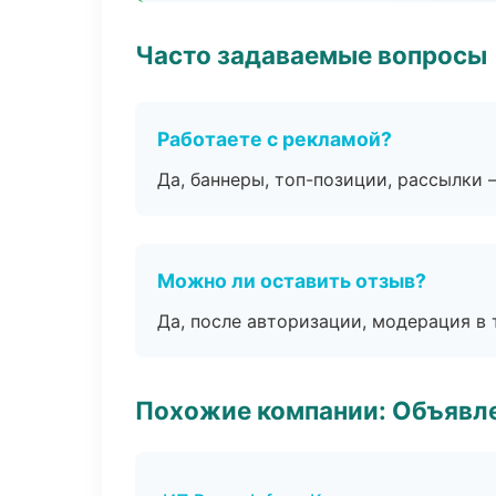
Часто задаваемые вопросы
Работаете с рекламой?
Да, баннеры, топ-позиции, рассылки 
Можно ли оставить отзыв?
Да, после авторизации, модерация в 
Похожие компании: Объявле