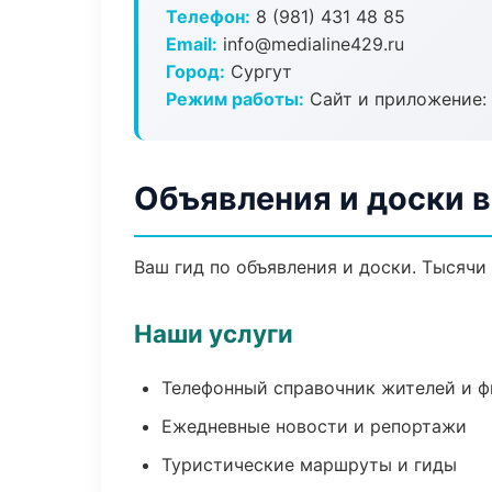
Телефон:
8 (981) 431 48 85
Email:
info@medialine429.ru
Город:
Сургут
Режим работы:
Сайт и приложение: 
Объявления и доски в
Ваш гид по объявления и доски. Тысячи
Наши услуги
Телефонный справочник жителей и 
Ежедневные новости и репортажи
Туристические маршруты и гиды