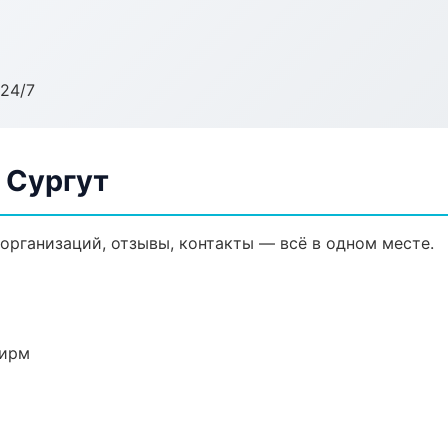
24/7
 Сургут
 организаций, отзывы, контакты — всё в одном месте.
фирм