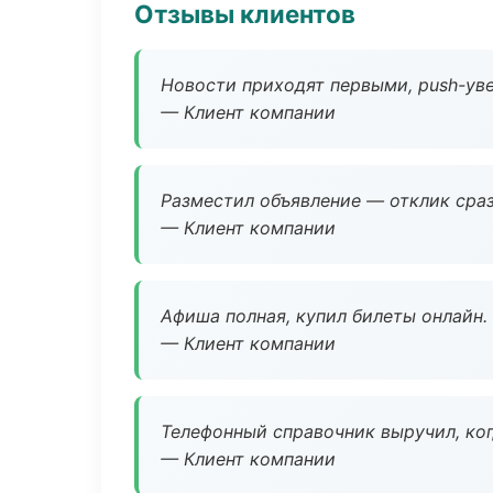
Отзывы клиентов
Новости приходят первыми, push-уве
— Клиент компании
Разместил объявление — отклик сраз
— Клиент компании
Афиша полная, купил билеты онлайн.
— Клиент компании
Телефонный справочник выручил, ког
— Клиент компании