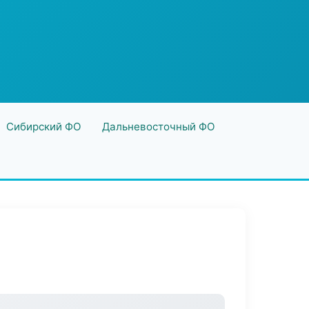
Сибирский ФО
Дальневосточный ФО