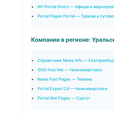
ИП Portal Direct — Афиша и мероприя
Portal Pages Portal — Туризм и путев
Компании в регионе: Ураль
Справочник News Info — Екатеринбу
ООО Hub Net — Нижневартовск
News Fast Pages — Тюмень
Portal Expert 24 — Нижневартовск
Portal Net Pages — Сургут