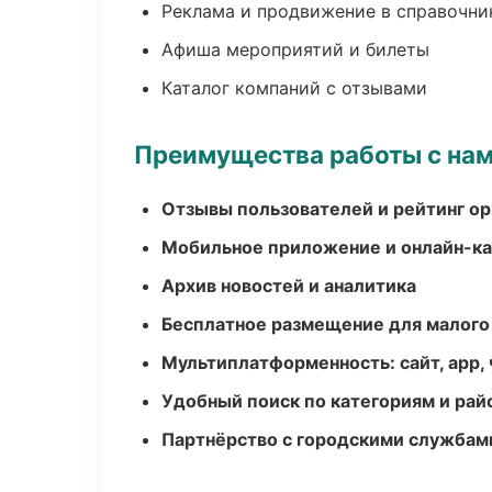
Реклама и продвижение в справочни
Афиша мероприятий и билеты
Каталог компаний с отзывами
Преимущества работы с на
Отзывы пользователей и рейтинг ор
Мобильное приложение и онлайн-к
Архив новостей и аналитика
Бесплатное размещение для малого
Мультиплатформенность: сайт, app, 
Удобный поиск по категориям и рай
Партнёрство с городскими службам