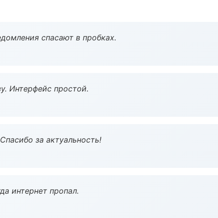
домления спасают в пробках.
у. Интерфейс простой.
 Спасибо за актуальность!
да интернет пропал.