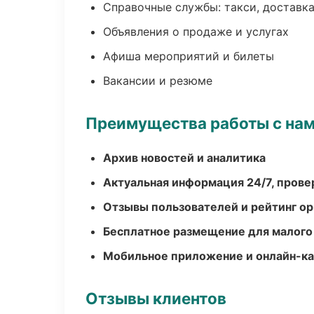
Справочные службы: такси, доставка
Объявления о продаже и услугах
Афиша мероприятий и билеты
Вакансии и резюме
Преимущества работы с на
Архив новостей и аналитика
Актуальная информация 24/7, пров
Отзывы пользователей и рейтинг ор
Бесплатное размещение для малого
Мобильное приложение и онлайн-к
Отзывы клиентов