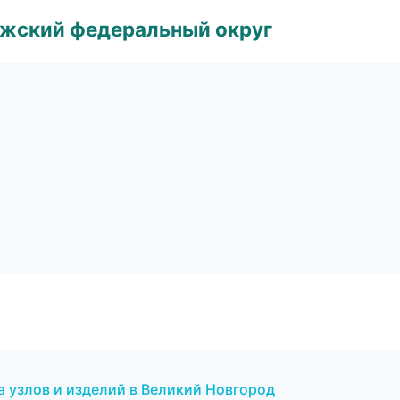
лжский федеральный округ
 узлов и изделий в Великий Новгород