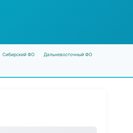
Сибирский ФО
Дальневосточный ФО