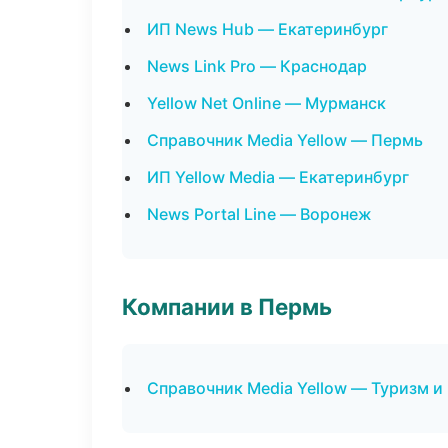
ИП News Hub — Екатеринбург
News Link Pro — Краснодар
Yellow Net Online — Мурманск
Справочник Media Yellow — Пермь
ИП Yellow Media — Екатеринбург
News Portal Line — Воронеж
Компании в Пермь
Справочник Media Yellow — Туризм и