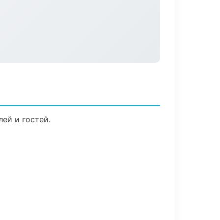
ей и гостей.