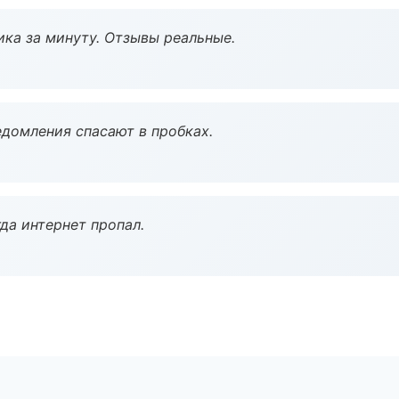
ка за минуту. Отзывы реальные.
домления спасают в пробках.
да интернет пропал.