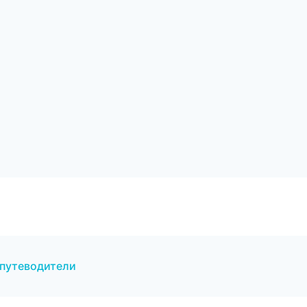
 путеводители