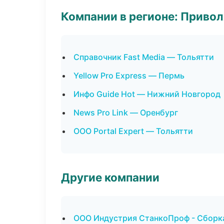
Компании в регионе: Приво
Справочник Fast Media — Тольятти
Yellow Pro Express — Пермь
Инфо Guide Hot — Нижний Новгород
News Pro Link — Оренбург
ООО Portal Expert — Тольятти
Другие компании
ООО Индустрия СтанкоПроф - Сборка