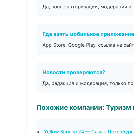
Да, после авторизации, модерация в 
Где взять мобильное приложени
App Store, Google Play, ссылка на сайт
Новости проверяются?
Да, редакция и модерация, только п
Похожие компании: Туризм 
Yellow Service 24 — Санкт-Петербург