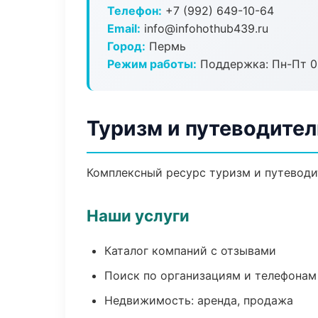
Телефон:
+7 (992) 649-10-64
Email:
info@infohothub439.ru
Город:
Пермь
Режим работы:
Поддержка: Пн-Пт 09
Туризм и путеводител
Комплексный ресурс туризм и путеводит
Наши услуги
Каталог компаний с отзывами
Поиск по организациям и телефонам
Недвижимость: аренда, продажа