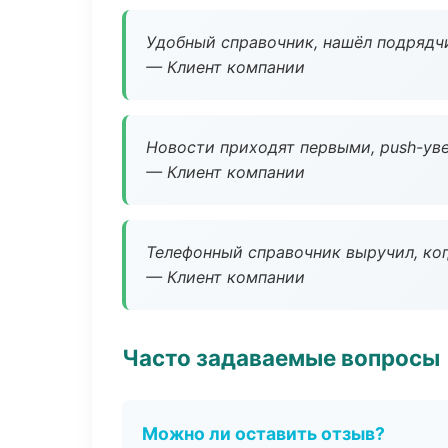
Удобный справочник, нашёл подрядчи
— Клиент компании
Новости приходят первыми, push-уве
— Клиент компании
Телефонный справочник выручил, ког
— Клиент компании
Часто задаваемые вопросы
Можно ли оставить отзыв?