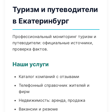
Туризм и путеводители
в Екатеринбург
Профессиональный мониторинг туризм и
путеводители: официальные источники,
проверка фактов.
Наши услуги
Каталог компаний с отзывами
Телефонный справочник жителей и
фирм
Недвижимость: аренда, продажа
Вакансии и резюме