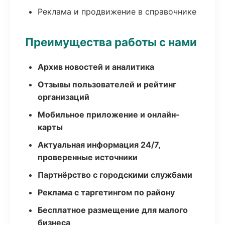
Реклама и продвижение в справочнике
Преимущества работы с нами
Архив новостей и аналитика
Отзывы пользователей и рейтинг
организаций
Мобильное приложение и онлайн-
карты
Актуальная информация 24/7,
проверенные источники
Партнёрство с городскими службами
Реклама с таргетингом по району
Бесплатное размещение для малого
бизнеса