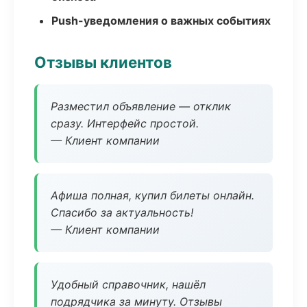
Push-уведомления о важных событиях
Отзывы клиентов
Разместил объявление — отклик
сразу. Интерфейс простой.
— Клиент компании
Афиша полная, купил билеты онлайн.
Спасибо за актуальность!
— Клиент компании
Удобный справочник, нашёл
подрядчика за минуту. Отзывы