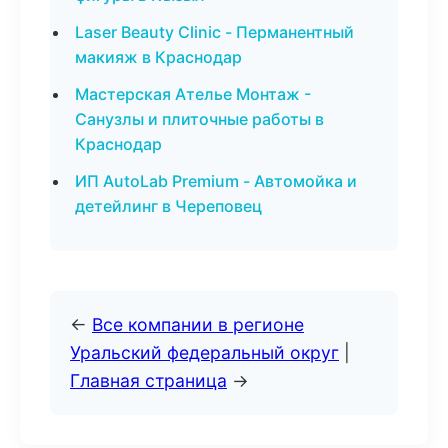
Laser Beauty Clinic - Перманентный
макияж в Краснодар
Мастерская Ателье Монтаж -
Санузлы и плиточные работы в
Краснодар
ИП AutoLab Premium - Автомойка и
детейлинг в Череповец
←
Все компании в регионе
Уральский федеральный округ
|
Главная страница
→