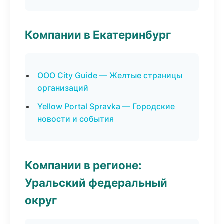
Компании в Екатеринбург
ООО City Guide — Желтые страницы
организаций
Yellow Portal Spravka — Городские
новости и события
Компании в регионе:
Уральский федеральный
округ