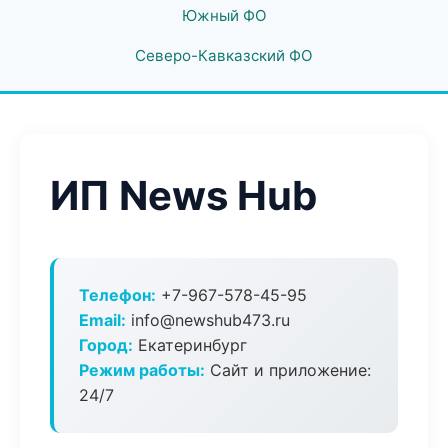
Южный ФО
Северо-Кавказский ФО
ИП News Hub
Телефон:
+7-967-578-45-95
Email:
info@newshub473.ru
Город:
Екатеринбург
Режим работы:
Сайт и приложение:
24/7