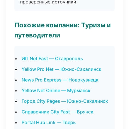
проверенные источники.
Похожие компании: Туризм и
путеводители
ИП Net Fast — Ставрополь
Yellow Pro Net — Южно-Сахалинск
News Pro Express — Новокузнецк
Yellow Net Online — Мурманск
Город City Pages — Южно-Сахалинск
Справочник City Fast — Брянск
Portal Hub Link — Тверь