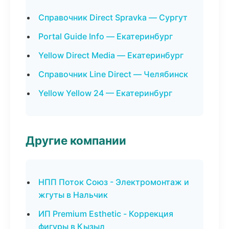
Справочник Direct Spravka — Сургут
Portal Guide Info — Екатеринбург
Yellow Direct Media — Екатеринбург
Справочник Line Direct — Челябинск
Yellow Yellow 24 — Екатеринбург
Другие компании
НПП Поток Союз - Электромонтаж и
жгуты в Нальчик
ИП Premium Esthetic - Коррекция
фигуры в Кызыл