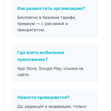
Как разместить организацию?
Бесплатно в базовом тарифе,
премиум — с рекламой и
приоритетом.
Где взять мобильное
приложение?
App Store, Google Play, ссылка на
сайте.
Новости проверяются?
Да, редакция и модерация, только