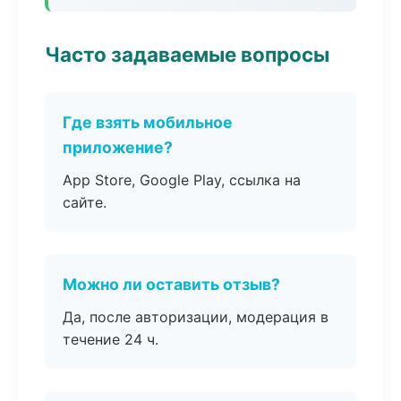
Часто задаваемые вопросы
Где взять мобильное
приложение?
App Store, Google Play, ссылка на
сайте.
Можно ли оставить отзыв?
Да, после авторизации, модерация в
течение 24 ч.