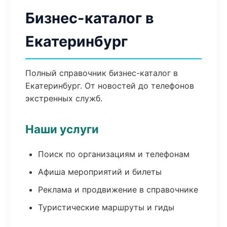
Бизнес-каталог в
Екатеринбург
Полный справочник бизнес-каталог в
Екатеринбург. От новостей до телефонов
экстренных служб.
Наши услуги
Поиск по организациям и телефонам
Афиша мероприятий и билеты
Реклама и продвижение в справочнике
Туристические маршруты и гиды