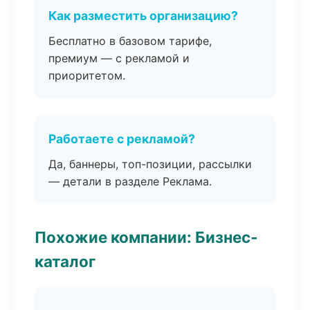
Как разместить организацию?
Бесплатно в базовом тарифе,
премиум — с рекламой и
приоритетом.
Работаете с рекламой?
Да, баннеры, топ-позиции, рассылки
— детали в разделе Реклама.
Похожие компании: Бизнес-
каталог