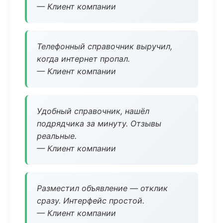
— Клиент компании
Телефонный справочник выручил,
когда интернет пропал.
— Клиент компании
Удобный справочник, нашёл
подрядчика за минуту. Отзывы
реальные.
— Клиент компании
Разместил объявление — отклик
сразу. Интерфейс простой.
— Клиент компании