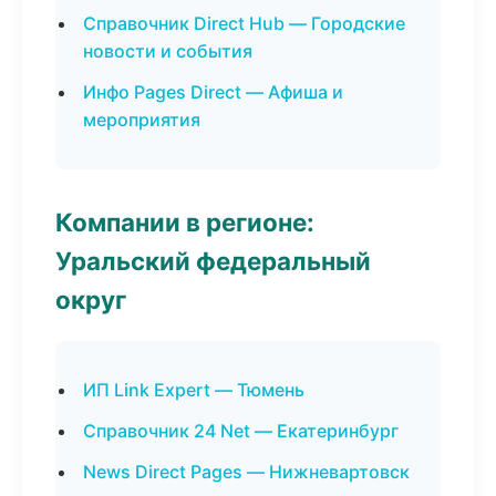
Справочник Direct Hub — Городские
новости и события
Инфо Pages Direct — Афиша и
мероприятия
Компании в регионе:
Уральский федеральный
округ
ИП Link Expert — Тюмень
Справочник 24 Net — Екатеринбург
News Direct Pages — Нижневартовск