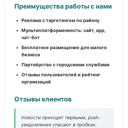
Преимущества работы с нами
Реклама с таргетингом по району
Мультиплатформенность: сайт, app,
чат-бот
Бесплатное размещение для малого
бизнеса
Партнёрство с городскими службами
Отзывы пользователей и рейтинг
организаций
Отзывы клиентов
Новости приходят первыми, push-
уведомления спасают в пробках.