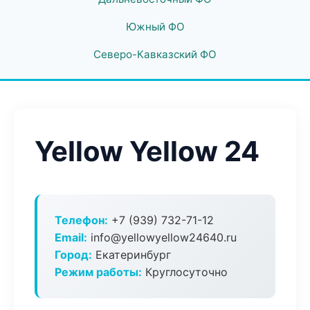
Южный ФО
Северо-Кавказский ФО
Yellow Yellow 24
Телефон:
+7 (939) 732-71-12
Email:
info@yellowyellow24640.ru
Город:
Екатеринбург
Режим работы:
Круглосуточно