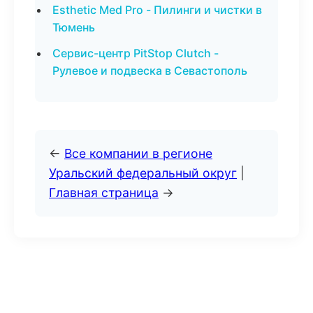
Esthetic Med Pro - Пилинги и чистки в
Тюмень
Сервис-центр PitStop Clutch -
Рулевое и подвеска в Севастополь
←
Все компании в регионе
Уральский федеральный округ
|
Главная страница
→