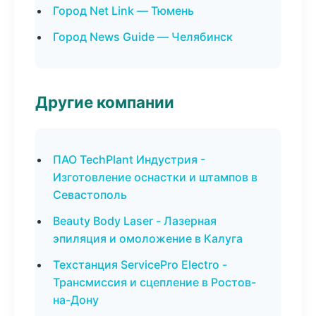
Город Net Link — Тюмень
Город News Guide — Челябинск
Другие компании
ПАО TechPlant Индустрия -
Изготовление оснастки и штампов в
Севастополь
Beauty Body Laser - Лазерная
эпиляция и омоложение в Калуга
Техстанция ServicePro Electro -
Трансмиссия и сцепление в Ростов-
на-Дону