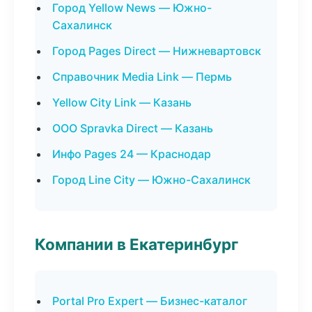
Город Yellow News — Южно-
Сахалинск
Город Pages Direct — Нижневартовск
Справочник Media Link — Пермь
Yellow City Link — Казань
ООО Spravka Direct — Казань
Инфо Pages 24 — Краснодар
Город Line City — Южно-Сахалинск
Компании в Екатеринбург
Portal Pro Expert — Бизнес-каталог