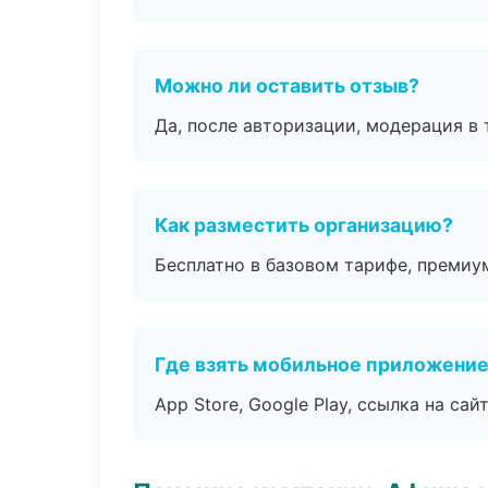
Можно ли оставить отзыв?
Да, после авторизации, модерация в 
Как разместить организацию?
Бесплатно в базовом тарифе, премиу
Где взять мобильное приложени
App Store, Google Play, ссылка на сайт