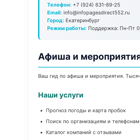
Телефон:
+7 (924) 631-89-25
Email:
info@infopagesdirect552.ru
Город:
Екатеринбург
Режим работы:
Поддержка: Пн-Пт 09
Афиша и мероприятия
Ваш гид по афиша и мероприятия. Тысяч
Наши услуги
Прогноз погоды и карта пробок
Поиск по организациям и телефонам
Каталог компаний с отзывами