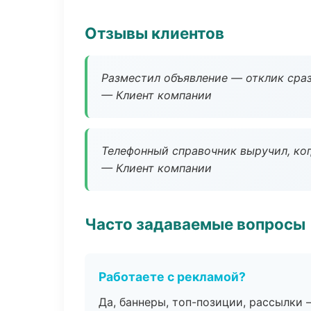
Отзывы клиентов
Разместил объявление — отклик сраз
— Клиент компании
Телефонный справочник выручил, ког
— Клиент компании
Часто задаваемые вопросы
Работаете с рекламой?
Да, баннеры, топ-позиции, рассылки 