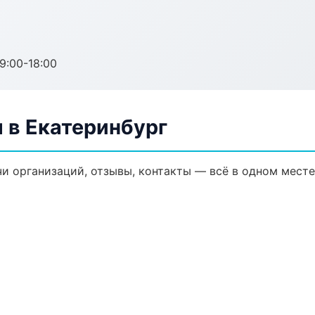
:00-18:00
 в Екатеринбург
и организаций, отзывы, контакты — всё в одном месте