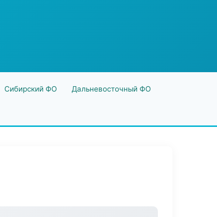
Сибирский ФО
Дальневосточный ФО