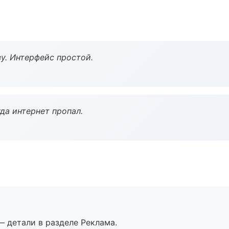
у. Интерфейс простой.
да интернет пропал.
— детали в разделе Реклама.