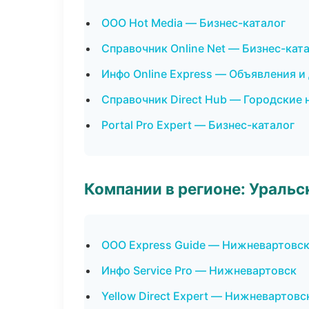
ООО Hot Media — Бизнес-каталог
Справочник Online Net — Бизнес-кат
Инфо Online Express — Объявления и
Справочник Direct Hub — Городские 
Portal Pro Expert — Бизнес-каталог
Компании в регионе: Ураль
ООО Express Guide — Нижневартовс
Инфо Service Pro — Нижневартовск
Yellow Direct Expert — Нижневартовс