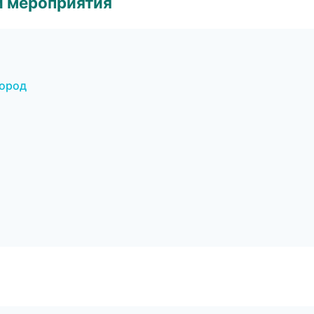
и мероприятия
город