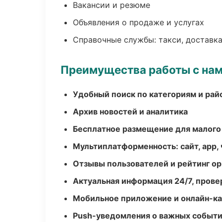
Вакансии и резюме
Объявления о продаже и услугах
Справочные службы: такси, доставка
Преимущества работы с на
Удобный поиск по категориям и рай
Архив новостей и аналитика
Бесплатное размещение для малого
Мультиплатформенность: сайт, app, 
Отзывы пользователей и рейтинг ор
Актуальная информация 24/7, пров
Мобильное приложение и онлайн-к
Push-уведомления о важных событ