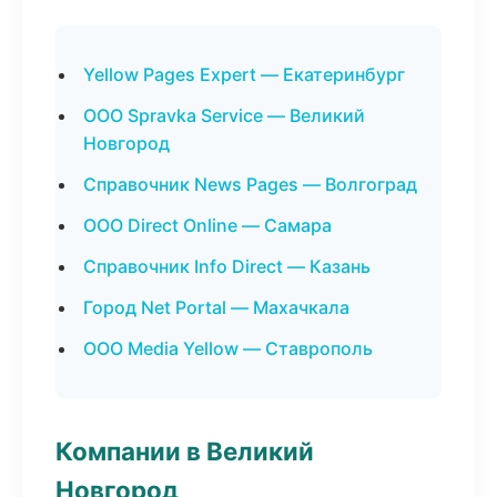
Yellow Pages Expert — Екатеринбург
ООО Spravka Service — Великий
Новгород
Справочник News Pages — Волгоград
ООО Direct Online — Самара
Справочник Info Direct — Казань
Город Net Portal — Махачкала
ООО Media Yellow — Ставрополь
Компании в Великий
Новгород