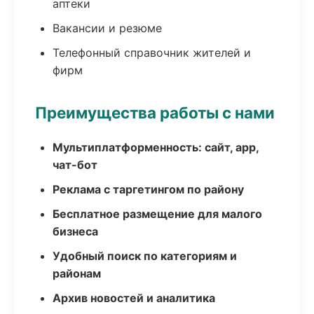
аптеки
Вакансии и резюме
Телефонный справочник жителей и
фирм
Преимущества работы с нами
Мультиплатформенность: сайт, app,
чат-бот
Реклама с таргетингом по району
Бесплатное размещение для малого
бизнеса
Удобный поиск по категориям и
районам
Архив новостей и аналитика