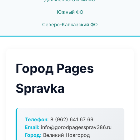
Южный ФО
Северо-Кавказский ФО
Город Pages
Spravka
Телефон:
8 (962) 641 67 69
Email:
info@gorodpagessprav386.ru
Город:
Великий Новгород