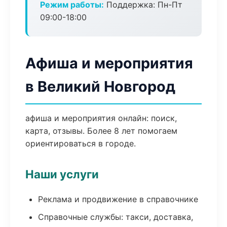
Режим работы:
Поддержка: Пн-Пт
09:00-18:00
Афиша и мероприятия
в Великий Новгород
афиша и мероприятия онлайн: поиск,
карта, отзывы. Более 8 лет помогаем
ориентироваться в городе.
Наши услуги
Реклама и продвижение в справочнике
Справочные службы: такси, доставка,