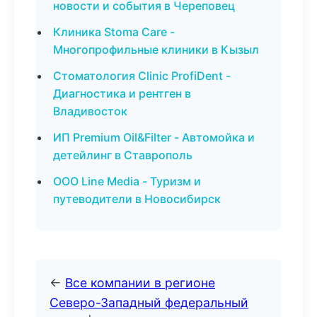
новости и события в Череповец
Клиника Stoma Care -
Многопрофильные клиники в Кызыл
Стоматология Clinic ProfiDent -
Диагностика и рентген в
Владивосток
ИП Premium Oil&Filter - Автомойка и
детейлинг в Ставрополь
ООО Line Media - Туризм и
путеводители в Новосибирск
←
Все компании в регионе
Северо-Западный федеральный