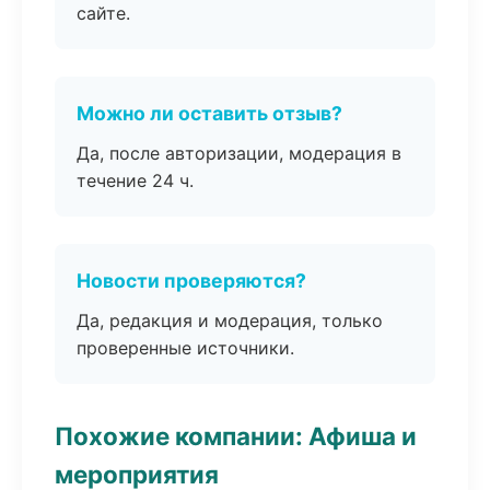
сайте.
Можно ли оставить отзыв?
Да, после авторизации, модерация в
течение 24 ч.
Новости проверяются?
Да, редакция и модерация, только
проверенные источники.
Похожие компании: Афиша и
мероприятия