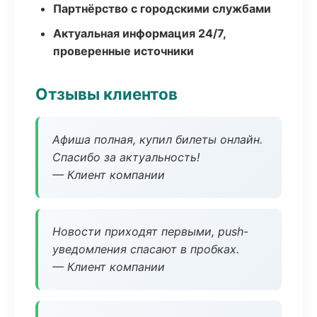
Партнёрство с городскими службами
Актуальная информация 24/7,
проверенные источники
Отзывы клиентов
Афиша полная, купил билеты онлайн.
Спасибо за актуальность!
— Клиент компании
Новости приходят первыми, push-
уведомления спасают в пробках.
— Клиент компании