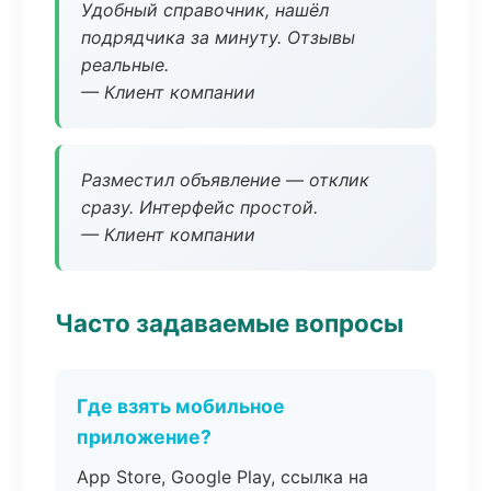
Удобный справочник, нашёл
подрядчика за минуту. Отзывы
реальные.
— Клиент компании
Разместил объявление — отклик
сразу. Интерфейс простой.
— Клиент компании
Часто задаваемые вопросы
Где взять мобильное
приложение?
App Store, Google Play, ссылка на