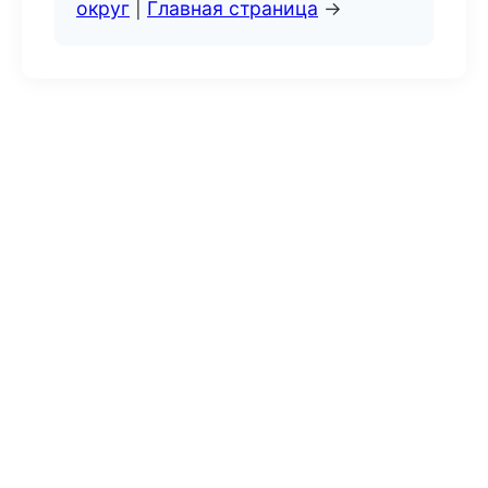
округ
|
Главная страница
→