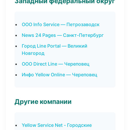
Западный федеральный округ
ООО Info Service — Петрозаводск
News 24 Pages — Санкт-Петербург
Город Line Portal — Великий
Новгород
ООО Direct Line — Череповец
Инфо Yellow Online — Череповец
Другие компании
Yellow Service Net - Городские