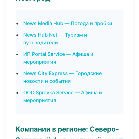
News Media Hub — Погода и пробки
News Hub Net — Туризм и
путеводители
ИП Portal Service — Афиша и
мероприятия
News City Express — Городские
новости и события
ООО Spravka Service — Афиша и
мероприятия
Компании в регионе: Северо-