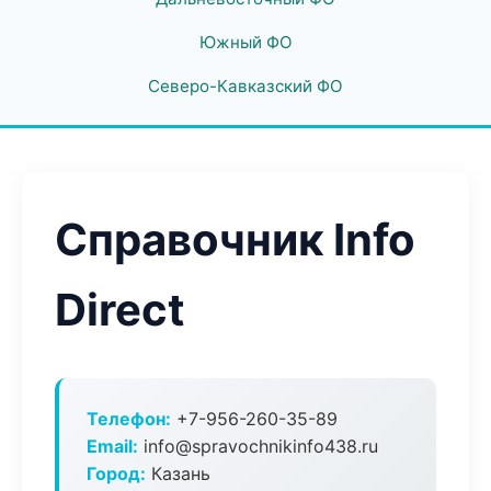
Южный ФО
Северо-Кавказский ФО
Справочник Info
Direct
Телефон:
+7-956-260-35-89
Email:
info@spravochnikinfo438.ru
Город:
Казань