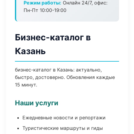
Режим работы:
Онлайн 24/7, офис:
Пн-Пт 10:00-19:00
Бизнес-каталог в
Казань
бизнес-каталог в Казань: актуально,
быстро, достоверно. Обновления каждые
15 минут.
Наши услуги
Ежедневные новости и репортажи
Туристические маршруты и гиды