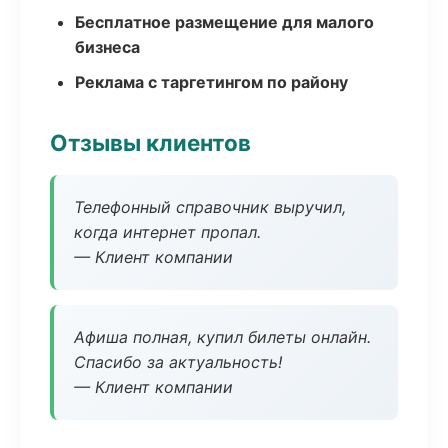
Бесплатное размещение для малого
бизнеса
Реклама с таргетингом по району
Отзывы клиентов
Телефонный справочник выручил,
когда интернет пропал.
— Клиент компании
Афиша полная, купил билеты онлайн.
Спасибо за актуальность!
— Клиент компании