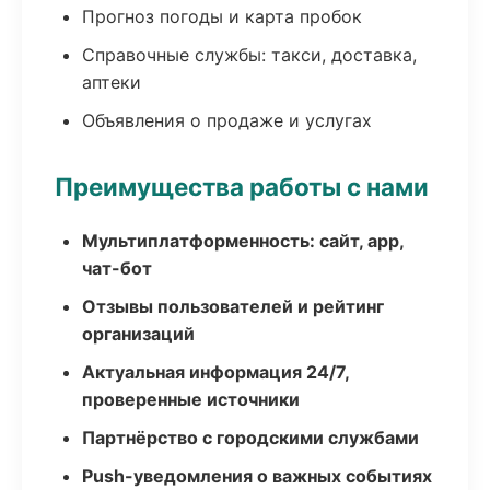
Прогноз погоды и карта пробок
Справочные службы: такси, доставка,
аптеки
Объявления о продаже и услугах
Преимущества работы с нами
Мультиплатформенность: сайт, app,
чат-бот
Отзывы пользователей и рейтинг
организаций
Актуальная информация 24/7,
проверенные источники
Партнёрство с городскими службами
Push-уведомления о важных событиях