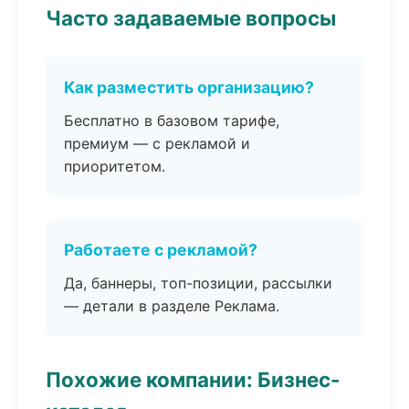
Часто задаваемые вопросы
Как разместить организацию?
Бесплатно в базовом тарифе,
премиум — с рекламой и
приоритетом.
Работаете с рекламой?
Да, баннеры, топ-позиции, рассылки
— детали в разделе Реклама.
Похожие компании: Бизнес-