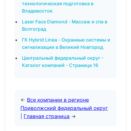
технологическая подготовка в
Владивосток
Laser Face Diamond - Массаж и спа в
Волгоград
ГК Hybrid Linea - Охранные системы и
сигнализации в Великий Новгород
Центральный федеральный округ -
Каталог компаний - Страница 16
←
Все компании в регионе
Приволжский федеральный округ
|
Главная страница
→