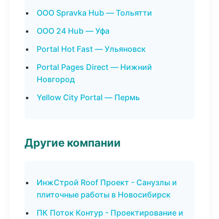
ООО Spravka Hub — Тольятти
ООО 24 Hub — Уфа
Portal Hot Fast — Ульяновск
Portal Pages Direct — Нижний
Новгород
Yellow City Portal — Пермь
Другие компании
ИнжСтрой Roof Проект - Санузлы и
плиточные работы в Новосибирск
ПК Поток Контур - Проектирование и