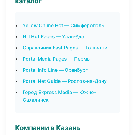
каталог
Yellow Online Hot — Симферополь
ИП Hot Pages — Улан-Удэ
Справочник Fast Pages — Тольятти
Portal Media Pages — Пермь
Portal Info Line — Оренбург
Portal Net Guide — Ростов-на-Дону
Город Express Media — Южно-
Сахалинск
Компании в Казань