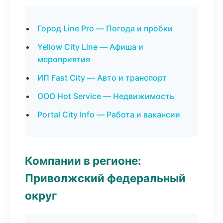
Город Line Pro — Погода и пробки
Yellow City Line — Афиша и
мероприятия
ИП Fast City — Авто и транспорт
ООО Hot Service — Недвижимость
Portal City Info — Работа и вакансии
Компании в регионе:
Приволжский федеральный
округ