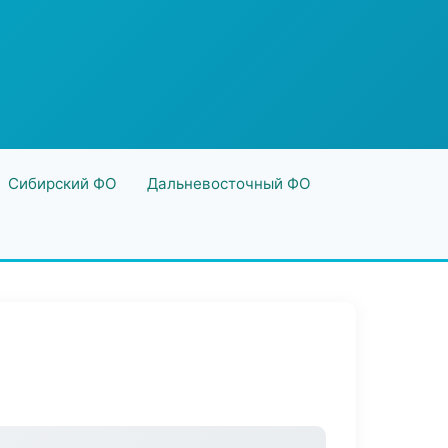
Сибирский ФО
Дальневосточный ФО