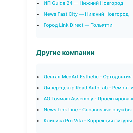
ИП Guide 24 — Нижний Новгород
News Fast City — Нижний Новгород
Город Link Direct — Тольятти
Другие компании
Дентал MedArt Esthetic - Ортодонтия
Дилер-центр Road AutoLab - Ремонт 
АО Точмаш Assembly - Проектирован
News Link Line - Справочные службы
Клиника Pro Vita - Коррекция фигуры