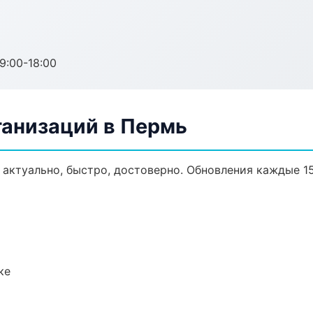
:00-18:00
анизаций в Пермь
актуально, быстро, достоверно. Обновления каждые 15
ке