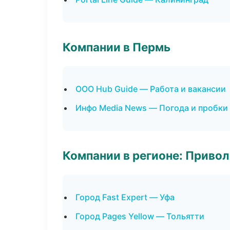
Компании в Пермь
ООО Hub Guide — Работа и вакансии
Инфо Media News — Погода и пробки
Компании в регионе: Приво
Город Fast Expert — Уфа
Город Pages Yellow — Тольятти