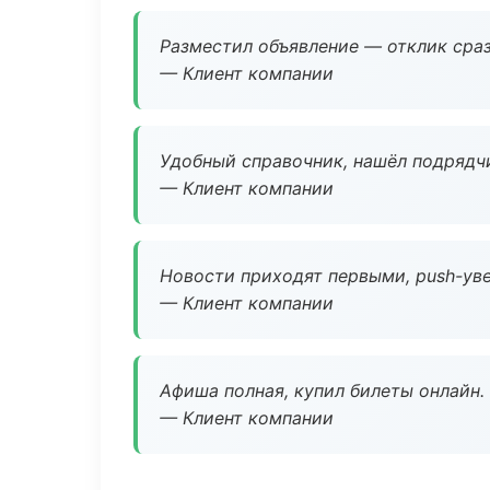
Разместил объявление — отклик сраз
— Клиент компании
Удобный справочник, нашёл подрядчи
— Клиент компании
Новости приходят первыми, push-уве
— Клиент компании
Афиша полная, купил билеты онлайн.
— Клиент компании