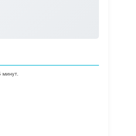
 минут.