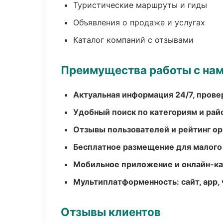
Туристические маршруты и гиды
Объявления о продаже и услугах
Каталог компаний с отзывами
Преимущества работы с на
Актуальная информация 24/7, пров
Удобный поиск по категориям и рай
Отзывы пользователей и рейтинг ор
Бесплатное размещение для малого
Мобильное приложение и онлайн-к
Мультиплатформенность: сайт, app, 
Отзывы клиентов