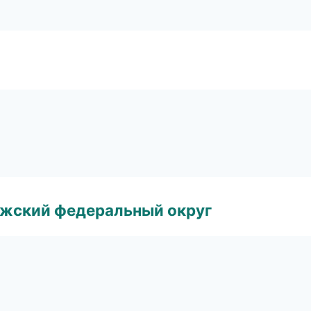
лжский федеральный округ