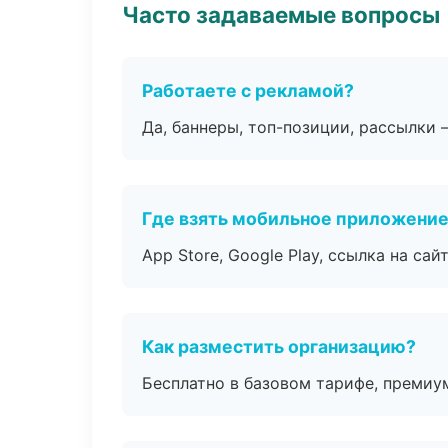
Часто задаваемые вопросы
Работаете с рекламой?
Да, баннеры, топ-позиции, рассылки 
Где взять мобильное приложени
App Store, Google Play, ссылка на сайт
Как разместить организацию?
Бесплатно в базовом тарифе, премиу