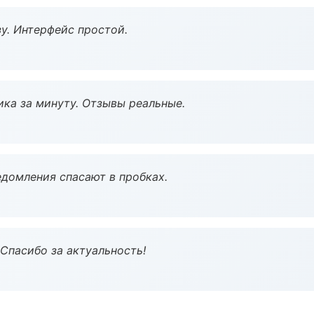
у. Интерфейс простой.
ка за минуту. Отзывы реальные.
домления спасают в пробках.
 Спасибо за актуальность!