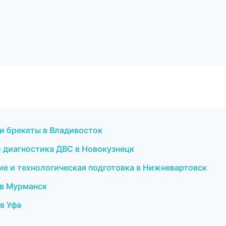
 и брекеты в Владивосток
и диагностика ДВС в Новокузнецк
ие и технологическая подготовка в Нижневартовск
 в Мурманск
 в Уфа