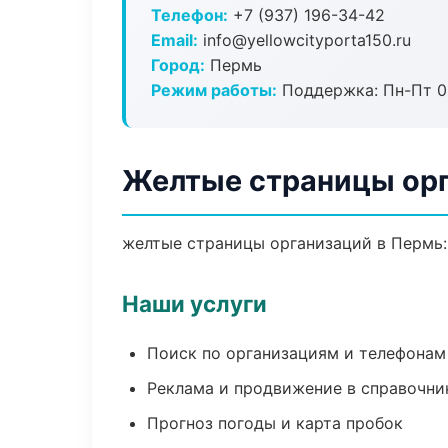
Телефон:
+7 (937) 196-34-42
Email:
info@yellowcityporta150.ru
Город:
Пермь
Режим работы:
Поддержка: Пн-Пт 09
Желтые страницы орг
желтые страницы организаций в Пермь: 
Наши услуги
Поиск по организациям и телефонам
Реклама и продвижение в справочни
Прогноз погоды и карта пробок