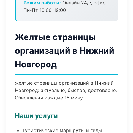
Режим работы:
Онлайн 24/7, офис:
Пн-Пт 10:00-19:00
Желтые страницы
организаций в Нижний
Новгород
желтые страницы организаций в Нижний
Новгород: актуально, быстро, достоверно.
Обновления каждые 15 минут.
Наши услуги
Туристические маршруты и гиды