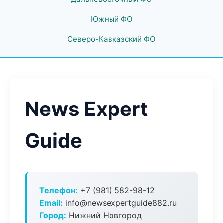
Южный ФО
Северо-Кавказский ФО
News Expert
Guide
Телефон:
+7 (981) 582-98-12
Email:
info@newsexpertguide882.ru
Город:
Нижний Новгород