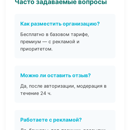
Часто задаваемые вопросы
Как разместить организацию?
Бесплатно в базовом тарифе,
премиум — с рекламой и
приоритетом.
Можно ли оставить отзыв?
Да, после авторизации, модерация в
течение 24 ч.
Работаете с рекламой?