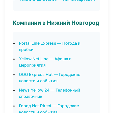
Компании в Нижний Новгород
Portal Line Express — Погода и
пробки
Yellow Net Line — Афиша и
мероприятия
ООО Express Hot — Городские
новости и события
News Yellow 24 — Телефонный
справочник
Город Net Direct — Городские
новости и события