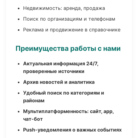
Недвижимость: аренда, продажа
Поиск по организациям и телефонам
Реклама и продвижение в справочнике
Преимущества работы с нами
Актуальная информация 24/7,
проверенные источники
Архив новостей и аналитика
Удобный поиск по категориям и
районам
Мультиплатформенность: сайт, app,
чат-бот
Push-уведомления о важных событиях