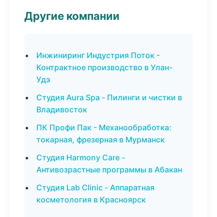
Другие компании
Инжиниринг Индустрия Поток -
Контрактное производство в Улан-
Удэ
Студия Aura Spa - Пилинги и чистки в
Владивосток
ПК Профи Пак - Механообработка:
токарная, фрезерная в Мурманск
Студия Harmony Care -
Антивозрастные программы в Абакан
Студия Lab Clinic - Аппаратная
косметология в Красноярск