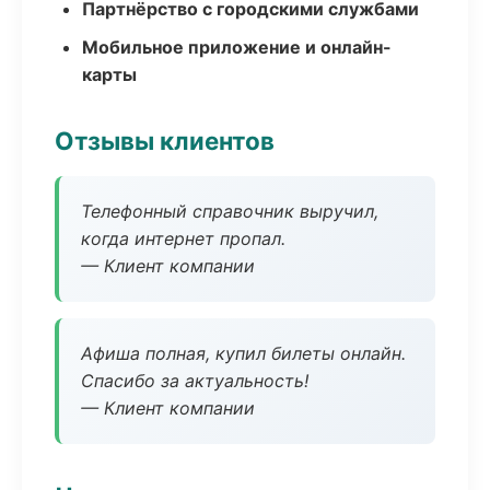
Партнёрство с городскими службами
Мобильное приложение и онлайн-
карты
Отзывы клиентов
Телефонный справочник выручил,
когда интернет пропал.
— Клиент компании
Афиша полная, купил билеты онлайн.
Спасибо за актуальность!
— Клиент компании