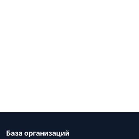
База организаций