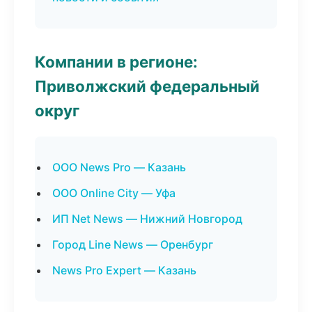
Компании в регионе:
Приволжский федеральный
округ
ООО News Pro — Казань
ООО Online City — Уфа
ИП Net News — Нижний Новгород
Город Line News — Оренбург
News Pro Expert — Казань