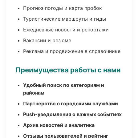
Прогноз погоды и карта пробок
Туристические маршруты и гиды
Ежедневные новости и репортажи
Вакансии и резюме
Реклама и продвижение в справочнике
Преимущества работы с нами
Удобный поиск по категориям и
районам
Партнёрство с городскими службами
Push-уведомления о важных событиях
Архив новостей и аналитика
Отзывы пользователей и рейтинг