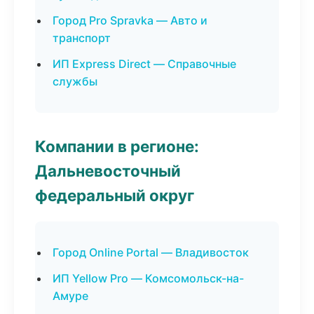
Город Pro Spravka — Авто и
транспорт
ИП Express Direct — Справочные
службы
Компании в регионе:
Дальневосточный
федеральный округ
Город Online Portal — Владивосток
ИП Yellow Pro — Комсомольск-на-
Амуре