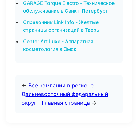
GARAGE Torque Electro - Техническое
обслуживание в Санкт-Петербург
Справочник Link Info - Желтые
страницы организаций в Тверь
Center Art Luxe - Аппаратная
косметология в Омск
←
Все компании в регионе
Дальневосточный федеральный
округ
|
Главная страница
→