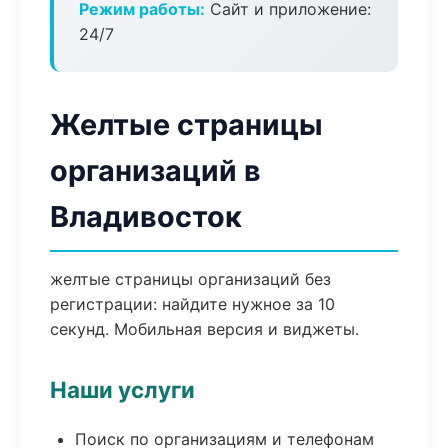
Режим работы:
Сайт и приложение:
24/7
Желтые страницы
организаций в
Владивосток
желтые страницы организаций без
регистрации: найдите нужное за 10
секунд. Мобильная версия и виджеты.
Наши услуги
Поиск по организациям и телефонам