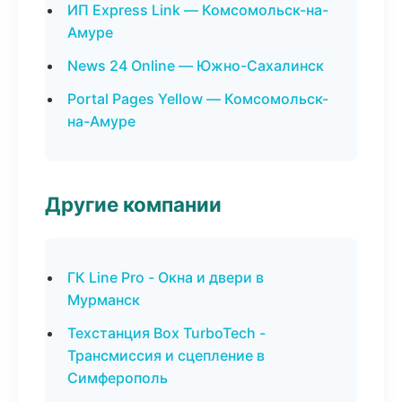
ИП Express Link — Комсомольск-на-
Амуре
News 24 Online — Южно-Сахалинск
Portal Pages Yellow — Комсомольск-
на-Амуре
Другие компании
ГК Line Pro - Окна и двери в
Мурманск
Техстанция Box TurboTech -
Трансмиссия и сцепление в
Симферополь