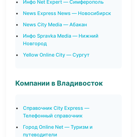
Инфо Net Expert — Симферополь
News Express News — Новосибирск
News City Media — Абакан
Инфо Spravka Media — Нижний
Новгород
Yellow Online City — Сургут
Компании в Владивосток
Справочник City Express —
Телефонный справочник
Город Online Net — Туризм и
путеводители