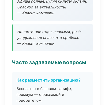
Афиша полная, купил билеты онлайн.
Спасибо за актуальность!
— Клиент компании
Новости приходят первыми, push-
уведомления спасают в пробках.
— Клиент компании
Часто задаваемые вопросы
Как разместить организацию?
Бесплатно в базовом тарифе,
премиум — с рекламой и
приоритетом.