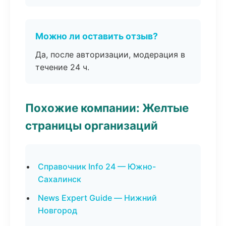
Можно ли оставить отзыв?
Да, после авторизации, модерация в
течение 24 ч.
Похожие компании: Желтые
страницы организаций
Справочник Info 24 — Южно-
Сахалинск
News Expert Guide — Нижний
Новгород