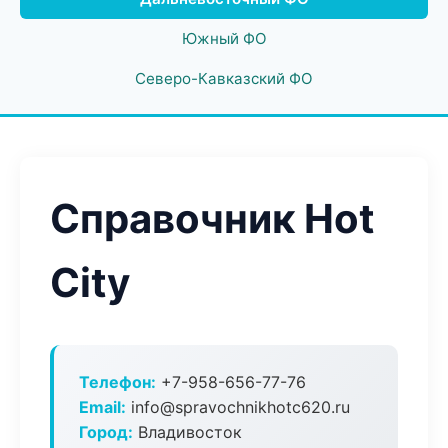
Южный ФО
Северо-Кавказский ФО
Справочник Hot
City
Телефон:
+7-958-656-77-76
Email:
info@spravochnikhotc620.ru
Город:
Владивосток