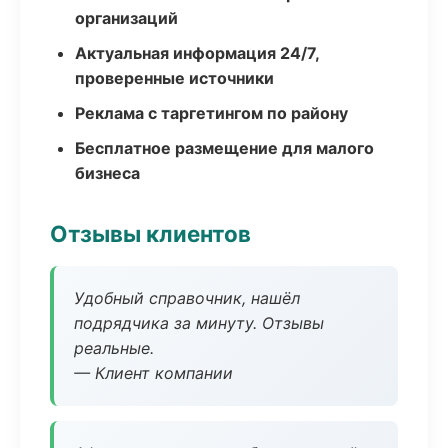
организаций
Актуальная информация 24/7,
проверенные источники
Реклама с таргетингом по району
Бесплатное размещение для малого
бизнеса
Отзывы клиентов
Удобный справочник, нашёл
подрядчика за минуту. Отзывы
реальные.
— Клиент компании