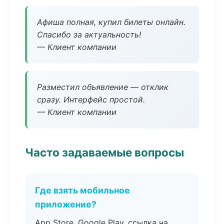
Афиша полная, купил билеты онлайн.
Спасибо за актуальность!
— Клиент компании
Разместил объявление — отклик
сразу. Интерфейс простой.
— Клиент компании
Часто задаваемые вопросы
Где взять мобильное
приложение?
App Store, Google Play, ссылка на