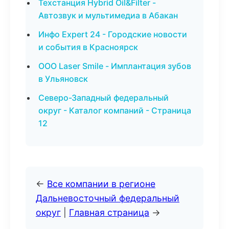
Техстанция Hybrid Oil&Filter -
Автозвук и мультимедиа в Абакан
Инфо Expert 24 - Городские новости
и события в Красноярск
ООО Laser Smile - Имплантация зубов
в Ульяновск
Северо-Западный федеральный
округ - Каталог компаний - Страница
12
←
Все компании в регионе
Дальневосточный федеральный
округ
|
Главная страница
→