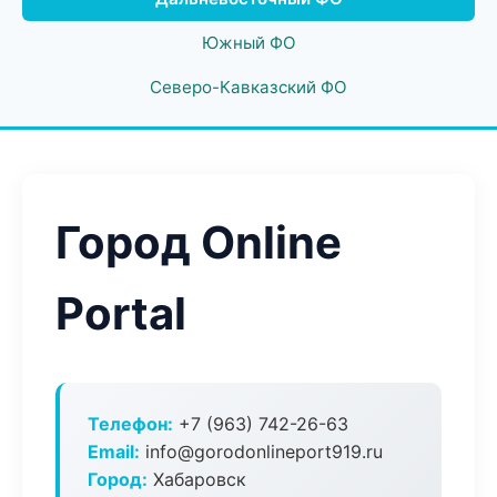
Южный ФО
Северо-Кавказский ФО
Город Online
Portal
Телефон:
+7 (963) 742-26-63
Email:
info@gorodonlineport919.ru
Город:
Хабаровск