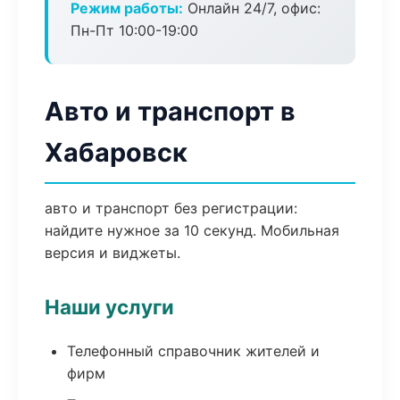
Режим работы:
Онлайн 24/7, офис:
Пн-Пт 10:00-19:00
Авто и транспорт в
Хабаровск
авто и транспорт без регистрации:
найдите нужное за 10 секунд. Мобильная
версия и виджеты.
Наши услуги
Телефонный справочник жителей и
фирм