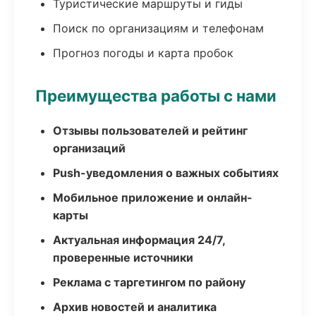
Туристические маршруты и гиды
Поиск по организациям и телефонам
Прогноз погоды и карта пробок
Преимущества работы с нами
Отзывы пользователей и рейтинг
организаций
Push-уведомления о важных событиях
Мобильное приложение и онлайн-
карты
Актуальная информация 24/7,
проверенные источники
Реклама с таргетингом по району
Архив новостей и аналитика