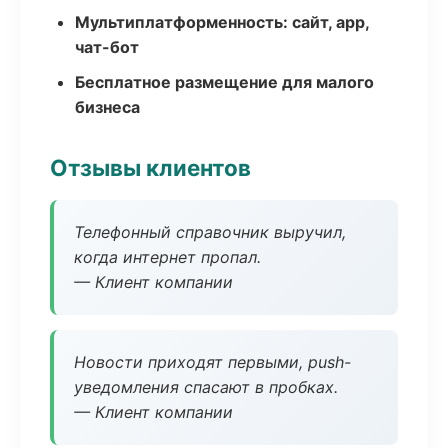
Мультиплатформенность: сайт, app,
чат-бот
Бесплатное размещение для малого
бизнеса
Отзывы клиентов
Телефонный справочник выручил,
когда интернет пропал.
— Клиент компании
Новости приходят первыми, push-
уведомления спасают в пробках.
— Клиент компании