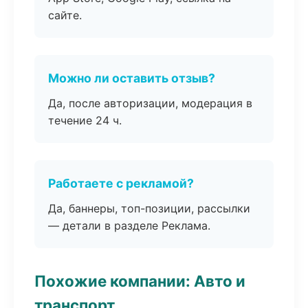
сайте.
Можно ли оставить отзыв?
Да, после авторизации, модерация в
течение 24 ч.
Работаете с рекламой?
Да, баннеры, топ-позиции, рассылки
— детали в разделе Реклама.
Похожие компании: Авто и
транспорт