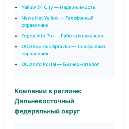
Yellow 24 City — Недвижимость
News Net Yellow — Телефонный
справочник
Город Info Pro — Работа и вакансии
ООО Express Spravka — Телефонный
справочник
ООО Info Portal — Бизнес-каталог
Компании в регионе:
Дальневосточный
федеральный округ