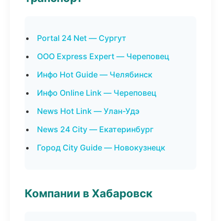
Portal 24 Net — Сургут
ООО Express Expert — Череповец
Инфо Hot Guide — Челябинск
Инфо Online Link — Череповец
News Hot Link — Улан-Удэ
News 24 City — Екатеринбург
Город City Guide — Новокузнецк
Компании в Хабаровск