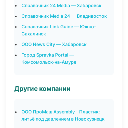
Справочник 24 Media — Хабаровск
Справочник Media 24 — Владивосток
Справочник Link Guide — Южно-
Сахалинск
ООО News City — Хабаровск
Город Spravka Portal —
Комсомольск-на-Амуре
Другие компании
ООО ПроМаш Assembly - Пластик:
литьё под давлением в Новокузнецк