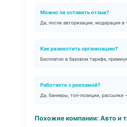
Можно ли оставить отзыв?
Да, после авторизации, модерация в 
Как разместить организацию?
Бесплатно в базовом тарифе, премиу
Работаете с рекламой?
Да, баннеры, топ-позиции, рассылки 
Похожие компании: Авто и 