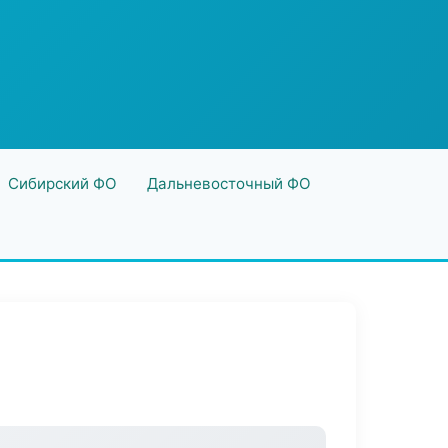
Сибирский ФО
Дальневосточный ФО