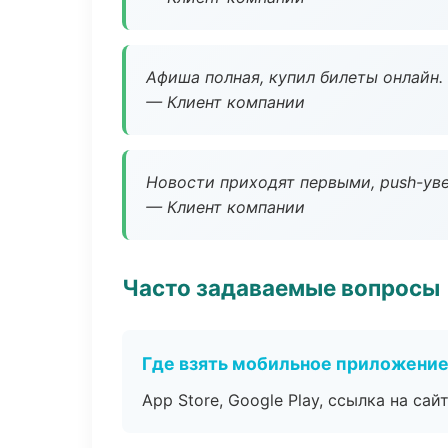
Афиша полная, купил билеты онлайн.
— Клиент компании
Новости приходят первыми, push-уве
— Клиент компании
Часто задаваемые вопросы
Где взять мобильное приложени
App Store, Google Play, ссылка на сайт