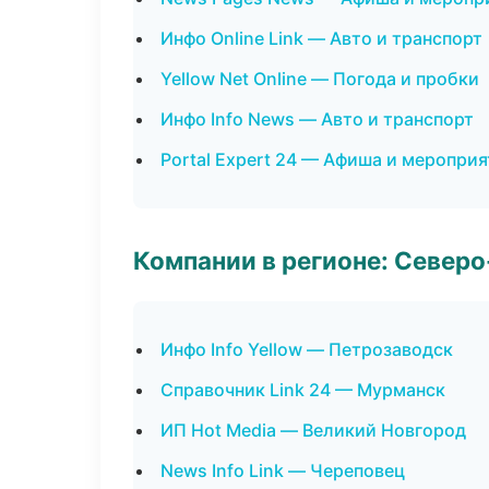
Инфо Online Link — Авто и транспорт
Yellow Net Online — Погода и пробки
Инфо Info News — Авто и транспорт
Portal Expert 24 — Афиша и меропри
Компании в регионе: Север
Инфо Info Yellow — Петрозаводск
Справочник Link 24 — Мурманск
ИП Hot Media — Великий Новгород
News Info Link — Череповец