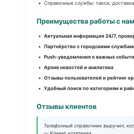
Справочные службы: такси, доставка
Преимущества работы с на
Актуальная информация 24/7, пров
Партнёрство с городскими службам
Push-уведомления о важных событ
Архив новостей и аналитика
Отзывы пользователей и рейтинг ор
Удобный поиск по категориям и рай
Отзывы клиентов
Телефонный справочник выручил, ког
— Клиент компании