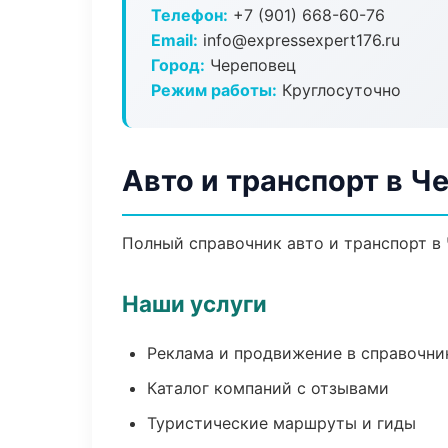
Телефон:
+7 (901) 668-60-76
Email:
info@expressexpert176.ru
Город:
Череповец
Режим работы:
Круглосуточно
Авто и транспорт в Ч
Полный справочник авто и транспорт в 
Наши услуги
Реклама и продвижение в справочни
Каталог компаний с отзывами
Туристические маршруты и гиды