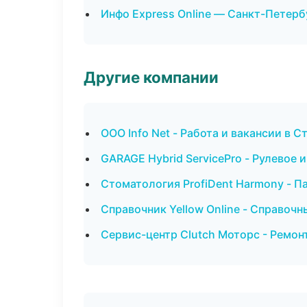
Инфо Express Online — Санкт-Петерб
Другие компании
ООО Info Net - Работа и вакансии в 
GARAGE Hybrid ServicePro - Рулевое 
Стоматология ProfiDent Harmony - П
Справочник Yellow Online - Справоч
Сервис-центр Clutch Моторс - Ремон