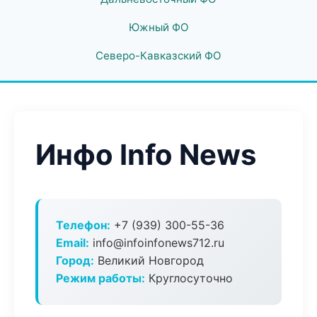
Южный ФО
Северо-Кавказский ФО
Инфо Info News
Телефон:
+7 (939) 300-55-36
Email:
info@infoinfonews712.ru
Город:
Великий Новгород
Режим работы:
Круглосуточно