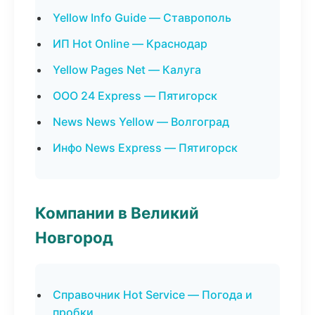
Yellow Info Guide — Ставрополь
ИП Hot Online — Краснодар
Yellow Pages Net — Калуга
ООО 24 Express — Пятигорск
News News Yellow — Волгоград
Инфо News Express — Пятигорск
Компании в Великий
Новгород
Справочник Hot Service — Погода и
пробки