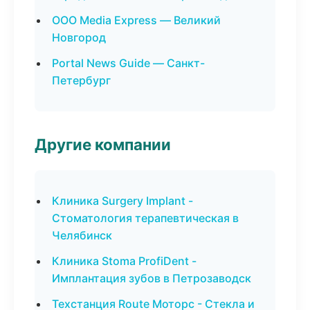
ООО Media Express — Великий
Новгород
Portal News Guide — Санкт-
Петербург
Другие компании
Клиника Surgery Implant -
Стоматология терапевтическая в
Челябинск
Клиника Stoma ProfiDent -
Имплантация зубов в Петрозаводск
Техстанция Route Моторс - Стекла и