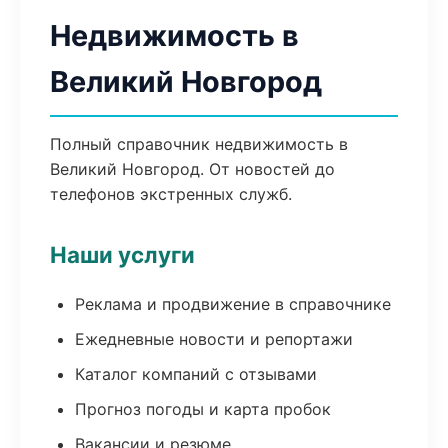
Недвижимость в
Великий Новгород
Полный справочник недвижимость в
Великий Новгород. От новостей до
телефонов экстренных служб.
Наши услуги
Реклама и продвижение в справочнике
Ежедневные новости и репортажи
Каталог компаний с отзывами
Прогноз погоды и карта пробок
Вакансии и резюме