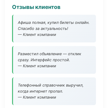
Отзывы клиентов
Афиша полная, купил билеты онлайн.
Спасибо за актуальность!
— Клиент компании
Разместил объявление — отклик
сразу. Интерфейс простой.
— Клиент компании
Телефонный справочник выручил,
когда интернет пропал.
— Клиент компании