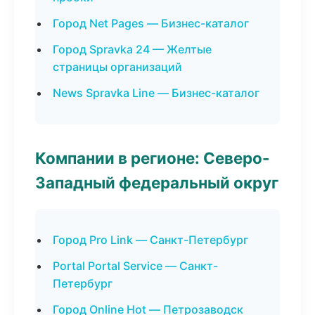
Город Net Pages — Бизнес-каталог
Город Spravka 24 — Желтые
страницы организаций
News Spravka Line — Бизнес-каталог
Компании в регионе: Северо-
Западный федеральный округ
Город Pro Link — Санкт-Петербург
Portal Portal Service — Санкт-
Петербург
Город Online Hot — Петрозаводск