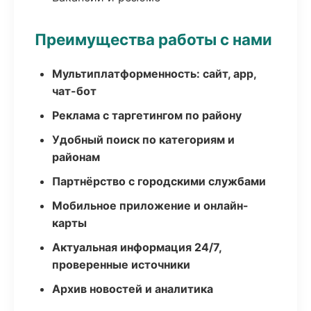
Преимущества работы с нами
Мультиплатформенность: сайт, app,
чат-бот
Реклама с таргетингом по району
Удобный поиск по категориям и
районам
Партнёрство с городскими службами
Мобильное приложение и онлайн-
карты
Актуальная информация 24/7,
проверенные источники
Архив новостей и аналитика