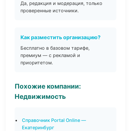
Да, редакция и модерация, только
проверенные источники.
Как разместить организацию?
Бесплатно в базовом тарифе,
премиум — с рекламой и
приоритетом.
Похожие компании:
Недвижимость
Справочник Portal Online —
Екатеринбург