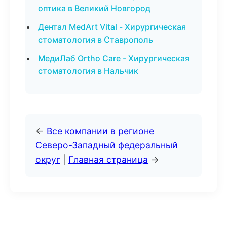
оптика в Великий Новгород
Дентал MedArt Vital - Хирургическая
стоматология в Ставрополь
МедиЛаб Ortho Care - Хирургическая
стоматология в Нальчик
←
Все компании в регионе
Северо-Западный федеральный
округ
|
Главная страница
→