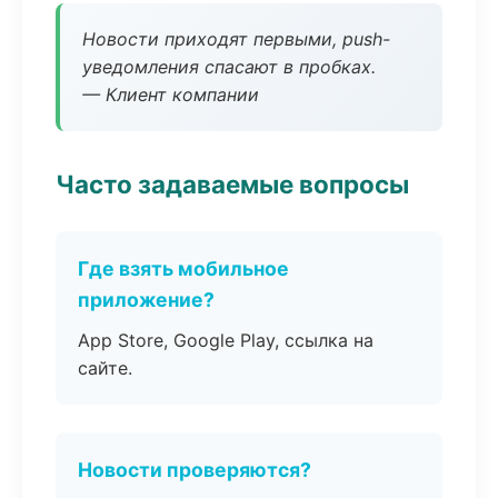
Новости приходят первыми, push-
уведомления спасают в пробках.
— Клиент компании
Часто задаваемые вопросы
Где взять мобильное
приложение?
App Store, Google Play, ссылка на
сайте.
Новости проверяются?