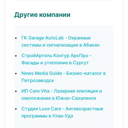
Другие компании
ГК Garage AutoLab - Охранные
системы и сигнализации в Абакан
СтройАртель Контур АрхПро -
Фасады и утепление в Сургут
News Media Guide - Бизнес-каталог в
Петрозаводск
ИП Care Vita - Лазерная эпиляция и
омоложение в Южно-Сахалинск
Студия Luxe Care - Антивозрастные
программы в Улан-Удэ