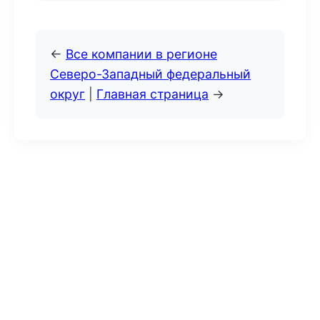
←
Все компании в регионе
Северо-Западный федеральный
округ
|
Главная страница
→