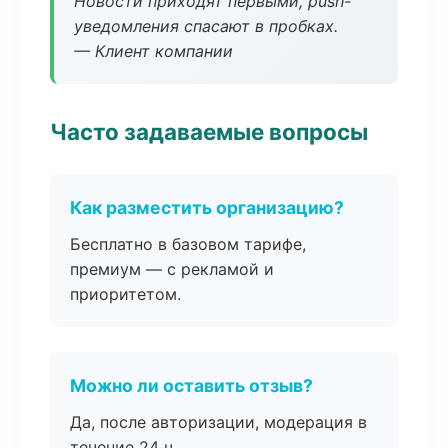
Новости приходят первыми, push-
уведомления спасают в пробках.
— Клиент компании
Часто задаваемые вопросы
Как разместить организацию?
Бесплатно в базовом тарифе,
премиум — с рекламой и
приоритетом.
Можно ли оставить отзыв?
Да, после авторизации, модерация в
течение 24 ч.