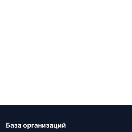
База организаций