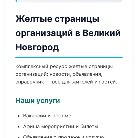
Желтые страницы
организаций в Великий
Новгород
Комплексный ресурс желтые страницы
организаций: новости, объявления,
справочник — всё для жителей и гостей.
Наши услуги
Вакансии и резюме
Афиша мероприятий и билеты
Объявления о продаже и услугах