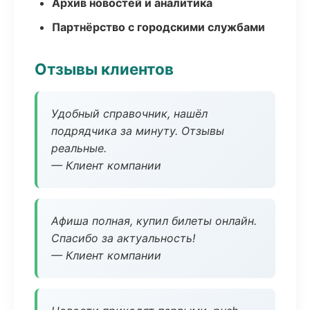
Архив новостей и аналитика
Партнёрство с городскими службами
Отзывы клиентов
Удобный справочник, нашёл
подрядчика за минуту. Отзывы
реальные.
— Клиент компании
Афиша полная, купил билеты онлайн.
Спасибо за актуальность!
— Клиент компании