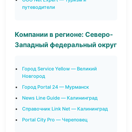
путеводители
Компании в регионе: Северо-
Западный федеральный округ
Город Service Yellow — Великий
Новгород
Город Portal 24 — Мурманск
News Line Guide — Калининград
Справочник Link Net — Калининград
Portal City Pro — Череповец