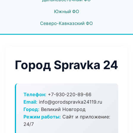
Южный ФО
Северо-Кавказский ФО
Город Spravka 24
Телефон:
+7-930-220-89-66
Email:
info@gorodspravka24119.ru
Город:
Великий Новгород
Режим работы:
Сайт и приложение:
24/7