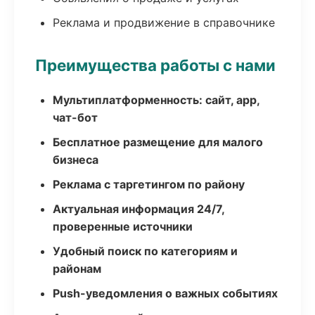
Реклама и продвижение в справочнике
Преимущества работы с нами
Мультиплатформенность: сайт, app,
чат-бот
Бесплатное размещение для малого
бизнеса
Реклама с таргетингом по району
Актуальная информация 24/7,
проверенные источники
Удобный поиск по категориям и
районам
Push-уведомления о важных событиях