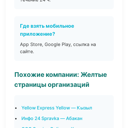
Где взять мобильное
приложение?
App Store, Google Play, ссылка на
сайте.
Похожие компании: Желтые
страницы организаций
Yellow Express Yellow — Кызыл
Инфо 24 Spravka — Абакан