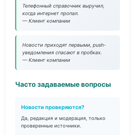
Телефонный справочник выручил,
когда интернет пропал.
— Клиент компании
Новости приходят первыми, push-
уведомления спасают в пробках.
— Клиент компании
Часто задаваемые вопросы
Новости проверяются?
Да, редакция и модерация, только
проверенные источники.