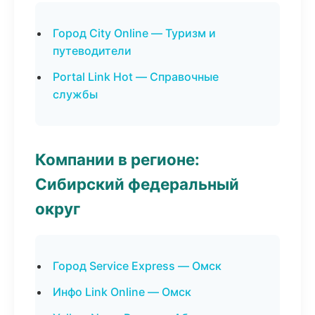
Город City Online — Туризм и
путеводители
Portal Link Hot — Справочные
службы
Компании в регионе:
Сибирский федеральный
округ
Город Service Express — Омск
Инфо Link Online — Омск