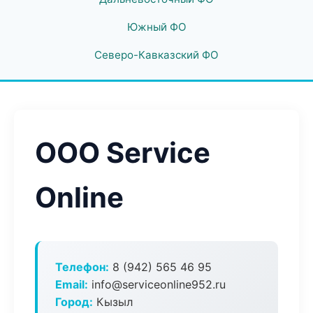
Южный ФО
Северо-Кавказский ФО
ООО Service
Online
Телефон:
8 (942) 565 46 95
Email:
info@serviceonline952.ru
Город:
Кызыл