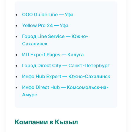
ООО Guide Line — Уфа
Yellow Pro 24 — Уфа
Город Line Service — Южно-
Сахалинск
ИП Expert Pages — Калуга
Город Direct City — Санкт-Петербург
Инфо Hub Expert — Южно-Сахалинск
Инфо Direct Hub — Комсомольск-на-
Амуре
Компании в Кызыл