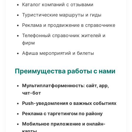
Каталог компаний с отзывами
Туристические маршруты и гиды
Реклама и продвижение в справочнике
Телефонный справочник жителей и
фирм
Афиша мероприятий и билеты
Преимущества работы с нами
Мультиплатформенность: сайт, app,
чат-бот
Push-уведомления о важных событиях
Реклама с таргетингом по району
Мобильное приложение и онлайн-
карты