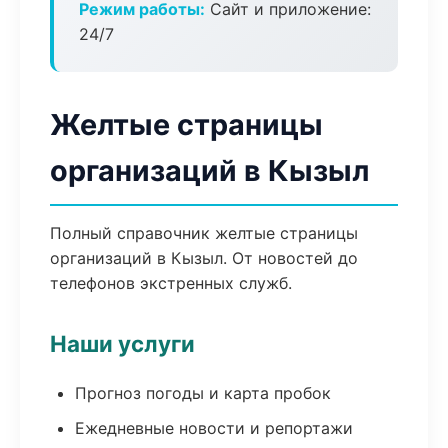
Режим работы:
Сайт и приложение:
24/7
Желтые страницы
организаций в Кызыл
Полный справочник желтые страницы
организаций в Кызыл. От новостей до
телефонов экстренных служб.
Наши услуги
Прогноз погоды и карта пробок
Ежедневные новости и репортажи