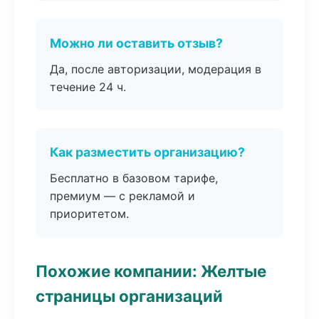
Можно ли оставить отзыв?
Да, после авторизации, модерация в
течение 24 ч.
Как разместить организацию?
Бесплатно в базовом тарифе,
премиум — с рекламой и
приоритетом.
Похожие компании: Желтые
страницы организаций