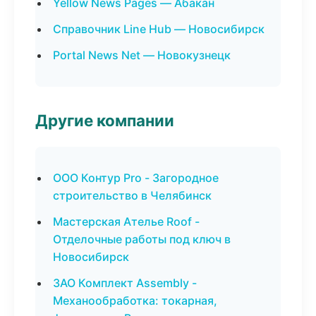
Yellow News Pages — Абакан
Справочник Line Hub — Новосибирск
Portal News Net — Новокузнецк
Другие компании
ООО Контур Pro - Загородное
строительство в Челябинск
Мастерская Ателье Roof -
Отделочные работы под ключ в
Новосибирск
ЗАО Комплект Assembly -
Механообработка: токарная,