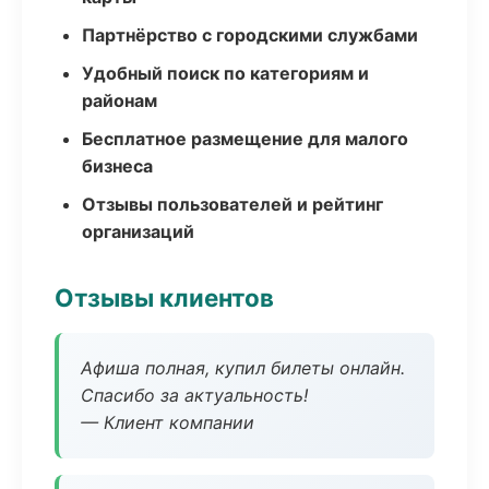
Партнёрство с городскими службами
Удобный поиск по категориям и
районам
Бесплатное размещение для малого
бизнеса
Отзывы пользователей и рейтинг
организаций
Отзывы клиентов
Афиша полная, купил билеты онлайн.
Спасибо за актуальность!
— Клиент компании