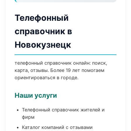
Телефонный
справочник в
Новокузнецк
телефонный справочник онлайн: поиск,
карта, отзывы. Более 19 лет помогаем
ориентироваться в городе.
Наши услуги
Телефонный справочник жителей и
фирм
Каталог компаний с отзывами