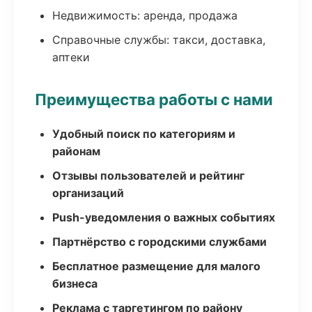
Недвижимость: аренда, продажа
Справочные службы: такси, доставка,
аптеки
Преимущества работы с нами
Удобный поиск по категориям и
районам
Отзывы пользователей и рейтинг
организаций
Push-уведомления о важных событиях
Партнёрство с городскими службами
Бесплатное размещение для малого
бизнеса
Реклама с таргетингом по району