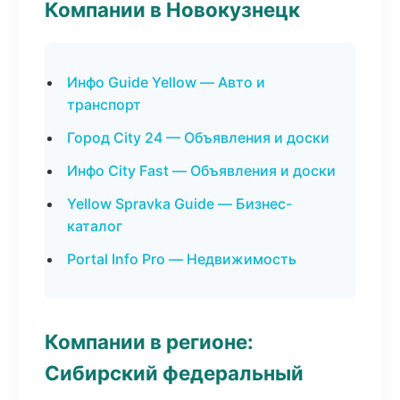
Компании в Новокузнецк
Инфо Guide Yellow — Авто и
транспорт
Город City 24 — Объявления и доски
Инфо City Fast — Объявления и доски
Yellow Spravka Guide — Бизнес-
каталог
Portal Info Pro — Недвижимость
Компании в регионе:
Сибирский федеральный