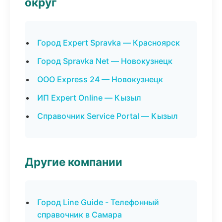
округ
Город Expert Spravka — Красноярск
Город Spravka Net — Новокузнецк
ООО Express 24 — Новокузнецк
ИП Expert Online — Кызыл
Справочник Service Portal — Кызыл
Другие компании
Город Line Guide - Телефонный
справочник в Самара