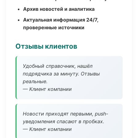
Архив новостей и аналитика
Актуальная информация 24/7,
проверенные источники
Отзывы клиентов
Удобный справочник, нашёл
подрядчика за минуту. Отзывы
реальные.
— Клиент компании
Новости приходят первыми, push-
уведомления спасают в пробках.
— Клиент компании