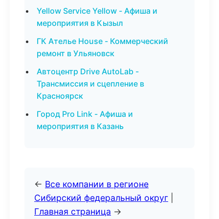
Yellow Service Yellow - Афиша и
мероприятия в Кызыл
ГК Ателье House - Коммерческий
ремонт в Ульяновск
Автоцентр Drive AutoLab -
Трансмиссия и сцепление в
Красноярск
Город Pro Link - Афиша и
мероприятия в Казань
←
Все компании в регионе
Сибирский федеральный округ
|
Главная страница
→