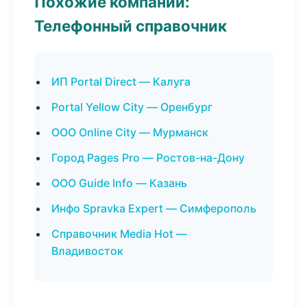
Похожие компании:
Телефонный справочник
ИП Portal Direct — Калуга
Portal Yellow City — Оренбург
ООО Online City — Мурманск
Город Pages Pro — Ростов-на-Дону
ООО Guide Info — Казань
Инфо Spravka Expert — Симферополь
Справочник Media Hot —
Владивосток