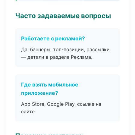
Часто задаваемые вопросы
Работаете с рекламой?
Да, баннеры, топ-позиции, рассылки
— детали в разделе Реклама.
Где взять мобильное
приложение?
App Store, Google Play, ссылка на
сайте.