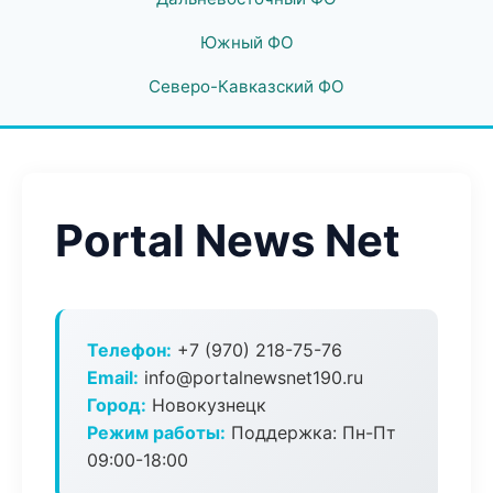
Южный ФО
Северо-Кавказский ФО
Portal News Net
Телефон:
+7 (970) 218-75-76
Email:
info@portalnewsnet190.ru
Город:
Новокузнецк
Режим работы:
Поддержка: Пн-Пт
09:00-18:00