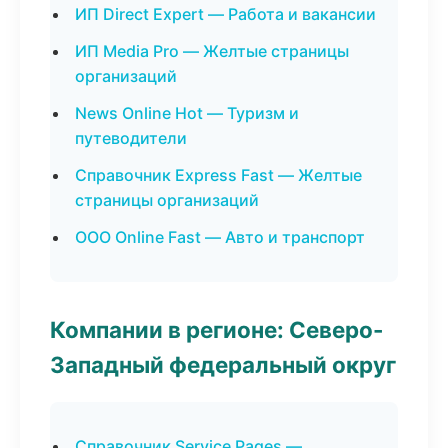
ИП Direct Expert — Работа и вакансии
ИП Media Pro — Желтые страницы
организаций
News Online Hot — Туризм и
путеводители
Справочник Express Fast — Желтые
страницы организаций
ООО Online Fast — Авто и транспорт
Компании в регионе: Северо-
Западный федеральный округ
Справочник Service Pages —