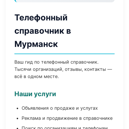
Телефонный
справочник в
Мурманск
Ваш гид по телефонный справочник.
Тысячи организаций, отзывы, контакты —
всё в одном месте.
Наши услуги
Объявления о продаже и услугах
Реклама и продвижение в справочнике
Поиск по организациям и телефонам