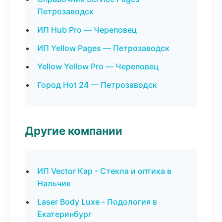
Петрозаводск
ИП Hub Pro — Череповец
ИП Yellow Pages — Петрозаводск
Yellow Yellow Pro — Череповец
Город Hot 24 — Петрозаводск
Другие компании
ИП Vector Кар - Стекла и оптика в
Нальчик
Laser Body Luxe - Подология в
Екатеринбург