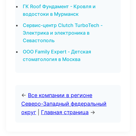
ГК Roof Фундамент - Кровля и
водостоки в Мурманск
Сервис-центр Clutch TurboTech -
Электрика и электроника в
Севастополь
ООО Family Expert - Детская
стоматология в Москва
←
Все компании в регионе
Северо-Западный федеральный
округ
|
Главная страница
→