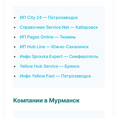
ИП City 24 — Петрозаводск
Справочник Service Net — Хабаровск
ИП Pages Online — Тюмень
ИП Hub Line — Южно-Сахалинск
Инфо Spravka Expert — Симферополь
Yellow Hub Service — Брянск
Инфо Yellow Fast — Петрозаводск
Компании в Мурманск