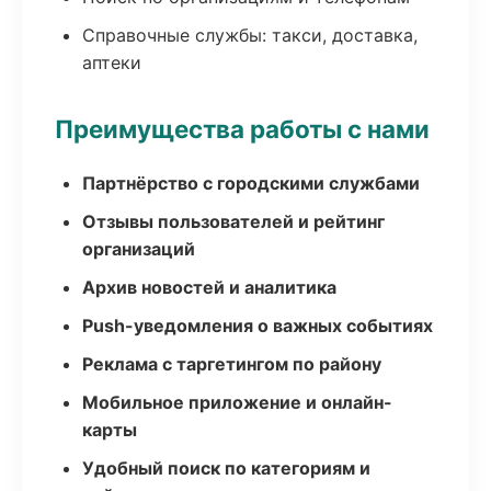
Справочные службы: такси, доставка,
аптеки
Преимущества работы с нами
Партнёрство с городскими службами
Отзывы пользователей и рейтинг
организаций
Архив новостей и аналитика
Push-уведомления о важных событиях
Реклама с таргетингом по району
Мобильное приложение и онлайн-
карты
Удобный поиск по категориям и