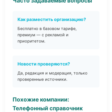
Часто задаваемые вопросы
Как разместить организацию?
Бесплатно в базовом тарифе,
премиум — с рекламой и
приоритетом.
Новости проверяются?
Да, редакция и модерация, только
проверенные источники.
Похожие компании:
Телефонный справочник