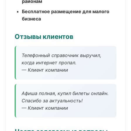
районам
Бесплатное размещение для малого
бизнеса
Отзывы клиентов
Телефонный справочник выручил,
когда интернет пропал.
— Клиент компании
Афиша полная, купил билеты онлайн.
Спасибо за актуальность!
— Клиент компании