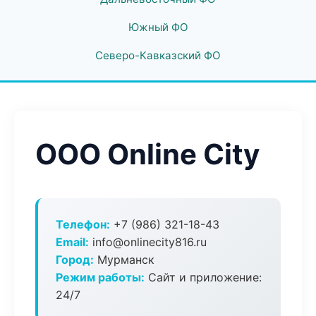
Южный ФО
Северо-Кавказский ФО
ООО Online City
Телефон:
+7 (986) 321-18-43
Email:
info@onlinecity816.ru
Город:
Мурманск
Режим работы:
Сайт и приложение:
24/7