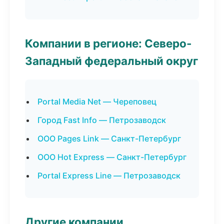
Компании в регионе: Северо-
Западный федеральный округ
Portal Media Net — Череповец
Город Fast Info — Петрозаводск
ООО Pages Link — Санкт-Петербург
ООО Hot Express — Санкт-Петербург
Portal Express Line — Петрозаводск
Другие компании