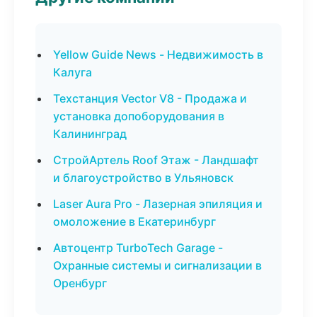
Yellow Guide News - Недвижимость в
Калуга
Техстанция Vector V8 - Продажа и
установка допоборудования в
Калининград
СтройАртель Roof Этаж - Ландшафт
и благоустройство в Ульяновск
Laser Aura Pro - Лазерная эпиляция и
омоложение в Екатеринбург
Автоцентр TurboTech Garage -
Охранные системы и сигнализации в
Оренбург