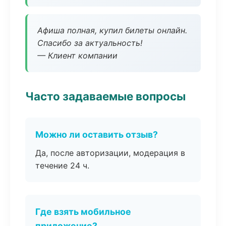
Афиша полная, купил билеты онлайн.
Спасибо за актуальность!
— Клиент компании
Часто задаваемые вопросы
Можно ли оставить отзыв?
Да, после авторизации, модерация в
течение 24 ч.
Где взять мобильное
приложение?