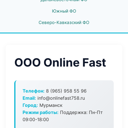
Южный ФО
Северо-Кавказский ФО
ООО Online Fast
Телефон:
8 (965) 958 55 96
Email:
info@onlinefast758.ru
Город:
Мурманск
Режим работы:
Поддержка: Пн-Пт
09:00-18:00