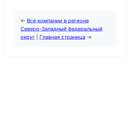
←
Все компании в регионе
Северо-Западный федеральный
округ
|
Главная страница
→