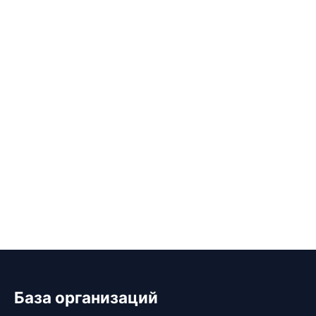
База организаций