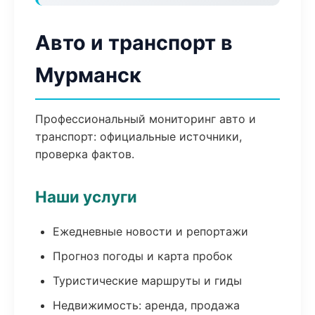
Авто и транспорт в
Мурманск
Профессиональный мониторинг авто и
транспорт: официальные источники,
проверка фактов.
Наши услуги
Ежедневные новости и репортажи
Прогноз погоды и карта пробок
Туристические маршруты и гиды
Недвижимость: аренда, продажа