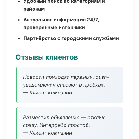
Удобный поиск по категориям и
районам
Актуальная информация 24/7,
проверенные источники
Партнёрство с городскими службами
Отзывы клиентов
Новости приходят первыми, push-
уведомления спасают в пробках.
— Клиент компании
Разместил объявление — отклик
сразу. Интерфейс простой.
— Клиент компании