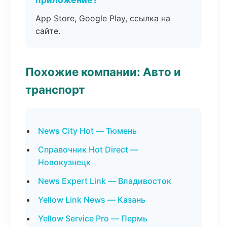
App Store, Google Play, ссылка на
сайте.
Похожие компании: Авто и
транспорт
News City Hot — Тюмень
Справочник Hot Direct —
Новокузнецк
News Expert Link — Владивосток
Yellow Link News — Казань
Yellow Service Pro — Пермь