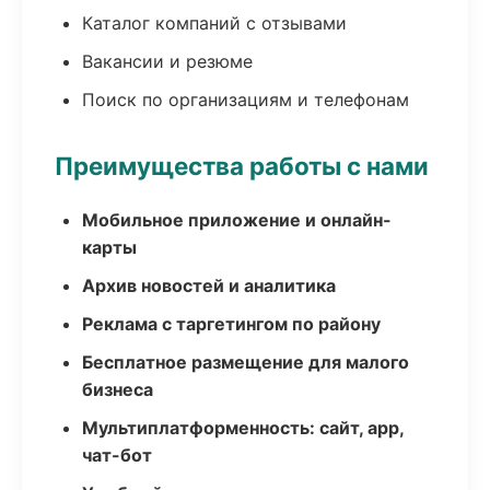
Каталог компаний с отзывами
Вакансии и резюме
Поиск по организациям и телефонам
Преимущества работы с нами
Мобильное приложение и онлайн-
карты
Архив новостей и аналитика
Реклама с таргетингом по району
Бесплатное размещение для малого
бизнеса
Мультиплатформенность: сайт, app,
чат-бот