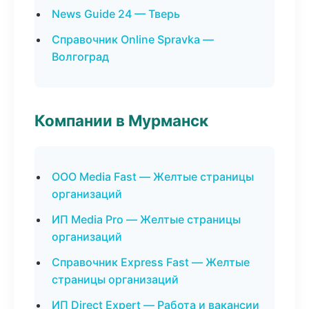
News Guide 24 — Тверь
Справочник Online Spravka —
Волгоград
Компании в Мурманск
ООО Media Fast — Желтые страницы
организаций
ИП Media Pro — Желтые страницы
организаций
Справочник Express Fast — Желтые
страницы организаций
ИП Direct Expert — Работа и вакансии