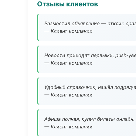
Отзывы клиентов
Разместил объявление — отклик сраз
— Клиент компании
Новости приходят первыми, push-уве
— Клиент компании
Удобный справочник, нашёл подрядчи
— Клиент компании
Афиша полная, купил билеты онлайн.
— Клиент компании