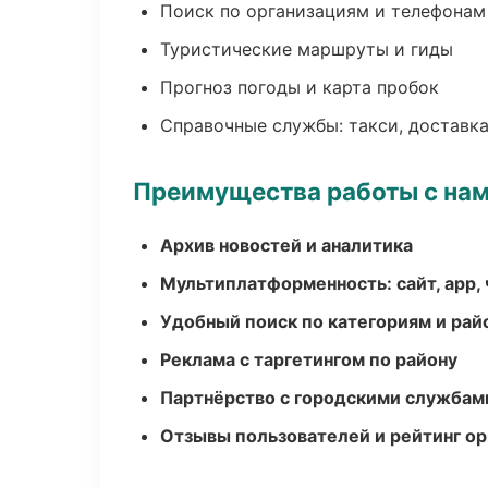
Поиск по организациям и телефонам
Туристические маршруты и гиды
Прогноз погоды и карта пробок
Справочные службы: такси, доставка
Преимущества работы с на
Архив новостей и аналитика
Мультиплатформенность: сайт, app, 
Удобный поиск по категориям и рай
Реклама с таргетингом по району
Партнёрство с городскими службам
Отзывы пользователей и рейтинг ор