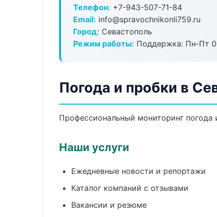
Телефон:
+7-943-507-71-84
Email:
info@spravochnikonli759.ru
Город:
Севастополь
Режим работы:
Поддержка: Пн-Пт 09
Погода и пробки в Се
Профессиональный мониторинг погода и
Наши услуги
Ежедневные новости и репортажи
Каталог компаний с отзывами
Вакансии и резюме