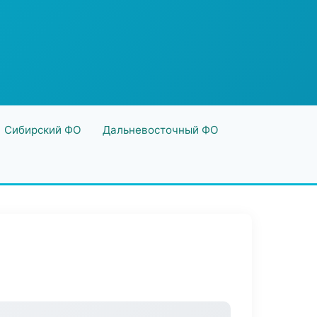
Сибирский ФО
Дальневосточный ФО