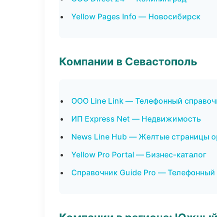
Yellow Pages Info — Новосибирск
Компании в Севастополь
ООО Line Link — Телефонный справоч
ИП Express Net — Недвижимость
News Line Hub — Желтые страницы о
Yellow Pro Portal — Бизнес-каталог
Справочник Guide Pro — Телефонный