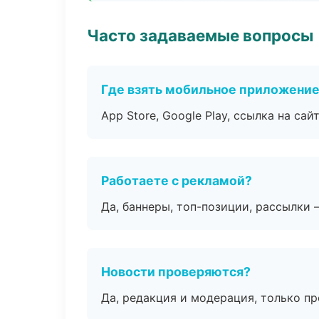
Часто задаваемые вопросы
Где взять мобильное приложени
App Store, Google Play, ссылка на сайт
Работаете с рекламой?
Да, баннеры, топ-позиции, рассылки 
Новости проверяются?
Да, редакция и модерация, только п