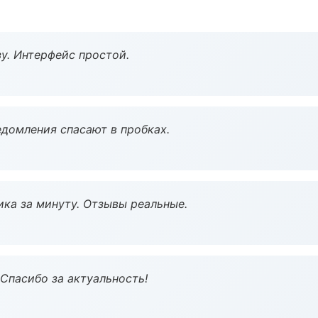
у. Интерфейс простой.
домления спасают в пробках.
ка за минуту. Отзывы реальные.
 Спасибо за актуальность!