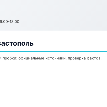
:00-18:00
вастополь
 пробки: официальные источники, проверка фактов.