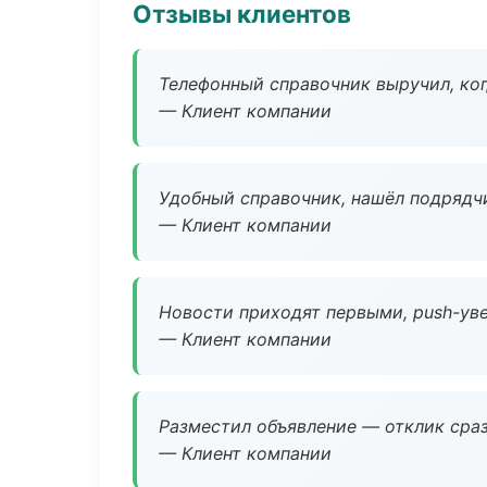
Отзывы клиентов
Телефонный справочник выручил, ког
— Клиент компании
Удобный справочник, нашёл подрядчи
— Клиент компании
Новости приходят первыми, push-уве
— Клиент компании
Разместил объявление — отклик сраз
— Клиент компании