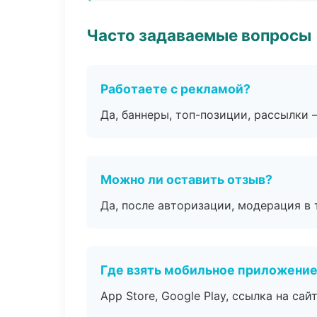
Часто задаваемые вопросы
Работаете с рекламой?
Да, баннеры, топ-позиции, рассылки 
Можно ли оставить отзыв?
Да, после авторизации, модерация в 
Где взять мобильное приложени
App Store, Google Play, ссылка на сайт