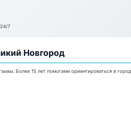
24/7
ликий Новгород
отзывы. Более 15 лет помогаем ориентироваться в город