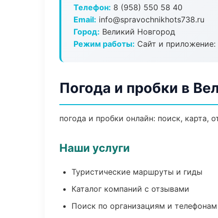
Телефон:
8 (958) 550 58 40
Email:
info@spravochnikhots738.ru
Город:
Великий Новгород
Режим работы:
Сайт и приложение: 
Погода и пробки в Ве
погода и пробки онлайн: поиск, карта, 
Наши услуги
Туристические маршруты и гиды
Каталог компаний с отзывами
Поиск по организациям и телефонам