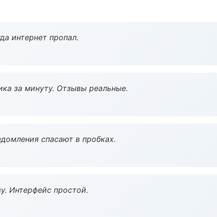
да интернет пропал.
ка за минуту. Отзывы реальные.
домления спасают в пробках.
у. Интерфейс простой.