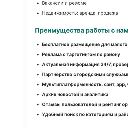
Вакансии и резюме
Недвижимость: аренда, продажа
Преимущества работы с на
Бесплатное размещение для малого
Реклама с таргетингом по району
Актуальная информация 24/7, пров
Партнёрство с городскими службам
Мультиплатформенность: сайт, app, 
Архив новостей и аналитика
Отзывы пользователей и рейтинг ор
Удобный поиск по категориям и рай