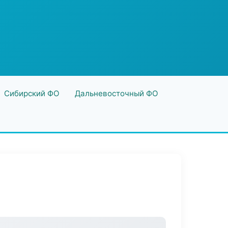
Сибирский ФО
Дальневосточный ФО