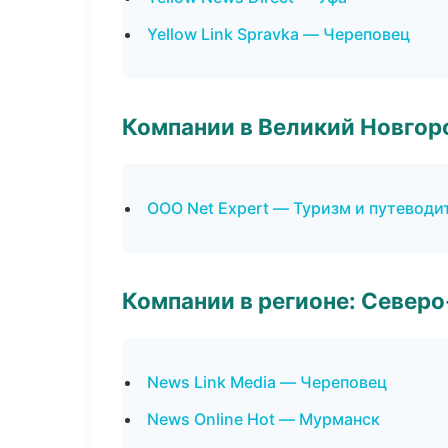
Yellow Link Spravka — Череповец
Компании в Великий Новгор
ООО Net Expert — Туризм и путеводи
Компании в регионе: Север
News Link Media — Череповец
News Online Hot — Мурманск