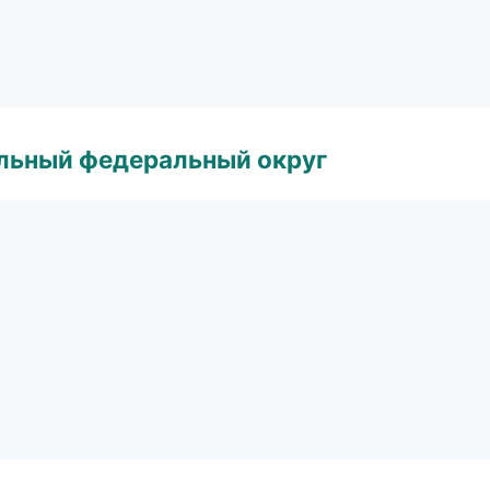
альный федеральный округ