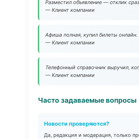
Разместил объявление — отклик сраз
— Клиент компании
Афиша полная, купил билеты онлайн.
— Клиент компании
Телефонный справочник выручил, ког
— Клиент компании
Часто задаваемые вопросы
Новости проверяются?
Да, редакция и модерация, только п