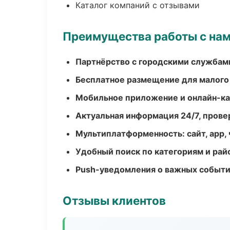
Каталог компаний с отзывами
Преимущества работы с на
Партнёрство с городскими службам
Бесплатное размещение для малого
Мобильное приложение и онлайн-к
Актуальная информация 24/7, пров
Мультиплатформенность: сайт, app, 
Удобный поиск по категориям и рай
Push-уведомления о важных событ
Отзывы клиентов