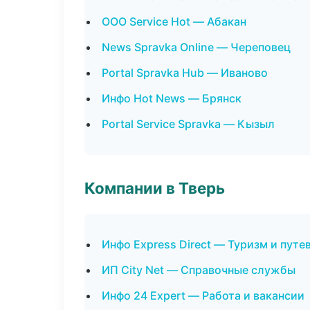
ООО Service Hot — Абакан
News Spravka Online — Череповец
Portal Spravka Hub — Иваново
Инфо Hot News — Брянск
Portal Service Spravka — Кызыл
Компании в Тверь
Инфо Express Direct — Туризм и пут
ИП City Net — Справочные службы
Инфо 24 Expert — Работа и вакансии