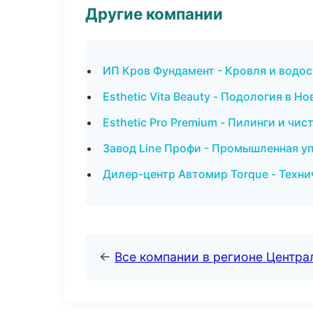
Другие компании
ИП Кров Фундамент - Кровля и водос
Esthetic Vita Beauty - Подология в Н
Esthetic Pro Premium - Пилинги и чис
Завод Line Профи - Промышленная уп
Дилер-центр Автомир Torque - Техн
←
Все компании в регионе Центр