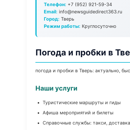
Телефон:
+7 (952) 921-59-34
Email:
info@newsguidedirect363.ru
Город:
Тверь
Режим работы:
Круглосуточно
Погода и пробки в Тв
погода и пробки в Тверь: актуально, бы
Наши услуги
Туристические маршруты и гиды
Афиша мероприятий и билеты
Справочные службы: такси, доставка