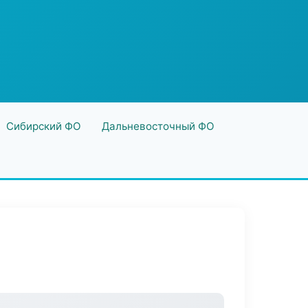
Сибирский ФО
Дальневосточный ФО