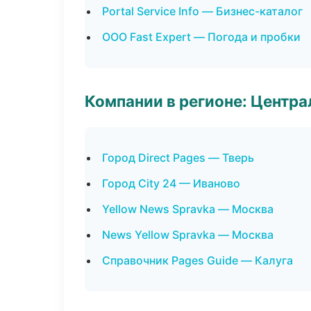
Portal Service Info — Бизнес-каталог
ООО Fast Expert — Погода и пробки
Компании в регионе: Центр
Город Direct Pages — Тверь
Город City 24 — Иваново
Yellow News Spravka — Москва
News Yellow Spravka — Москва
Справочник Pages Guide — Калуга