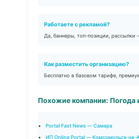
Работаете с рекламой?
Да, баннеры, топ-позиции, рассылки 
Как разместить организацию?
Бесплатно в базовом тарифе, премиу
Похожие компании: Погода 
Portal Fast News — Самара
ИП Online Portal — Комсомольск-на-