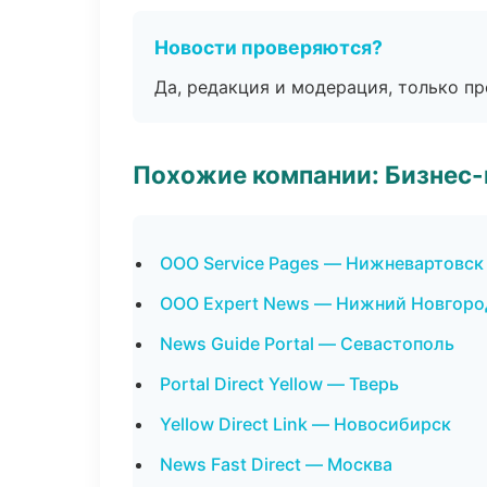
Новости проверяются?
Да, редакция и модерация, только п
Похожие компании: Бизнес-
ООО Service Pages — Нижневартовск
ООО Expert News — Нижний Новгоро
News Guide Portal — Севастополь
Portal Direct Yellow — Тверь
Yellow Direct Link — Новосибирск
News Fast Direct — Москва