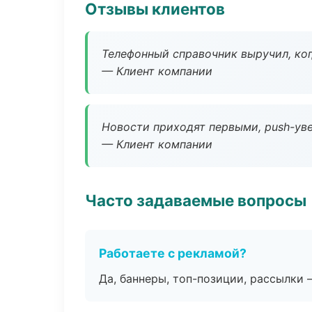
Отзывы клиентов
Телефонный справочник выручил, ког
— Клиент компании
Новости приходят первыми, push-уве
— Клиент компании
Часто задаваемые вопросы
Работаете с рекламой?
Да, баннеры, топ-позиции, рассылки 