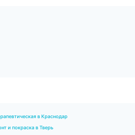
терапевтическая в Краснодар
онт и покраска в Тверь