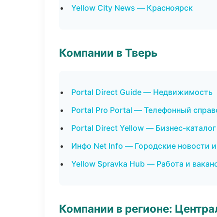
Yellow City News — Красноярск
Компании в Тверь
Portal Direct Guide — Недвижимость
Portal Pro Portal — Телефонный спра
Portal Direct Yellow — Бизнес-каталог
Инфо Net Info — Городские новости 
Yellow Spravka Hub — Работа и вакан
Компании в регионе: Центр