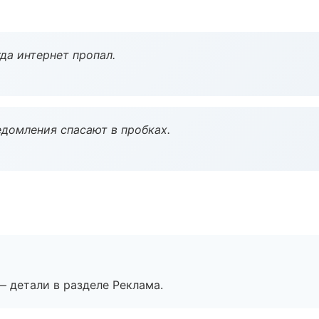
да интернет пропал.
домления спасают в пробках.
— детали в разделе Реклама.