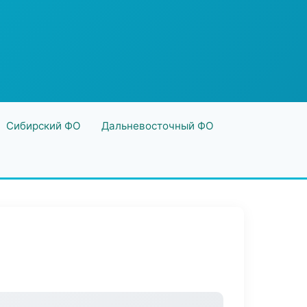
Сибирский ФО
Дальневосточный ФО