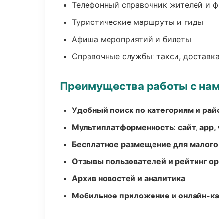
Телефонный справочник жителей и 
Туристические маршруты и гиды
Афиша мероприятий и билеты
Справочные службы: такси, доставка
Преимущества работы с на
Удобный поиск по категориям и рай
Мультиплатформенность: сайт, app, 
Бесплатное размещение для малого
Отзывы пользователей и рейтинг ор
Архив новостей и аналитика
Мобильное приложение и онлайн-к