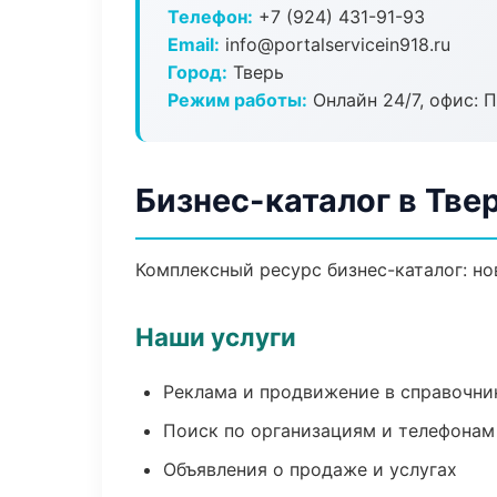
Телефон:
+7 (924) 431-91-93
Email:
info@portalservicein918.ru
Город:
Тверь
Режим работы:
Онлайн 24/7, офис: П
Бизнес-каталог в Тве
Комплексный ресурс бизнес-каталог: но
Наши услуги
Реклама и продвижение в справочни
Поиск по организациям и телефонам
Объявления о продаже и услугах