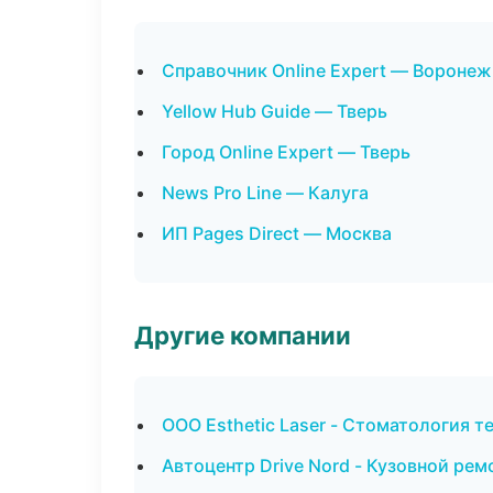
Справочник Online Expert — Воронеж
Yellow Hub Guide — Тверь
Город Online Expert — Тверь
News Pro Line — Калуга
ИП Pages Direct — Москва
Другие компании
ООО Esthetic Laser - Стоматология 
Автоцентр Drive Nord - Кузовной рем