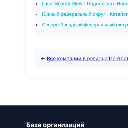
Laser Beauty Glow - Подология в Но
Южный федеральный округ - Каталог
Северо-Западный федеральный округ 
←
Все компании в регионе Центр
База организаций