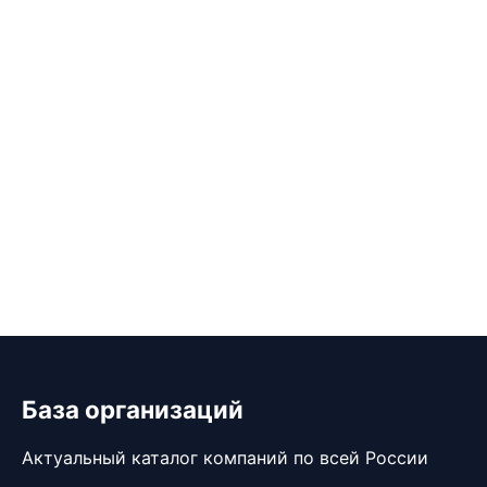
База организаций
Актуальный каталог компаний по всей России