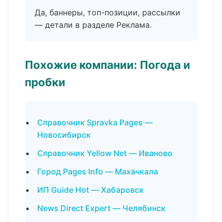
Да, баннеры, топ-позиции, рассылки
— детали в разделе Реклама.
Похожие компании: Погода и
пробки
Справочник Spravka Pages —
Новосибирск
Справочник Yellow Net — Иваново
Город Pages Info — Махачкала
ИП Guide Hot — Хабаровск
News Direct Expert — Челябинск