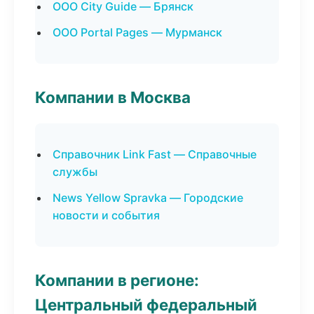
ООО City Guide — Брянск
ООО Portal Pages — Мурманск
Компании в Москва
Справочник Link Fast — Справочные
службы
News Yellow Spravka — Городские
новости и события
Компании в регионе:
Центральный федеральный