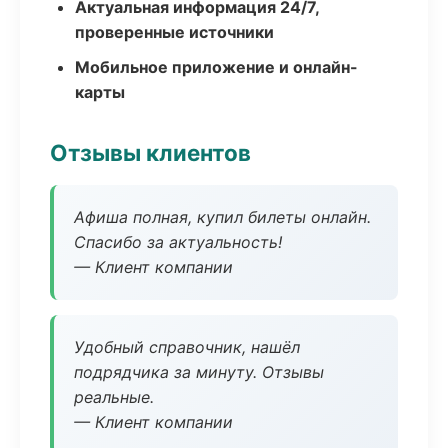
Актуальная информация 24/7,
проверенные источники
Мобильное приложение и онлайн-
карты
Отзывы клиентов
Афиша полная, купил билеты онлайн.
Спасибо за актуальность!
— Клиент компании
Удобный справочник, нашёл
подрядчика за минуту. Отзывы
реальные.
— Клиент компании