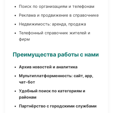
Поиск по организациям и телефонам
Реклама и продвижение в справочнике
Недвижимость: аренда, продажа
Телефонный справочник жителей и
фирм
Преимущества работы с нами
Архив новостей и аналитика
Мультиплатформенность: сайт, app,
чат-бот
Удобный поиск по категориям и
районам
Партнёрство с городскими службами