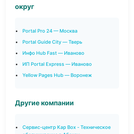
округ
Portal Pro 24 — Москва
Portal Guide City — Тверь
Инфо Hub Fast — Иваново
ИП Portal Express — Иваново
Yellow Pages Hub — Воронеж
Другие компании
Сервис-центр Кар Box - Техническое