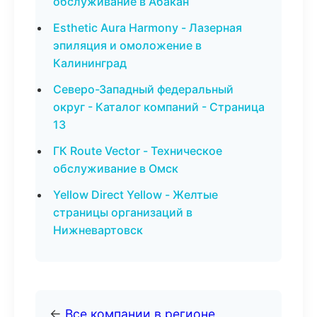
обслуживание в Абакан
Esthetic Aura Harmony - Лазерная
эпиляция и омоложение в
Калининград
Северо-Западный федеральный
округ - Каталог компаний - Страница
13
ГК Route Vector - Техническое
обслуживание в Омск
Yellow Direct Yellow - Желтые
страницы организаций в
Нижневартовск
←
Все компании в регионе