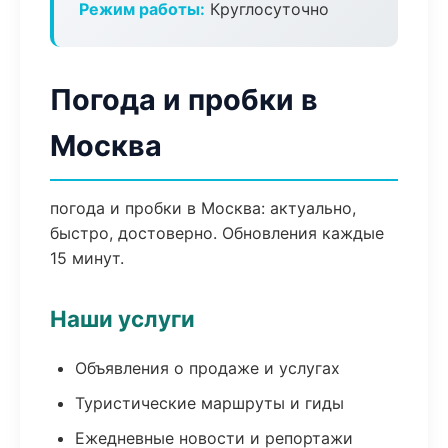
Режим работы:
Круглосуточно
Погода и пробки в
Москва
погода и пробки в Москва: актуально,
быстро, достоверно. Обновления каждые
15 минут.
Наши услуги
Объявления о продаже и услугах
Туристические маршруты и гиды
Ежедневные новости и репортажи