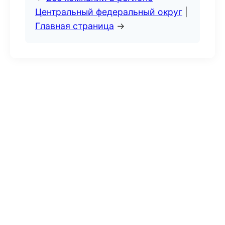
Центральный федеральный округ
|
Главная страница
→