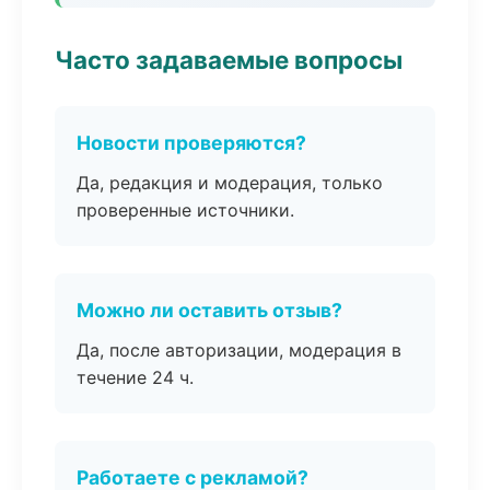
Часто задаваемые вопросы
Новости проверяются?
Да, редакция и модерация, только
проверенные источники.
Можно ли оставить отзыв?
Да, после авторизации, модерация в
течение 24 ч.
Работаете с рекламой?