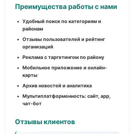
Преимущества работы с нами
Удобный поиск по категориям и
районам
Отзывы пользователей и рейтинг
организаций
Реклама с таргетингом по району
Мобильное приложение и онлайн-
карты
Архив новостей и аналитика
Мультиплатформенность: сайт, app,
чат-бот
Отзывы клиентов