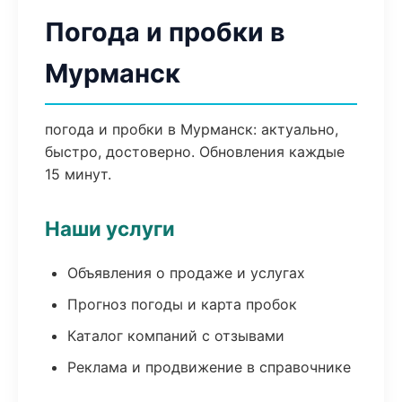
Погода и пробки в
Мурманск
погода и пробки в Мурманск: актуально,
быстро, достоверно. Обновления каждые
15 минут.
Наши услуги
Объявления о продаже и услугах
Прогноз погоды и карта пробок
Каталог компаний с отзывами
Реклама и продвижение в справочнике