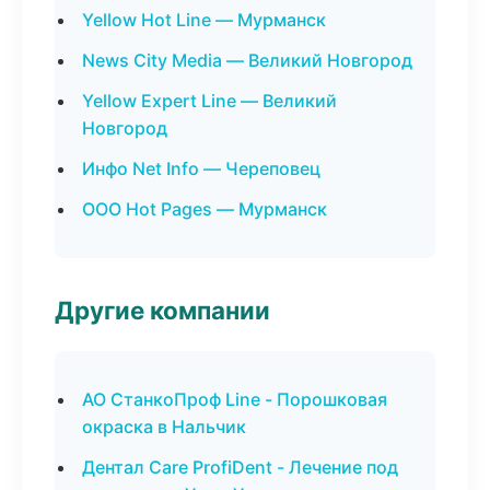
Yellow Hot Line — Мурманск
News City Media — Великий Новгород
Yellow Expert Line — Великий
Новгород
Инфо Net Info — Череповец
ООО Hot Pages — Мурманск
Другие компании
АО СтанкоПроф Line - Порошковая
окраска в Нальчик
Дентал Care ProfiDent - Лечение под