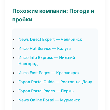
Похожие компании: Погода и
пробки
News Direct Expert — Челябинск
Инфо Hot Service — Калуга
Инфо Info Express — Нижний
Новгород
Инфо Fast Pages — Красноярск
Город Portal Guide — Ростов-на-Дону
Город Portal Pages — Пермь
News Online Portal — Мурманск