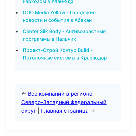
наркозом в Улан-Удэ
ООО Media Yellow - Городские
новости и события в Абакан
Center Silk Body - Антивозрастные
программы в Нальчик
Проект-Строй Контур Build -
Потолочные системы в Краснодар
←
Все компании в регионе
Северо-Западный федеральный
округ
|
Главная страница
→