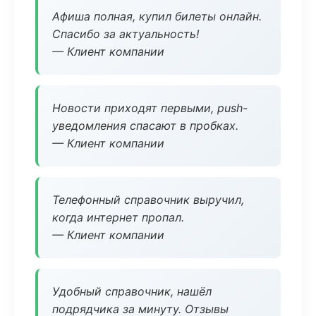
Афиша полная, купил билеты онлайн.
Спасибо за актуальность!
— Клиент компании
Новости приходят первыми, push-
уведомления спасают в пробках.
— Клиент компании
Телефонный справочник выручил,
когда интернет пропал.
— Клиент компании
Удобный справочник, нашёл
подрядчика за минуту. Отзывы