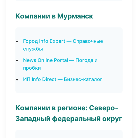
Компании в Мурманск
Город Info Expert — Справочные
службы
News Online Portal — Погода и
пробки
ИП Info Direct — Бизнес-каталог
Компании в регионе: Северо-
Западный федеральный округ