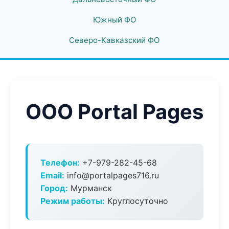
Южный ФО
Северо-Кавказский ФО
ООО Portal Pages
Телефон:
+7-979-282-45-68
Email:
info@portalpages716.ru
Город:
Мурманск
Режим работы:
Круглосуточно