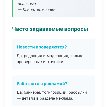
реальные.
— Клиент компании
Часто задаваемые вопросы
Новости проверяются?
Да, редакция и модерация, только
проверенные источники.
Работаете с рекламой?
Да, баннеры, топ-позиции, рассылки
— детали в разделе Реклама.