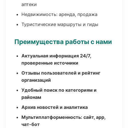
аптеки
Недвижимость: аренда, продажа
Туристические маршруты и гиды
Преимущества работы с нами
Актуальная информация 24/7,
проверенные источники
Отзывы пользователей и рейтинг
организаций
Удобный поиск по категориям и
районам
Архив новостей и аналитика
Мультиплатформенность: сайт, app,
чат-бот