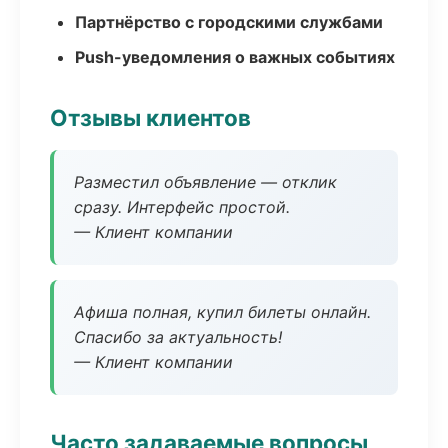
Партнёрство с городскими службами
Push-уведомления о важных событиях
Отзывы клиентов
Разместил объявление — отклик
сразу. Интерфейс простой.
— Клиент компании
Афиша полная, купил билеты онлайн.
Спасибо за актуальность!
— Клиент компании
Часто задаваемые вопросы