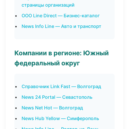
страницы организаций
ООО Line Direct — Бизнес-каталог
News Info Line — Авто и транспорт
Компании в регионе: Южный
федеральный округ
Справочник Link Fast — Волгоград
News 24 Portal — Севастополь
News Net Hot — Волгоград
News Hub Yellow — Симферополь