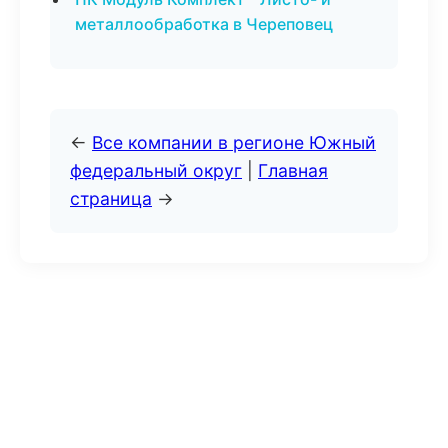
металлообработка в Череповец
←
Все компании в регионе Южный
федеральный округ
|
Главная
страница
→