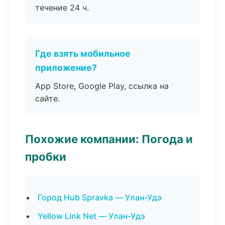
течение 24 ч.
Где взять мобильное
приложение?
App Store, Google Play, ссылка на
сайте.
Похожие компании: Погода и
пробки
Город Hub Spravka — Улан-Удэ
Yellow Link Net — Улан-Удэ