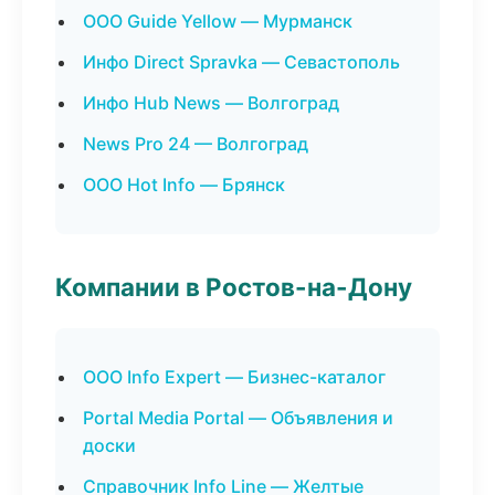
ООО Guide Yellow — Мурманск
Инфо Direct Spravka — Севастополь
Инфо Hub News — Волгоград
News Pro 24 — Волгоград
ООО Hot Info — Брянск
Компании в Ростов-на-Дону
ООО Info Expert — Бизнес-каталог
Portal Media Portal — Объявления и
доски
Справочник Info Line — Желтые