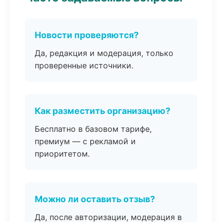
Новости проверяются?
Да, редакция и модерация, только
проверенные источники.
Как разместить организацию?
Бесплатно в базовом тарифе,
премиум — с рекламой и
приоритетом.
Можно ли оставить отзыв?
Да, после авторизации, модерация в