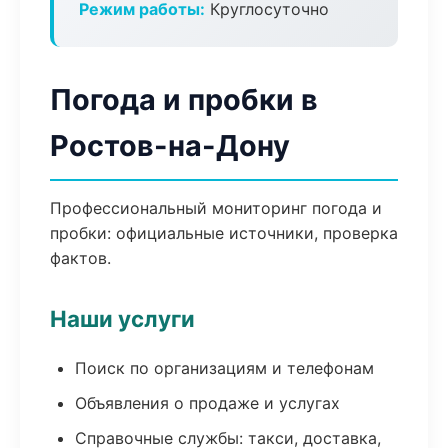
Режим работы:
Круглосуточно
Погода и пробки в
Ростов-на-Дону
Профессиональный мониторинг погода и
пробки: официальные источники, проверка
фактов.
Наши услуги
Поиск по организациям и телефонам
Объявления о продаже и услугах
Справочные службы: такси, доставка,