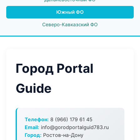
Южный ФО
Северо-Кавказский ФО
Город Portal
Guide
Телефон:
8 (966) 179 61 45
Email:
info@gorodportalguid783.ru
Город:
Ростов-на-Дону