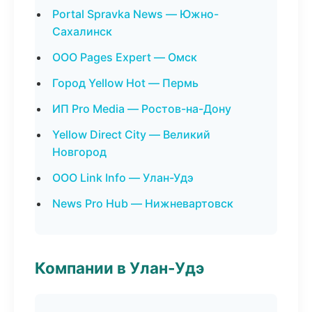
Portal Spravka News — Южно-
Сахалинск
ООО Pages Expert — Омск
Город Yellow Hot — Пермь
ИП Pro Media — Ростов-на-Дону
Yellow Direct City — Великий
Новгород
ООО Link Info — Улан-Удэ
News Pro Hub — Нижневартовск
Компании в Улан-Удэ