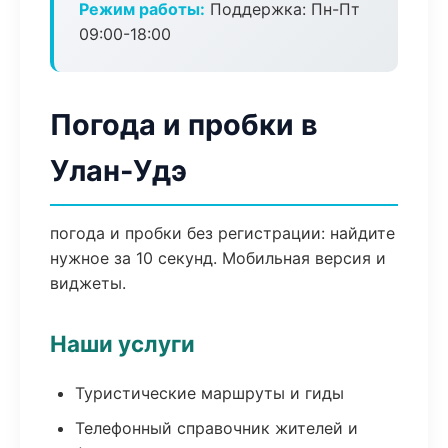
Режим работы:
Поддержка: Пн-Пт
09:00-18:00
Погода и пробки в
Улан-Удэ
погода и пробки без регистрации: найдите
нужное за 10 секунд. Мобильная версия и
виджеты.
Наши услуги
Туристические маршруты и гиды
Телефонный справочник жителей и