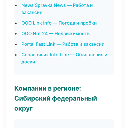
News Spravka News — Работа и
вакансии
ООО Link Info — Погода и пробки
ООО Hot 24 — Недвижимость
Portal Fast Link — Работа и вакансии
Справочник Info Line — Объявления и
доски
Компании в регионе:
Сибирский федеральный
округ