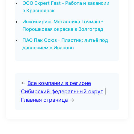
ООО Expert Fast - Работа и вакансии
в Красноярск
Инжиниринг Металлика Точмаш -
Порошковая окраска в Волгоград
ПАО Пак Союз - Пластик: литьё под
давлением в Иваново
←
Все компании в регионе
Сибирский федеральный округ
|
Главная страница
→