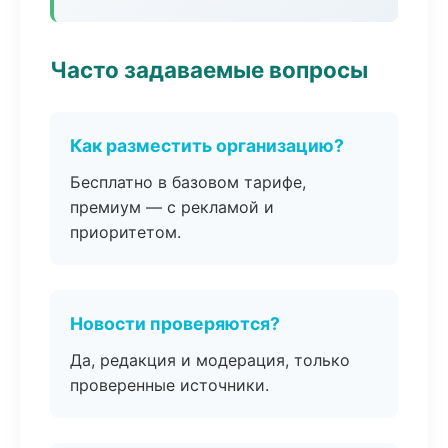
Часто задаваемые вопросы
Как разместить организацию?
Бесплатно в базовом тарифе,
премиум — с рекламой и
приоритетом.
Новости проверяются?
Да, редакция и модерация, только
проверенные источники.