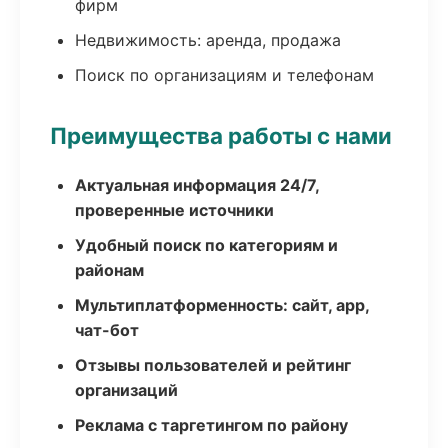
фирм
Недвижимость: аренда, продажа
Поиск по организациям и телефонам
Преимущества работы с нами
Актуальная информация 24/7,
проверенные источники
Удобный поиск по категориям и
районам
Мультиплатформенность: сайт, app,
чат-бот
Отзывы пользователей и рейтинг
организаций
Реклама с таргетингом по району