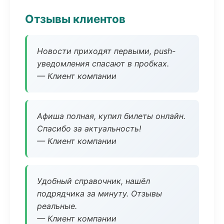
Отзывы клиентов
Новости приходят первыми, push-
уведомления спасают в пробках.
— Клиент компании
Афиша полная, купил билеты онлайн.
Спасибо за актуальность!
— Клиент компании
Удобный справочник, нашёл
подрядчика за минуту. Отзывы
реальные.
— Клиент компании