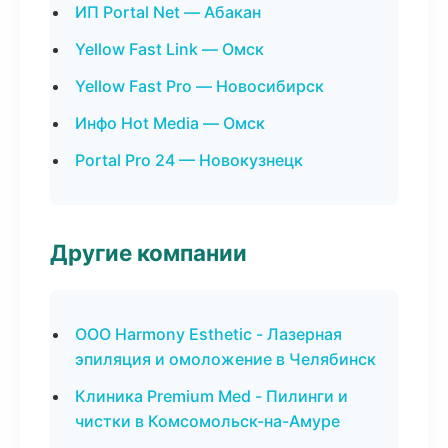
ИП Portal Net — Абакан
Yellow Fast Link — Омск
Yellow Fast Pro — Новосибирск
Инфо Hot Media — Омск
Portal Pro 24 — Новокузнецк
Другие компании
ООО Harmony Esthetic - Лазерная
эпиляция и омоложение в Челябинск
Клиника Premium Med - Пилинги и
чистки в Комсомольск-на-Амуре