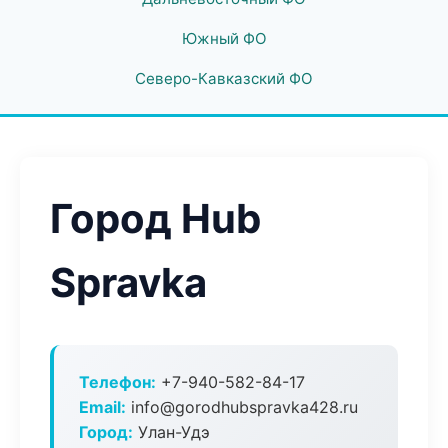
Южный ФО
Северо-Кавказский ФО
Город Hub
Spravka
Телефон:
+7-940-582-84-17
Email:
info@gorodhubspravka428.ru
Город:
Улан-Удэ