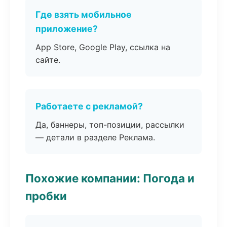
Где взять мобильное
приложение?
App Store, Google Play, ссылка на
сайте.
Работаете с рекламой?
Да, баннеры, топ-позиции, рассылки
— детали в разделе Реклама.
Похожие компании: Погода и
пробки