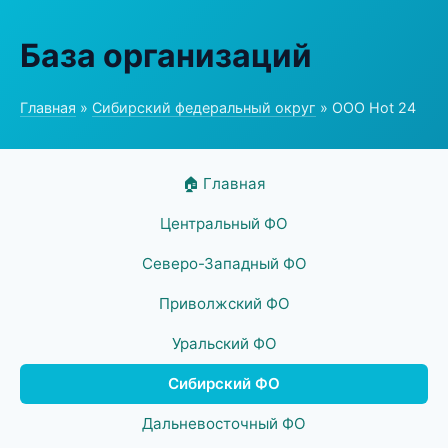
База организаций
Главная
»
Сибирский федеральный округ
» ООО Hot 24
🏠 Главная
Центральный ФО
Северо-Западный ФО
Приволжский ФО
Уральский ФО
Сибирский ФО
Дальневосточный ФО