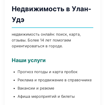
Недвижимость в Улан-
Удэ
недвижимость онлайн: поиск, карта,
отзывы. Более 14 лет помогаем
ориентироваться в городе.
Наши услуги
Прогноз погоды и карта пробок
Реклама и продвижение в справочнике
Вакансии и резюме
Афиша мероприятий и билеты