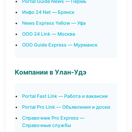
Portal Guide News — Пермь
Инфо 24 Net — Брянск
News Express Yellow — Уфа
ООО 24 Link — Москва
ООО Guide Express — Мурманск
Компании в Улан-Удэ
Portal Fast Link — Работа и вакансии
Portal Pro Link — Объявления и доски
Справочник Pro Express —
Справочные службы