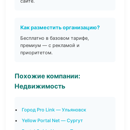
сайте.
Как разместить организацию?
Бесплатно в базовом тарифе,
премиум — с рекламой и
приоритетом.
Похожие компании:
Недвижимость
Город Pro Link — Ульяновск
Yellow Portal Net — Сургут