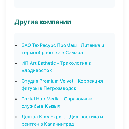
Другие компании
ЗАО ТехРесурс ПроМаш - Литейка и
термообработка в Самара
ИП Art Esthetic - Трихология в
Владивосток
Студия Premium Velvet - Коррекция
фигуры в Петрозаводск
Portal Hub Media - Справочные
службы в Кызыл
Дентал Kids Expert - Диагностика и
рентген в Калининград