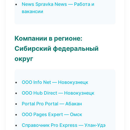
News Spravka News — Работа и
вакансии
Компании в регионе:
Сибирский федеральный
округ
ООО Info Net — Новокузнецк
ООО Hub Direct — Новокузнецк
Portal Pro Portal — Абакан
ООО Pages Expert — Омск
Справочник Pro Express — Улан-Удэ