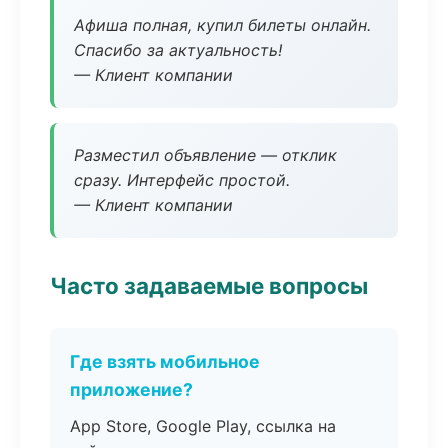
Афиша полная, купил билеты онлайн.
Спасибо за актуальность!
— Клиент компании
Разместил объявление — отклик
сразу. Интерфейс простой.
— Клиент компании
Часто задаваемые вопросы
Где взять мобильное
приложение?
App Store, Google Play, ссылка на