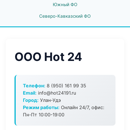
Южный ФО
Северо-Кавказский ФО
ООО Hot 24
Телефон:
8 (950) 161 99 35
Email:
info@hot24191.ru
Город:
Улан-Удэ
Режим работы:
Онлайн 24/7, офис:
Пн-Пт 10:00-19:00