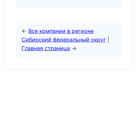
←
Все компании в регионе
Сибирский федеральный округ
|
Главная страница
→