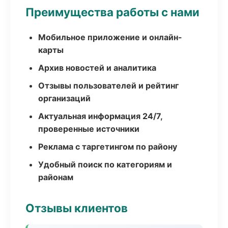
Преимущества работы с нами
Мобильное приложение и онлайн-
карты
Архив новостей и аналитика
Отзывы пользователей и рейтинг
организаций
Актуальная информация 24/7,
проверенные источники
Реклама с таргетингом по району
Удобный поиск по категориям и
районам
Отзывы клиентов